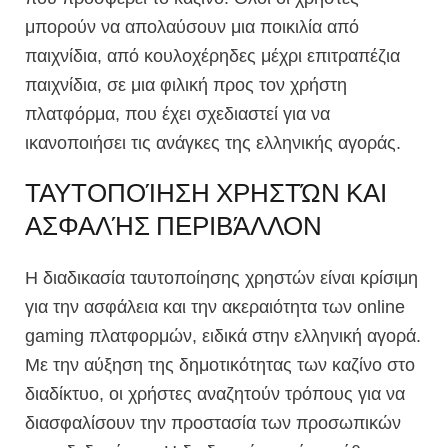
μπορούν να απολαύσουν μια ποικιλία από
παιχνίδια, από κουλοχέρηδες μέχρι επιτραπέζια
παιχνίδια, σε μια φιλική προς τον χρήστη
πλατφόρμα, που έχει σχεδιαστεί για να
ικανοποιήσει τις ανάγκες της ελληνικής αγοράς.
ΤΑΥΤΟΠΟΊΗΣΗ ΧΡΗΣΤΏΝ ΚΑΙ
ΑΣΦΑΛΉΣ ΠΕΡΙΒΆΛΛΟΝ
Η διαδικασία ταυτοποίησης χρηστών είναι κρίσιμη
για την ασφάλεια και την ακεραιότητα των online
gaming πλατφορμών, ειδικά στην ελληνική αγορά.
Με την αύξηση της δημοτικότητας των καζίνο στο
διαδίκτυο, οι χρήστες αναζητούν τρόπους για να
διασφαλίσουν την προστασία των προσωπικών