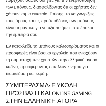
παρέχουν σαφείς οδηγίες για την ενεργοποίηση
των μπόνους, διασφαλίζοντας ότι οι χρήστες δεν
χάνουν καμία ευκαιρία. Επίσης, το να γνωρίζεις
τους όρους και τις προϋποθέσεις των μπόνους
είναι σημαντικό για να αξιοποιήσεις στο έπακρο
την εμπειρία σου.
Εν κατακλείδι, τα μπόνους καλωσορίσματος και οι
προσφορές είναι βασικά εργαλεία που ενισχύουν
τη συμμετοχή των χρηστών στην ελληνική αγορά
καζίνο, προσφέροντας επιπλέον κίνητρα για
διασκέδαση και κέρδη.
ΣΥΜΠΈΡΑΣΜΑ: ΕΎΚΟΛΗ
ΠΡΌΣΒΑΣΗ ΚΑΙ ONLINE GAMING
ΣΤΗΝ ΕΛΛΗΝΙΚΉ ΑΓΟΡΆ