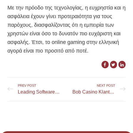
Με την πρόοδο της τεχνολογίας, η ευχρηστία και η
ασφάλεια έχουν γίνει προτεραιότητα για τους
παρόχους, διασφαλίζοντας ότι η εμπειρία των
χρηστών είναι όσο το δυνατόν πιο ευχάριστη και
ασφαλής. Έτσι, το online gaming στην ελληνική
αγορά είναι πιο προσιτό από ποτέ.
PREV POST
NEXT POST
Leading Software Companies Powering Spin Lynx Casino
Bob Casino Klantenservice: Hulp voor Spelers en Ondersteuning