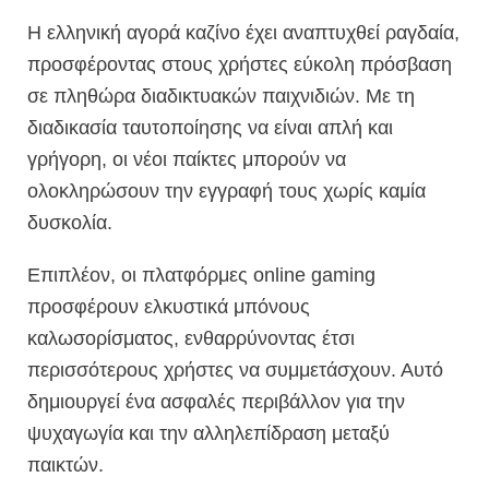
Η ελληνική αγορά καζίνο έχει αναπτυχθεί ραγδαία,
προσφέροντας στους χρήστες εύκολη πρόσβαση
σε πληθώρα διαδικτυακών παιχνιδιών. Με τη
διαδικασία ταυτοποίησης να είναι απλή και
γρήγορη, οι νέοι παίκτες μπορούν να
ολοκληρώσουν την εγγραφή τους χωρίς καμία
δυσκολία.
Επιπλέον, οι πλατφόρμες online gaming
προσφέρουν ελκυστικά μπόνους
καλωσορίσματος, ενθαρρύνοντας έτσι
περισσότερους χρήστες να συμμετάσχουν. Αυτό
δημιουργεί ένα ασφαλές περιβάλλον για την
ψυχαγωγία και την αλληλεπίδραση μεταξύ
παικτών.