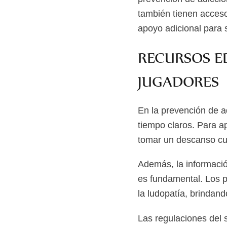
también tienen acceso
apoyo adicional para 
RECURSOS E
JUGADORES
En la prevención de ad
tiempo claros. Para a
tomar un descanso cu
Además, la informació
es fundamental. Los p
la ludopatía, brindan
Las regulaciones del 