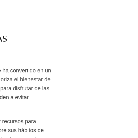
AS
 ha convertido en un
oriza el bienestar de
 para disfrutar de las
en a evitar
 recursos para
bre sus hábitos de