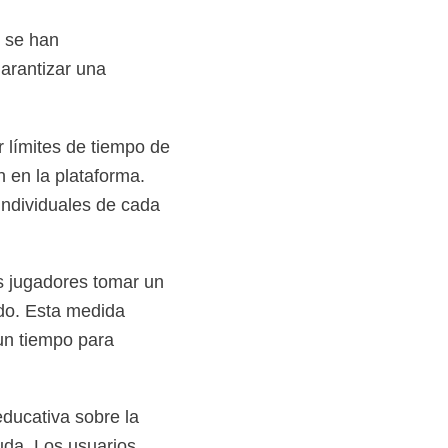
e se han
arantizar una
r límites de tiempo de
n en la plataforma.
individuales de cada
s jugadores tomar un
ado. Esta medida
 un tiempo para
ducativa sobre la
uda. Los usuarios