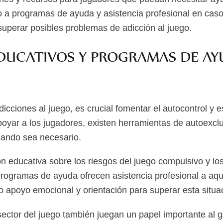
 a programas de ayuda y asistencia profesional en cas
superar posibles problemas de adicción al juego.
DUCATIVOS Y PROGRAMAS DE AY
icciones al juego, es crucial fomentar el autocontrol y e
poyar a los jugadores, existen herramientas de autoexcl
ando sea necesario.
n educativa sobre los riesgos del juego compulsivo y lo
rogramas de ayuda ofrecen asistencia profesional a aqu
do apoyo emocional y orientación para superar esta situa
sector del juego también juegan un papel importante al g