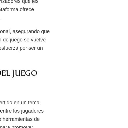
rizadores que les
ataforma ofrece
.
ional, asegurando que
d de juego se vuelve
 esfuerza por ser un
EL JUEGO
vertido en un tema
 entre los jugadores
e herramientas de
s para promover