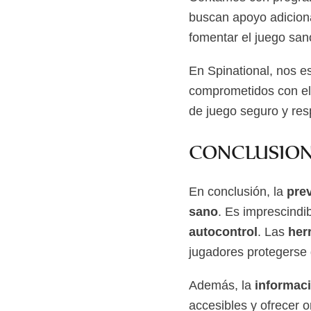
buscan apoyo adiciona
fomentar el juego sa
En Spinational, nos 
comprometidos con el 
de juego seguro y res
CONCLUSION
En conclusión, la
pre
sano
. Es imprescindi
autocontrol
. Las
her
jugadores protegerse
Además, la
informac
accesibles y ofrecer 