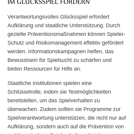
IM GLÜCKSSPIEL FÖRDERN
Verantwortungsvolles Glücksspiel erfordert
Aufklärung und staatliche Unterstützung. Durch
gezielte Präventionsmaßnahmen können Spieler-
Schutz und Risikomanagement effektiv gefördert
werden. Informationskampagnen helfen, das
Bewusstsein für Spielsucht zu schärfen und
bieten Ressourcen für Hilfe an.
Staatliche Institutionen spielen eine
Schlüsselrolle, indem sie Testmöglichkeiten
bereitstellen, um das Spielverhalten zu
überwachen. Zudem sollten sie Programme zur
Spielverantwortung unterstützen, die nicht nur auf
Aufklärung, sondern auch auf die Prävention von