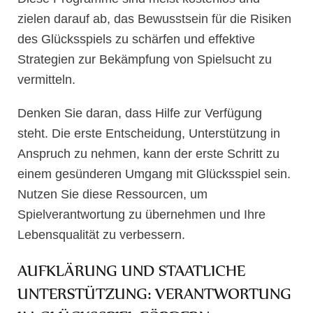
zielen darauf ab, das Bewusstsein für die Risiken
des Glücksspiels zu schärfen und effektive
Strategien zur Bekämpfung von Spielsucht zu
vermitteln.
Denken Sie daran, dass Hilfe zur Verfügung
steht. Die erste Entscheidung, Unterstützung in
Anspruch zu nehmen, kann der erste Schritt zu
einem gesünderen Umgang mit Glücksspiel sein.
Nutzen Sie diese Ressourcen, um
Spielverantwortung zu übernehmen und Ihre
Lebensqualität zu verbessern.
AUFKLÄRUNG UND STAATLICHE
UNTERSTÜTZUNG: VERANTWORTUNG