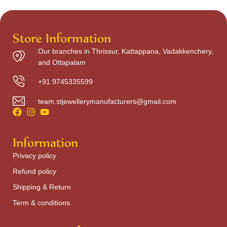
Store Information
Our branches in Thrissur, Kattappana, Vadakkenchery,
and Ottapalam
+91 9745335599
team.stjewellerymanufacturers@gmail.com
Information
Privacy policy
Refund policy
Shipping & Return
Term & conditions