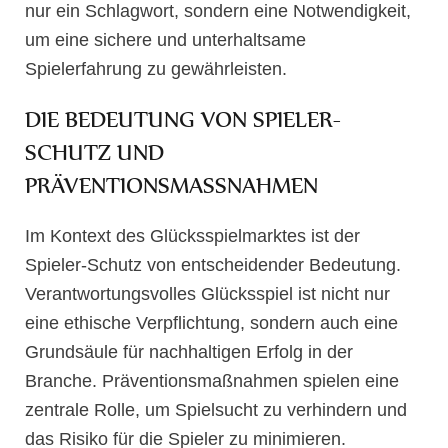
nur ein Schlagwort, sondern eine Notwendigkeit,
um eine sichere und unterhaltsame
Spielerfahrung zu gewährleisten.
DIE BEDEUTUNG VON SPIELER-
SCHUTZ UND
PRÄVENTIONSMASSNAHMEN
Im Kontext des Glücksspielmarktes ist der
Spieler-Schutz von entscheidender Bedeutung.
Verantwortungsvolles Glücksspiel ist nicht nur
eine ethische Verpflichtung, sondern auch eine
Grundsäule für nachhaltigen Erfolg in der
Branche. Präventionsmaßnahmen spielen eine
zentrale Rolle, um Spielsucht zu verhindern und
das Risiko für die Spieler zu minimieren.