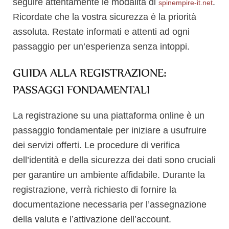
seguire attentamente le modalità di
.
spinempire-it.net
Ricordate che la vostra sicurezza è la priorità
assoluta. Restate informati e attenti ad ogni
passaggio per un’esperienza senza intoppi.
GUIDA ALLA REGISTRAZIONE:
PASSAGGI FONDAMENTALI
La registrazione su una piattaforma online è un
passaggio fondamentale per iniziare a usufruire
dei servizi offerti. Le procedure di verifica
dell’identità e della sicurezza dei dati sono cruciali
per garantire un ambiente affidabile. Durante la
registrazione, verrà richiesto di fornire la
documentazione necessaria per l’assegnazione
della valuta e l’attivazione dell’account.