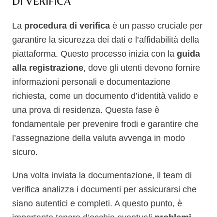
DI VERIFICA
La
procedura di verifica
è un passo cruciale per
garantire la sicurezza dei dati e l’affidabilità della
piattaforma. Questo processo inizia con la
guida
alla registrazione
, dove gli utenti devono fornire
informazioni personali e documentazione
richiesta, come un documento d’identità valido e
una prova di residenza. Questa fase è
fondamentale per prevenire frodi e garantire che
l’assegnazione della valuta avvenga in modo
sicuro.
Una volta inviata la documentazione, il team di
verifica analizza i documenti per assicurarsi che
siano autentici e completi. A questo punto, è