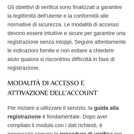
Gli obiettivi di verifica sono finalizzati a garantire
la legittimità dell’utente e la conformità alle
normative di sicurezza. Le modalità di accesso
devono essere intuitive e sicure per garantire una
registrazione senza intoppi. Seguire attentamente
le indicazioni fornite e non esitare a chiedere
aiuto qualora si riscontrino difficoltà in fase di
registrazione.
MODALITÀ DI ACCESSO E
ATTIVAZIONE DELL’ACCOUNT
Per iniziare a utilizzare il servizio, la
guida alla
registrazione
è fondamentale. Dopo aver
compilato il modulo con i dati richiesti, è
necessario seguire le
procedure di verifica
per