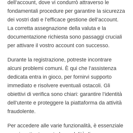
dell’account, dove vi condurrò attraverso le
fondamentali procedure per garantire la sicurezza
dei vostri dati e l’efficace gestione dell’account.
La corretta assegnazione della valuta e la
documentazione richiesta sono passaggi cruciali
per attivare il vostro account con successo.
Durante la registrazione, potreste incontrare
alcuni problemi comuni. È qui che l’assistenza
dedicata entra in gioco, per fornirvi supporto
immediato e risolvere eventuali ostacoli. Gli
obiettivi di verifica sono chiari: garantire l’identità
dell’utente e proteggere la piattaforma da attività
fraudolente.
Per accedere alle varie funzionalità, è essenziale