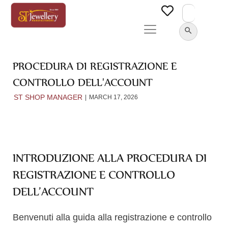
Search
for:
SEARCH BUTTON
PROCEDURA DI REGISTRAZIONE E
CONTROLLO DELL'ACCOUNT
ST SHOP MANAGER
MARCH 17, 2026
INTRODUZIONE ALLA PROCEDURA DI
REGISTRAZIONE E CONTROLLO
DELL’ACCOUNT
Benvenuti alla guida alla registrazione e controllo