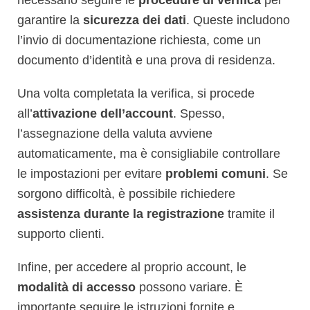
garantire la
sicurezza dei dati
. Queste includono
l’invio di documentazione richiesta, come un
documento d’identità e una prova di residenza.
Una volta completata la verifica, si procede
all’
attivazione dell’account
. Spesso,
l’assegnazione della valuta avviene
automaticamente, ma è consigliabile controllare
le impostazioni per evitare
problemi comuni
. Se
sorgono difficoltà, è possibile richiedere
assistenza durante la registrazione
tramite il
supporto clienti.
Infine, per accedere al proprio account, le
modalità di accesso
possono variare. È
importante seguire le istruzioni fornite e