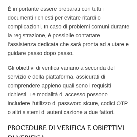
È importante essere preparati con tutti i
documenti richiesti per evitare ritardi o
complicazioni. In caso di problemi comuni durante
la registrazione, è possibile contattare
l’assistenza dedicata che sarà pronta ad aiutare e
guidare passo dopo passo.
Gli obiettivi di verifica variano a seconda del
servizio e della piattaforma, assicurati di
comprendere appieno quali sono i requisiti
richiesti. Le modalità di accesso possono
includere l’utilizzo di password sicure, codici OTP
o altri sistemi di autenticazione a due fattori.
PROCEDURE DI VERIFICA E OBIETTIVI