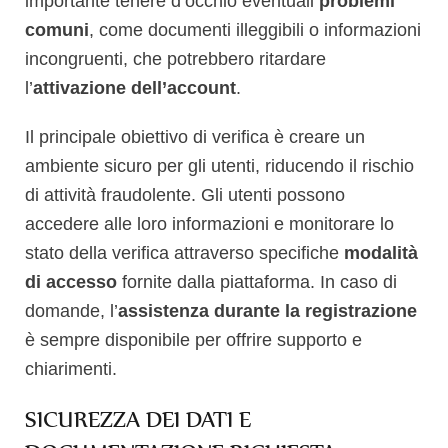
importante tenere d’occhio eventuali
problemi
comuni
, come documenti illeggibili o informazioni
incongruenti, che potrebbero ritardare
l’
attivazione dell’account
.
Il principale obiettivo di verifica è creare un
ambiente sicuro per gli utenti, riducendo il rischio
di attività fraudolente. Gli utenti possono
accedere alle loro informazioni e monitorare lo
stato della verifica attraverso specifiche
modalità
di accesso
fornite dalla piattaforma. In caso di
domande, l’
assistenza durante la registrazione
è sempre disponibile per offrire supporto e
chiarimenti.
SICUREZZA DEI DATI E