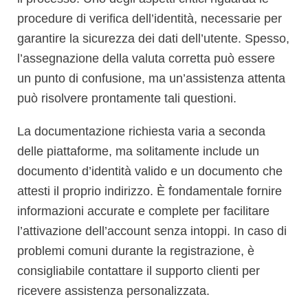
procedure di verifica dell’identità, necessarie per
garantire la sicurezza dei dati dell’utente. Spesso,
l’assegnazione della valuta corretta può essere
un punto di confusione, ma un’assistenza attenta
può risolvere prontamente tali questioni.
La documentazione richiesta varia a seconda
delle piattaforme, ma solitamente include un
documento d’identità valido e un documento che
attesti il proprio indirizzo. È fondamentale fornire
informazioni accurate e complete per facilitare
l’attivazione dell’account senza intoppi. In caso di
problemi comuni durante la registrazione, è
consigliabile contattare il supporto clienti per
ricevere assistenza personalizzata.