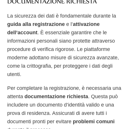
DOCUMENTAZIONE RICHIESTA
La sicurezza dei dati è fondamentale durante la
guida alla registrazione
e l’
attivazione
dell’account
. È essenziale garantire che le
informazioni personali siano protette attraverso
procedure di verifica rigorose. Le piattaforme
moderne adottano misure di sicurezza avanzate,
come la crittografia, per proteggere i dati degli
utenti.
Per completare la registrazione, è necessaria una
attenta
documentazione richiesta
. Questa può
includere un documento d’identità valido e una
prova di residenza. Assicurati di avere tutti i
documenti pronti per evitare
problemi comuni