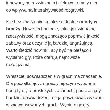
innowacyjne rozwiązania i ciekawe tematy gier,
co wpływa na interaktywność rozgrywki.
Nie bez znaczenia są także aktualne
trendy w
branży
. Nowe technologie, takie jak wirtualna
rzeczywistość, mogą znacząco poprawić jakość
zabawy oraz uczynić ją bardziej angażującą.
Warto śledzić nowinki, aby być na bieżąco i
wybierać gry, które oferują najnowsze
rozwiązania.
Wreszcie, doświadczenie w grach ma znaczenie.
Dla początkujących graczy lepszym wyborem
będą tytuły o prostszych zasadach, podczas gdy
bardziej doświadczeni mogą poszukiwać wyzwań
w zaawansowanych grach. Wybierając gry,