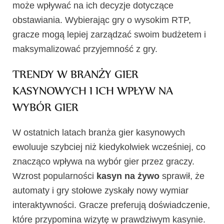
może wpływać na ich decyzje dotyczące
obstawiania. Wybierając gry o wysokim RTP,
gracze mogą lepiej zarządzać swoim budżetem i
maksymalizować przyjemność z gry.
TRENDY W BRANŻY GIER
KASYNOWYCH I ICH WPŁYW NA
WYBÓR GIER
W ostatnich latach branża gier kasynowych
ewoluuje szybciej niż kiedykolwiek wcześniej, co
znacząco wpływa na wybór gier przez graczy.
Wzrost popularności
kasyn na żywo
sprawił, że
automaty i gry stołowe zyskały nowy wymiar
interaktywności. Gracze preferują doświadczenie,
które przypomina wizytę w prawdziwym kasynie.