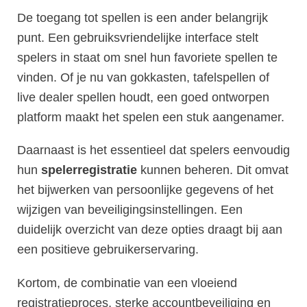
De toegang tot spellen is een ander belangrijk
punt. Een gebruiksvriendelijke interface stelt
spelers in staat om snel hun favoriete spellen te
vinden. Of je nu van gokkasten, tafelspellen of
live dealer spellen houdt, een goed ontworpen
platform maakt het spelen een stuk aangenamer.
Daarnaast is het essentieel dat spelers eenvoudig
hun
spelerregistratie
kunnen beheren. Dit omvat
het bijwerken van persoonlijke gegevens of het
wijzigen van beveiligingsinstellingen. Een
duidelijk overzicht van deze opties draagt bij aan
een positieve gebruikerservaring.
Kortom, de combinatie van een vloeiend
registratieproces, sterke accountbeveiliging en