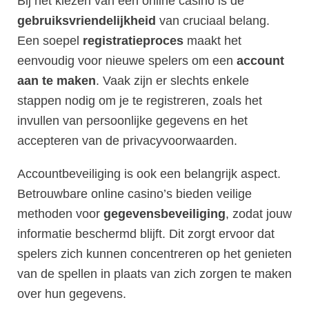
Bij het kiezen van een online casino is de
gebruiksvriendelijkheid
van cruciaal belang.
Een soepel
registratieproces
maakt het
eenvoudig voor nieuwe spelers om een
account
aan te maken
. Vaak zijn er slechts enkele
stappen nodig om je te registreren, zoals het
invullen van persoonlijke gegevens en het
accepteren van de privacyvoorwaarden.
Accountbeveiliging is ook een belangrijk aspect.
Betrouwbare online casino’s bieden veilige
methoden voor
gegevensbeveiliging
, zodat jouw
informatie beschermd blijft. Dit zorgt ervoor dat
spelers zich kunnen concentreren op het genieten
van de spellen in plaats van zich zorgen te maken
over hun gegevens.