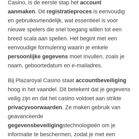
Casino, is de eerste stap het
account
aanmaken
. Dit
registratieproces
is eenvoudig
en gebruiksvriendelijk, wat essentieel is voor
nieuwe spelers die snel toegang willen tot een
breed scala aan spellen. Het begint met een
eenvoudige formulering waarin je enkele
persoonlijke gegevens
moet invullen, zoals je
naam, geboortedatum en e-mailadres.
Bij Plazaroyal Casino staat
accountbeveiliging
hoog in het vaandel. Dit betekent dat je gegevens
veilig zijn en dat het casino voldoet aan strikte
privacyvoorwaarden
. Ze maken gebruik van
geavanceerde
gegevensbeveiliging
stechnologieën om je
informatie te beschermen, zodat je met een