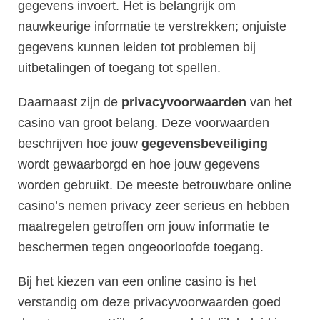
gegevens invoert. Het is belangrijk om
nauwkeurige informatie te verstrekken; onjuiste
gegevens kunnen leiden tot problemen bij
uitbetalingen of toegang tot spellen.
Daarnaast zijn de
privacyvoorwaarden
van het
casino van groot belang. Deze voorwaarden
beschrijven hoe jouw
gegevensbeveiliging
wordt gewaarborgd en hoe jouw gegevens
worden gebruikt. De meeste betrouwbare online
casino’s nemen privacy zeer serieus en hebben
maatregelen getroffen om jouw informatie te
beschermen tegen ongeoorloofde toegang.
Bij het kiezen van een online casino is het
verstandig om deze privacyvoorwaarden goed