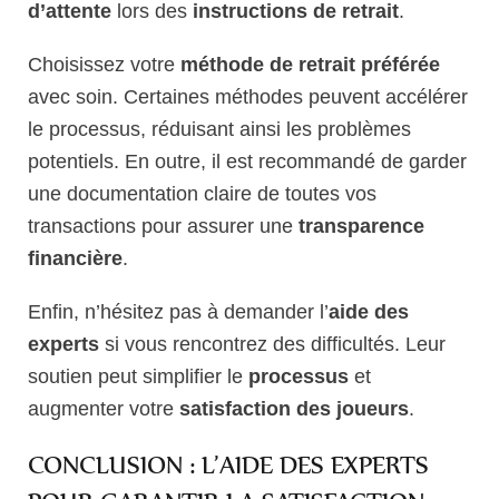
d’attente
lors des
instructions de retrait
.
Choisissez votre
méthode de retrait préférée
avec soin. Certaines méthodes peuvent accélérer
le processus, réduisant ainsi les problèmes
potentiels. En outre, il est recommandé de garder
une documentation claire de toutes vos
transactions pour assurer une
transparence
financière
.
Enfin, n’hésitez pas à demander l’
aide des
experts
si vous rencontrez des difficultés. Leur
soutien peut simplifier le
processus
et
augmenter votre
satisfaction des joueurs
.
CONCLUSION : L’AIDE DES EXPERTS