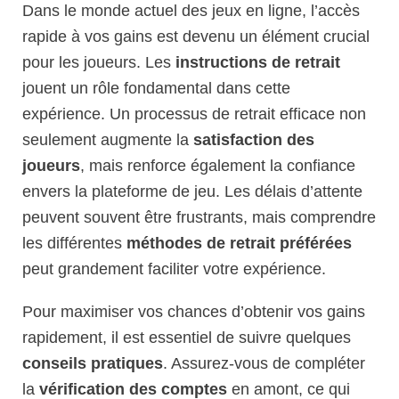
Dans le monde actuel des jeux en ligne, l’accès
rapide à vos gains est devenu un élément crucial
pour les joueurs. Les
instructions de retrait
jouent un rôle fondamental dans cette
expérience. Un processus de retrait efficace non
seulement augmente la
satisfaction des
joueurs
, mais renforce également la confiance
envers la plateforme de jeu. Les délais d’attente
peuvent souvent être frustrants, mais comprendre
les différentes
méthodes de retrait préférées
peut grandement faciliter votre expérience.
Pour maximiser vos chances d’obtenir vos gains
rapidement, il est essentiel de suivre quelques
conseils pratiques
. Assurez-vous de compléter
la
vérification des comptes
en amont, ce qui