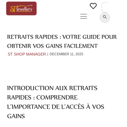
Search
for:
SEARCH BUTTON
RETRAITS RAPIDES : VOTRE GUIDE POUR
OBTENIR VOS GAINS FACILEMENT
ST SHOP MANAGER
DECEMBER 11, 2025
INTRODUCTION AUX RETRAITS
RAPIDES : COMPRENDRE
L’IMPORTANCE DE L’ACCÈS À VOS
GAINS