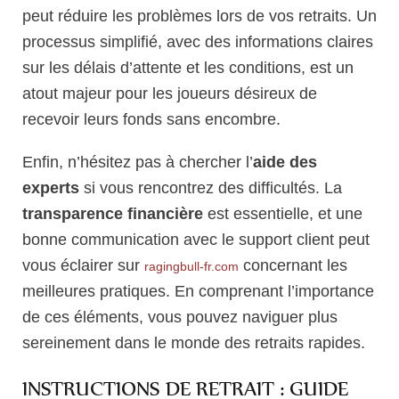
peut réduire les problèmes lors de vos retraits. Un
processus simplifié, avec des informations claires
sur les délais d’attente et les conditions, est un
atout majeur pour les joueurs désireux de
recevoir leurs fonds sans encombre.
Enfin, n’hésitez pas à chercher l’
aide des
experts
si vous rencontrez des difficultés. La
transparence financière
est essentielle, et une
bonne communication avec le support client peut
vous éclairer sur
concernant les
ragingbull-fr.com
meilleures pratiques. En comprenant l’importance
de ces éléments, vous pouvez naviguer plus
sereinement dans le monde des retraits rapides.
INSTRUCTIONS DE RETRAIT : GUIDE