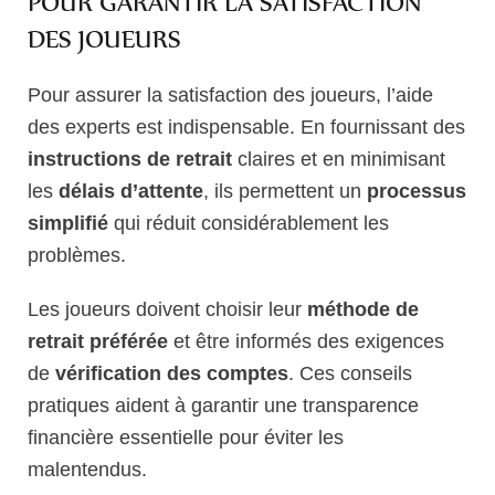
POUR GARANTIR LA SATISFACTION
DES JOUEURS
Pour assurer la satisfaction des joueurs, l’aide
des experts est indispensable. En fournissant des
instructions de retrait
claires et en minimisant
les
délais d’attente
, ils permettent un
processus
simplifié
qui réduit considérablement les
problèmes.
Les joueurs doivent choisir leur
méthode de
retrait préférée
et être informés des exigences
de
vérification des comptes
. Ces conseils
pratiques aident à garantir une transparence
financière essentielle pour éviter les
malentendus.