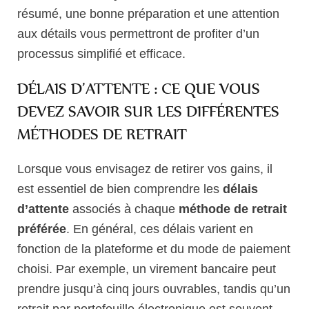
résumé, une bonne préparation et une attention
aux détails vous permettront de profiter d’un
processus simplifié et efficace.
DÉLAIS D’ATTENTE : CE QUE VOUS
DEVEZ SAVOIR SUR LES DIFFÉRENTES
MÉTHODES DE RETRAIT
Lorsque vous envisagez de retirer vos gains, il
est essentiel de bien comprendre les
délais
d’attente
associés à chaque
méthode de retrait
préférée
. En général, ces délais varient en
fonction de la plateforme et du mode de paiement
choisi. Par exemple, un virement bancaire peut
prendre jusqu’à cinq jours ouvrables, tandis qu’un