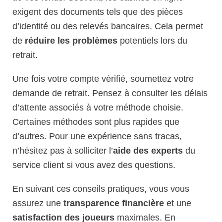
exigent des documents tels que des pièces
d’identité ou des relevés bancaires. Cela permet
de
réduire les problèmes
potentiels lors du
retrait.
Une fois votre compte vérifié, soumettez votre
demande de retrait. Pensez à consulter les délais
d’attente associés à votre méthode choisie.
Certaines méthodes sont plus rapides que
d’autres. Pour une expérience sans tracas,
n’hésitez pas à solliciter l’
aide des experts
du
service client si vous avez des questions.
En suivant ces conseils pratiques, vous vous
assurez une
transparence financière
et une
satisfaction des joueurs
maximales. En