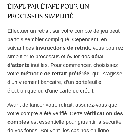
ÉTAPE PAR ÉTAPE POUR UN
PROCESSUS SIMPLIFIÉ
Effectuer un retrait sur votre compte de jeu peut
parfois sembler compliqué. Cependant, en
suivant ces
instructions de retrait
, vous pourrez
simplifier le processus et éviter des
délai
d’attente
inutiles. Pour commencer, choisissez
votre
méthode de retrait préférée
, qu’il s’agisse
d’un virement bancaire, d’un portefeuille
électronique ou d’une carte de crédit.
Avant de lancer votre retrait, assurez-vous que
votre compte a été vérifié. Cette
vérification des
comptes
est essentielle pour garantir la sécurité
de vos fonds. Souvent, les casinos en ligne