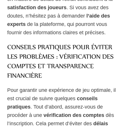
satisfaction des joueurs
. Si vous avez des
doutes, n’hésitez pas à demander
l’aide des
experts
de la plateforme, qui pourront vous
fournir des informations claires et précises.
CONSEILS PRATIQUES POUR ÉVITER
LES PROBLÈMES : VÉRIFICATION DES
COMPTES ET TRANSPARENCE
FINANCIÈRE
Pour garantir une expérience de jeu optimale, il
est crucial de suivre quelques
conseils
pratiques
. Tout d’abord, assurez-vous de
procéder à une
vérification des comptes
dès
l’inscription. Cela permet d’éviter des
délais