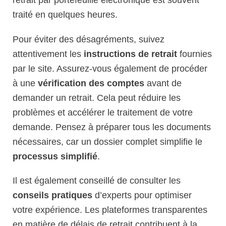
retrait par portefeuille électronique est souvent
traité en quelques heures.
Pour éviter des désagréments, suivez
attentivement les
instructions de retrait
fournies
par le site. Assurez-vous également de procéder
à une
vérification des comptes
avant de
demander un retrait. Cela peut réduire les
problèmes et accélérer le traitement de votre
demande. Pensez à préparer tous les documents
nécessaires, car un dossier complet simplifie le
processus simplifié
.
Il est également conseillé de consulter les
conseils pratiques
d’experts pour optimiser
votre expérience. Les plateformes transparentes
en matière de délais de retrait contribuent à la