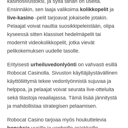
kasinosivustoksi, ja syitä tähän on useita.
Ensinnäkin, sen laaja valikoima
kolikkopelit
ja
live-kasino
-pelit tarjoavat jokaiselle jotakin.
Pelaajat voivat nauttia suosikkipeleistään, olipa
kyseessä sitten klassiset hedelmäpelit tai
modernit videokolikkopelit, jotka vievät
pelikokemuksen uudelle tasolle.
Erityisesti
urheiluvedonlyönti
on vahvasti esillä
Robocat Casinolla. Sivuston käyttäjäystävällinen
käyttöliittymä tekee vedonlyönnistä sujuvaa ja
helppoa, ja pelaajat voivat seurata live-otteluita
sekä tilastoja reaaliajassa. Tämä lisää jännitystä
ja mahdollistaa strategisen pelaamisen.
Robocat Casino tarjoaa myös houkuttelevia