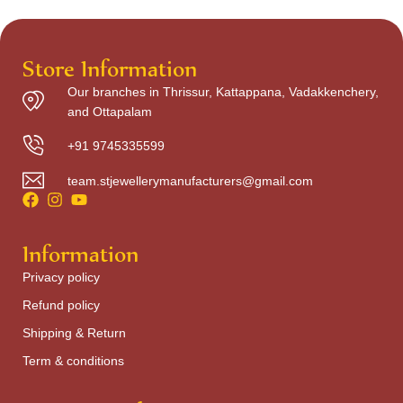
Store Information
Our branches in Thrissur, Kattappana, Vadakkenchery,
and Ottapalam
+91 9745335599
team.stjewellerymanufacturers@gmail.com
Information
Privacy policy
Refund policy
Shipping & Return
Term & conditions