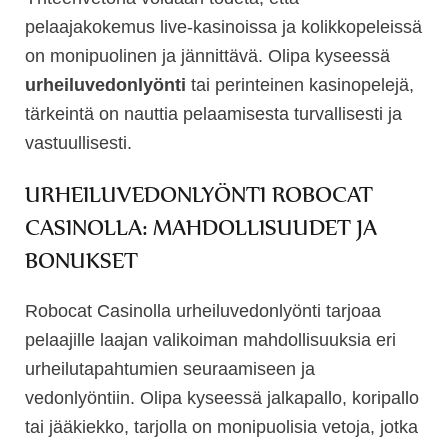
pelaajakokemus live-kasinoissa ja kolikkopeleissä
on monipuolinen ja jännittävä. Olipa kyseessä
urheiluvedonlyönti
tai perinteinen kasinopelejä,
tärkeintä on nauttia pelaamisesta turvallisesti ja
vastuullisesti.
URHEILUVEDONLYÖNTI ROBOCAT
CASINOLLA: MAHDOLLISUUDET JA
BONUKSET
Robocat Casinolla urheiluvedonlyönti tarjoaa
pelaajille laajan valikoiman mahdollisuuksia eri
urheilutapahtumien seuraamiseen ja
vedonlyöntiin. Olipa kyseessä jalkapallo, koripallo
tai jääkiekko, tarjolla on monipuolisia vetoja, jotka