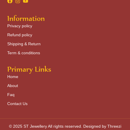
Information
Privacy policy
Refund policy
Shipping & Return
Term & conditions
Primary Links
Home
About
Faq
Contact Us
© 2025 ST Jewellery All rights reserved. Designed by Threezi