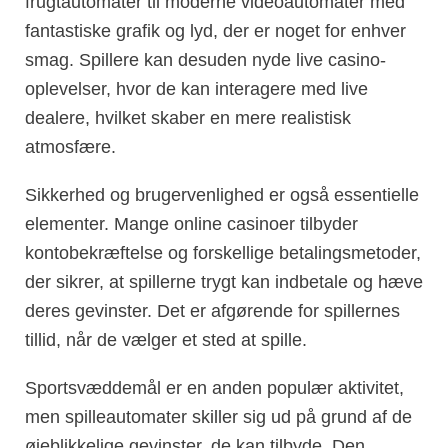
frugtautomater til moderne videoautomater med
fantastiske grafik og lyd, der er noget for enhver
smag. Spillere kan desuden nyde live casino-
oplevelser, hvor de kan interagere med live
dealere, hvilket skaber en mere realistisk
atmosfære.
Sikkerhed og brugervenlighed er også essentielle
elementer. Mange online casinoer tilbyder
kontobekræftelse og forskellige betalingsmetoder,
der sikrer, at spillerne trygt kan indbetale og hæve
deres gevinster. Det er afgørende for spillernes
tillid, når de vælger et sted at spille.
Sportsvæddemål er en anden populær aktivitet,
men spilleautomater skiller sig ud på grund af de
øjeblikkelige gevinster, de kan tilbyde. Den