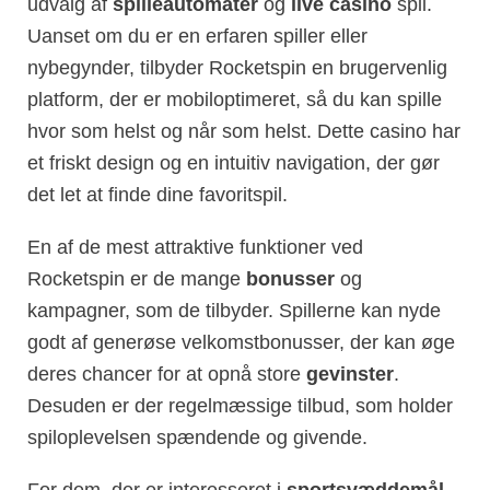
udvalg af
spilleautomater
og
live casino
spil.
Uanset om du er en erfaren spiller eller
nybegynder, tilbyder Rocketspin en brugervenlig
platform, der er mobiloptimeret, så du kan spille
hvor som helst og når som helst. Dette casino har
et friskt design og en intuitiv navigation, der gør
det let at finde dine favoritspil.
En af de mest attraktive funktioner ved
Rocketspin er de mange
bonusser
og
kampagner, som de tilbyder. Spillerne kan nyde
godt af generøse velkomstbonusser, der kan øge
deres chancer for at opnå store
gevinster
.
Desuden er der regelmæssige tilbud, som holder
spiloplevelsen spændende og givende.