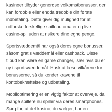
kasinoer tilbyder generøse velkomstbonusser, der
kan fordoble eller endda tredoble din første
indbetaling. Dette giver dig mulighed for at
udforske forskellige spilleautomater og live
casino-spil uden at risikere dine egne penge.
Sportsvæddemål har også deres egne bonusser,
såsom gratis væddemål eller cashback. Disse
tilbud kan være en game changer, især hvis du er
ny i sportsvæddemål. Husk at læse vilkårene for
bonusserne, så du kender kravene til
kontobekræftelse og udbetaling.
Mobiloptimering er en vigtig faktor at overveje, da
mange spillere nu spiller via deres smartphones.
Sørg for, at det kasino, du vælger, har en