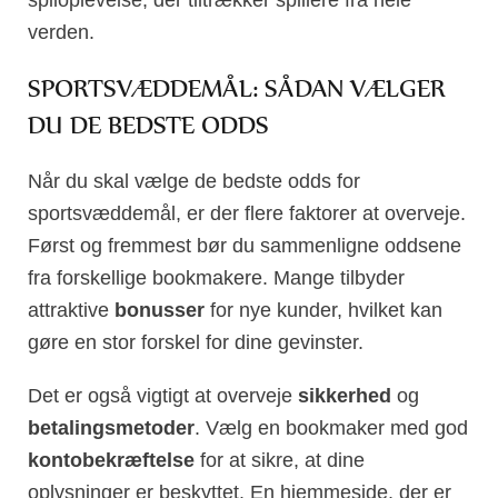
verden.
SPORTSVÆDDEMÅL: SÅDAN VÆLGER
DU DE BEDSTE ODDS
Når du skal vælge de bedste odds for
sportsvæddemål, er der flere faktorer at overveje.
Først og fremmest bør du sammenligne oddsene
fra forskellige bookmakere. Mange tilbyder
attraktive
bonusser
for nye kunder, hvilket kan
gøre en stor forskel for dine gevinster.
Det er også vigtigt at overveje
sikkerhed
og
betalingsmetoder
. Vælg en bookmaker med god
kontobekræftelse
for at sikre, at dine
oplysninger er beskyttet. En hjemmeside, der er