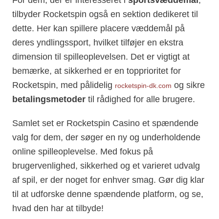
For dem, der er interesseret i
sportsvæddemål
,
tilbyder Rocketspin også en sektion dedikeret til
dette. Her kan spillere placere væddemål på
deres yndlingssport, hvilket tilføjer en ekstra
dimension til spilleoplevelsen. Det er vigtigt at
bemærke, at sikkerhed er en topprioritet for
Rocketspin, med pålidelig
og sikre
rocketspin-dk.com
betalingsmetoder
til rådighed for alle brugere.
Samlet set er Rocketspin Casino et spændende
valg for dem, der søger en ny og underholdende
online spilleoplevelse. Med fokus på
brugervenlighed, sikkerhed og et varieret udvalg
af spil, er der noget for enhver smag. Gør dig klar
til at udforske denne spændende platform, og se,
hvad den har at tilbyde!