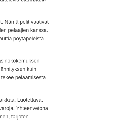
at. Nämä pelit vaativat
den pelaajien kanssa.
auttia pöytäpeleistä
 kasinokokemuksen
jännityksen kuin
kä tekee pelaamisesta
paikkaa. Luotettavat
a varoja. Yhteenvetona
nen, tarjoten