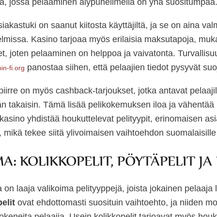
a, jossa pelaaminen älypuhelimella on yhä suositumpaa
akastuki on saanut kiitosta käyttäjiltä, ja se on aina va
lmissa. Kasino tarjoaa myös erilaisia maksutapoja, muk
et, joten pelaaminen on helppoa ja vaivatonta. Turvallisuu
panostaa siihen, että pelaajien tiedot pysyvät suo
in-fi.org
piirre on myös cashback-tarjoukset, jotka antavat pelaaj
n takaisin. Tämä lisää pelikokemuksen iloa ja vähentää 
kasino yhdistää houkuttelevat pelityypit, erinomaisen as
, mikä tekee siitä ylivoimaisen vaihtoehdon suomalaisille 
A: KOLIKKOPELIT, PÖYTÄPELIT JA
a on laaja valikoima pelityyppejä, joista jokainen pelaaja
elit
ovat ehdottomasti suosituin vaihtoehto, ja niiden m
n kokeneita pelaajia. Usein kolikkopelit tarjoavat myös hou