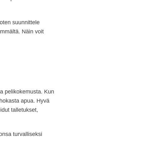
joten suunnittele
vimmältä. Näin voit
sa pelikokemusta. Kun
 tehokasta apua. Hyvä
dut talletukset,
onsa turvalliseksi