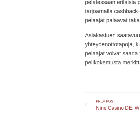
pelatessaan erilaisia 
tarjoamalla cashback-t
pelaajat palaavat taka
Asiakastuen saatavuu
yhteydenottotapoja, k
pelaajat voivat saada 
pelikokemusta merkitt
PREV POST