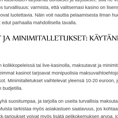
 turvallisuus: varmista, että valitsemasi kasino on lisens
vat luotettavia. Näin voit nauttia pelaamisesta ilman hu
t edut parhaalla mahdollisella tavalla.
 JA MINIMITALLETUKSET: KÄYTÄ
 kolikkopeleissä tai live-kasinolla, maksutavat ja minimit
seimmat kasinot tarjoavat monipuolisia maksuvaihtoehtoja
kot. Minimitalletukset vaihtelevat yleensä 10-20 euroon,
 budjetilla.
hä suositumpaa, ja tarjolla on useita turvallisia maksutap
. Muista tarkistaa myös asiakastuen saatavuus, jos kohta
k-tarjoukset voivat myös lisätä pelikokemuksen arvoa, jo