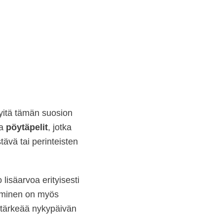
syitä tämän suosion
a
pöytäpelit
, jotka
tävä tai perinteisten
lisäarvoa erityisesti
laaminen on myös
n tärkeää nykypäivän