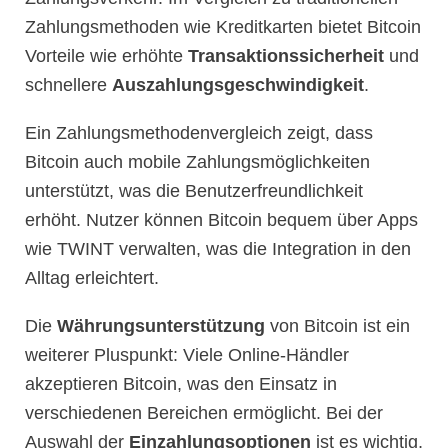
Zahlungsmethoden wie Kreditkarten bietet Bitcoin
Vorteile wie erhöhte
Transaktionssicherheit
und
schnellere
Auszahlungsgeschwindigkeit
.
Ein Zahlungsmethodenvergleich zeigt, dass
Bitcoin auch mobile Zahlungsmöglichkeiten
unterstützt, was die Benutzerfreundlichkeit
erhöht. Nutzer können Bitcoin bequem über Apps
wie TWINT verwalten, was die Integration in den
Alltag erleichtert.
Die
Währungsunterstützung
von Bitcoin ist ein
weiterer Pluspunkt: Viele Online-Händler
akzeptieren Bitcoin, was den Einsatz in
verschiedenen Bereichen ermöglicht. Bei der
Auswahl der
Einzahlungsoptionen
ist es wichtig,