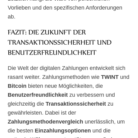
Vorlieben und den spezifischen Anforderungen
ab.
FAZIT: DIE ZUKUNFT DER
TRANSAKTIONSSICHERHEIT UND
BENUTZERFREUNDLICHKEIT
Die Welt der digitalen Zahlungen entwickelt sich
rasant weiter. Zahlungsmethoden wie
TWINT
und
Bitcoin
bieten neue Möglichkeiten, die
Benutzerfreundlichkeit
zu verbessern und
gleichzeitig die
Transaktionssicherheit
zu
gewährleisten. Dabei ist der
Zahlungsmethodenvergleich
unerlässlich, um
die besten
Einzahlungsoptionen
und die