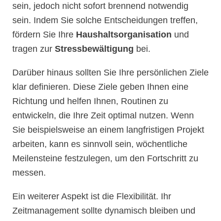
sein, jedoch nicht sofort brennend notwendig
sein. Indem Sie solche Entscheidungen treffen,
fördern Sie Ihre
Haushaltsorganisation
und
tragen zur
Stressbewältigung
bei.
Darüber hinaus sollten Sie Ihre persönlichen Ziele
klar definieren. Diese Ziele geben Ihnen eine
Richtung und helfen Ihnen, Routinen zu
entwickeln, die Ihre Zeit optimal nutzen. Wenn
Sie beispielsweise an einem langfristigen Projekt
arbeiten, kann es sinnvoll sein, wöchentliche
Meilensteine festzulegen, um den Fortschritt zu
messen.
Ein weiterer Aspekt ist die Flexibilität. Ihr
Zeitmanagement sollte dynamisch bleiben und