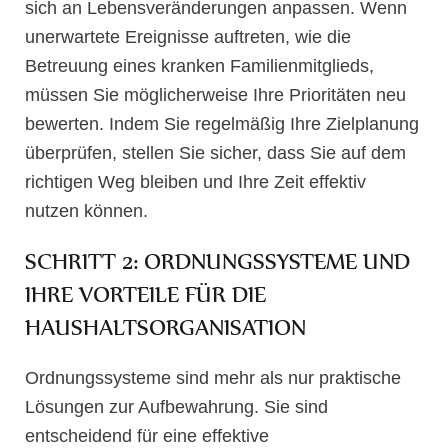
sich an Lebensveränderungen anpassen. Wenn
unerwartete Ereignisse auftreten, wie die
Betreuung eines kranken Familienmitglieds,
müssen Sie möglicherweise Ihre Prioritäten neu
bewerten. Indem Sie regelmäßig Ihre Zielplanung
überprüfen, stellen Sie sicher, dass Sie auf dem
richtigen Weg bleiben und Ihre Zeit effektiv
nutzen können.
SCHRITT 2: ORDNUNGSSYSTEME UND
IHRE VORTEILE FÜR DIE
HAUSHALTSORGANISATION
Ordnungssysteme sind mehr als nur praktische
Lösungen zur Aufbewahrung. Sie sind
entscheidend für eine effektive