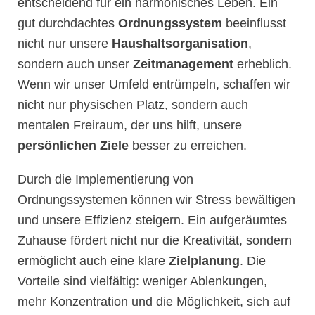
entscheidend für ein harmonisches Leben. Ein
gut durchdachtes
Ordnungssystem
beeinflusst
nicht nur unsere
Haushaltsorganisation
,
sondern auch unser
Zeitmanagement
erheblich.
Wenn wir unser Umfeld entrümpeln, schaffen wir
nicht nur physischen Platz, sondern auch
mentalen Freiraum, der uns hilft, unsere
persönlichen Ziele
besser zu erreichen.
Durch die Implementierung von
Ordnungssystemen können wir Stress bewältigen
und unsere Effizienz steigern. Ein aufgeräumtes
Zuhause fördert nicht nur die Kreativität, sondern
ermöglicht auch eine klare
Zielplanung
. Die
Vorteile sind vielfältig: weniger Ablenkungen,
mehr Konzentration und die Möglichkeit, sich auf