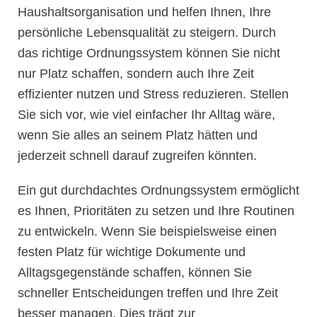
Haushaltsorganisation und helfen Ihnen, Ihre
persönliche Lebensqualität zu steigern. Durch
das richtige Ordnungssystem können Sie nicht
nur Platz schaffen, sondern auch Ihre Zeit
effizienter nutzen und Stress reduzieren. Stellen
Sie sich vor, wie viel einfacher Ihr Alltag wäre,
wenn Sie alles an seinem Platz hätten und
jederzeit schnell darauf zugreifen könnten.
Ein gut durchdachtes Ordnungssystem ermöglicht
es Ihnen, Prioritäten zu setzen und Ihre Routinen
zu entwickeln. Wenn Sie beispielsweise einen
festen Platz für wichtige Dokumente und
Alltagsgegenstände schaffen, können Sie
schneller Entscheidungen treffen und Ihre Zeit
besser managen. Dies trägt zur