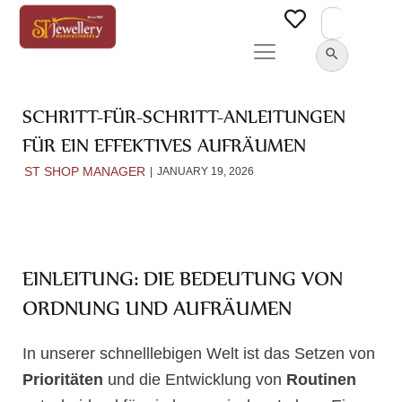
Search
for:
SEARCH BUTTON
SCHRITT-FÜR-SCHRITT-ANLEITUNGEN
FÜR EIN EFFEKTIVES AUFRÄUMEN
ST SHOP MANAGER
JANUARY 19, 2026
EINLEITUNG: DIE BEDEUTUNG VON
ORDNUNG UND AUFRÄUMEN
In unserer schnelllebigen Welt ist das Setzen von
Prioritäten
und die Entwicklung von
Routinen