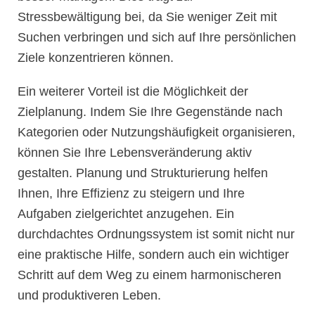
Stressbewältigung bei, da Sie weniger Zeit mit
Suchen verbringen und sich auf Ihre persönlichen
Ziele konzentrieren können.
Ein weiterer Vorteil ist die Möglichkeit der
Zielplanung. Indem Sie Ihre Gegenstände nach
Kategorien oder Nutzungshäufigkeit organisieren,
können Sie Ihre Lebensveränderung aktiv
gestalten. Planung und Strukturierung helfen
Ihnen, Ihre Effizienz zu steigern und Ihre
Aufgaben zielgerichtet anzugehen. Ein
durchdachtes Ordnungssystem ist somit nicht nur
eine praktische Hilfe, sondern auch ein wichtiger
Schritt auf dem Weg zu einem harmonischeren
und produktiveren Leben.