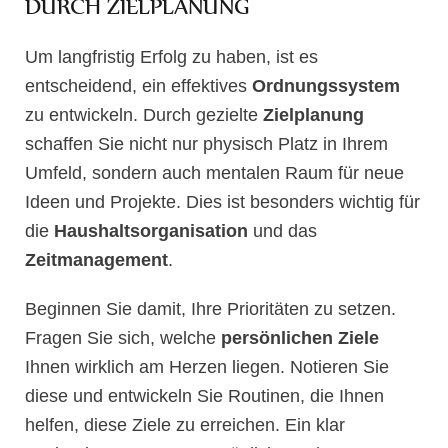
DURCH ZIELPLANUNG
Um langfristig Erfolg zu haben, ist es
entscheidend, ein effektives
Ordnungssystem
zu entwickeln. Durch gezielte
Zielplanung
schaffen Sie nicht nur physisch Platz in Ihrem
Umfeld, sondern auch mentalen Raum für neue
Ideen und Projekte. Dies ist besonders wichtig für
die
Haushaltsorganisation
und das
Zeitmanagement
.
Beginnen Sie damit, Ihre Prioritäten zu setzen.
Fragen Sie sich, welche
persönlichen Ziele
Ihnen wirklich am Herzen liegen. Notieren Sie
diese und entwickeln Sie Routinen, die Ihnen
helfen, diese Ziele zu erreichen. Ein klar