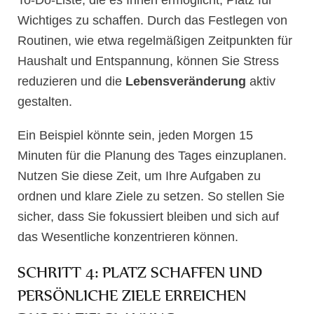
To-Do-Liste, die es Ihnen ermöglicht, Platz für
Wichtiges zu schaffen. Durch das Festlegen von
Routinen, wie etwa regelmäßigen Zeitpunkten für
Haushalt und Entspannung, können Sie Stress
reduzieren und die
Lebensveränderung
aktiv
gestalten.
Ein Beispiel könnte sein, jeden Morgen 15
Minuten für die Planung des Tages einzuplanen.
Nutzen Sie diese Zeit, um Ihre Aufgaben zu
ordnen und klare Ziele zu setzen. So stellen Sie
sicher, dass Sie fokussiert bleiben und sich auf
das Wesentliche konzentrieren können.
SCHRITT 4: PLATZ SCHAFFEN UND
PERSÖNLICHE ZIELE ERREICHEN