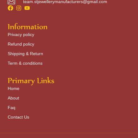
team.stjewellerymanufacturers@gmail.com
Information
Privacy policy
Refund policy
Shipping & Return
Term & conditions
Primary Links
Home
About
Faq
Contact Us