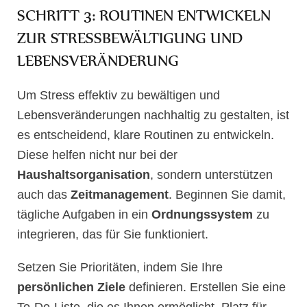
SCHRITT 3: ROUTINEN ENTWICKELN
ZUR STRESSBEWÄLTIGUNG UND
LEBENSVERÄNDERUNG
Um Stress effektiv zu bewältigen und
Lebensveränderungen nachhaltig zu gestalten, ist
es entscheidend, klare Routinen zu entwickeln.
Diese helfen nicht nur bei der
Haushaltsorganisation
, sondern unterstützen
auch das
Zeitmanagement
. Beginnen Sie damit,
tägliche Aufgaben in ein
Ordnungssystem
zu
integrieren, das für Sie funktioniert.
Setzen Sie Prioritäten, indem Sie Ihre
persönlichen Ziele
definieren. Erstellen Sie eine