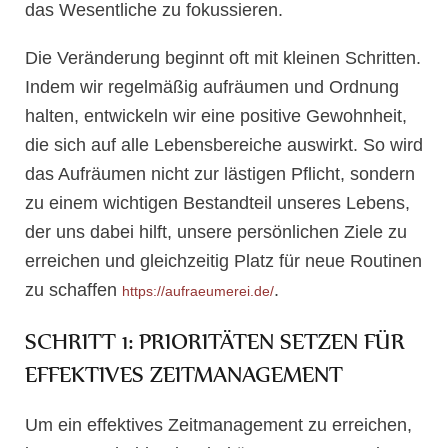
das Wesentliche zu fokussieren.
Die Veränderung beginnt oft mit kleinen Schritten.
Indem wir regelmäßig aufräumen und Ordnung
halten, entwickeln wir eine positive Gewohnheit,
die sich auf alle Lebensbereiche auswirkt. So wird
das Aufräumen nicht zur lästigen Pflicht, sondern
zu einem wichtigen Bestandteil unseres Lebens,
der uns dabei hilft, unsere persönlichen Ziele zu
erreichen und gleichzeitig Platz für neue Routinen
zu schaffen
.
https://aufraeumerei.de/
SCHRITT 1: PRIORITÄTEN SETZEN FÜR
EFFEKTIVES ZEITMANAGEMENT
Um ein effektives Zeitmanagement zu erreichen,