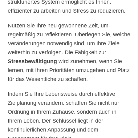
strukturiertes System ermöglicht es Ihnen,
effizienter zu arbeiten und Stress zu reduzieren.
Nutzen Sie Ihre neu gewonnene Zeit, um
regelmäßig zu reflektieren. Überlegen Sie, welche
Veränderungen notwendig sind, um Ihre Ziele
weiterhin zu verfolgen. Die Fähigkeit zur
Stressbewältigung
wird zunehmen, wenn Sie
lernen, mit Ihren Prioritäten umzugehen und Platz
für das Wesentliche zu schaffen.
Indem Sie Ihre Lebensweise durch effektive
Zielplanung verändern, schaffen Sie nicht nur
Ordnung in Ihrem Zuhause, sondern auch in
Ihrem Leben. Der Schlüssel liegt in der
kontinuierlichen Anpassung und dem