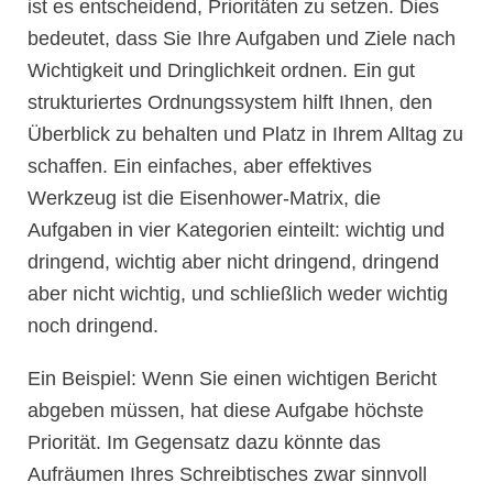
ist es entscheidend, Prioritäten zu setzen. Dies
bedeutet, dass Sie Ihre Aufgaben und Ziele nach
Wichtigkeit und Dringlichkeit ordnen. Ein gut
strukturiertes Ordnungssystem hilft Ihnen, den
Überblick zu behalten und Platz in Ihrem Alltag zu
schaffen. Ein einfaches, aber effektives
Werkzeug ist die Eisenhower-Matrix, die
Aufgaben in vier Kategorien einteilt: wichtig und
dringend, wichtig aber nicht dringend, dringend
aber nicht wichtig, und schließlich weder wichtig
noch dringend.
Ein Beispiel: Wenn Sie einen wichtigen Bericht
abgeben müssen, hat diese Aufgabe höchste
Priorität. Im Gegensatz dazu könnte das
Aufräumen Ihres Schreibtisches zwar sinnvoll