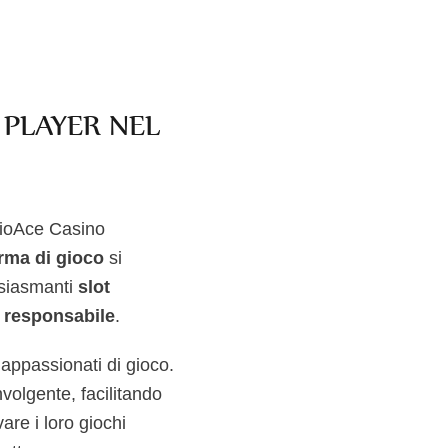
PLAYER NEL
RioAce Casino
orma di gioco
si
usiasmanti
slot
 responsabile
.
appassionati di gioco.
nvolgente, facilitando
are i loro giochi