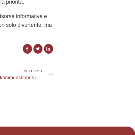
a priorità.
isorse informative e
on solo divertente, ma
NEXT POST
Sicheres Spielen und Willkommensbonus im GoldiWin Online Casino Schweiz