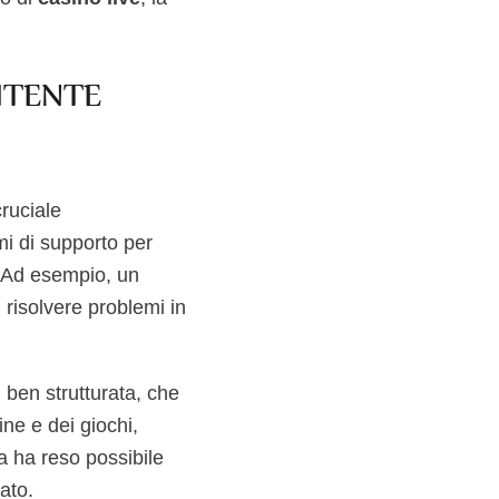
UTENTE
cruciale
mi di supporto per
i. Ad esempio, un
 risolvere problemi in
i ben strutturata, che
ine e dei giochi,
ca ha reso possibile
ato.