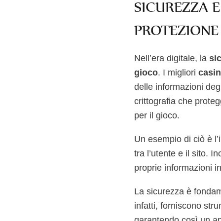
SICUREZZA E
PROTEZIONE 
Nell’era digitale, la
si
gioco
. I migliori
casin
delle informazioni degl
crittografia che prote
per il gioco.
Un esempio di ciò è l
tra l’utente e il sito. 
proprie informazioni 
La sicurezza è fonda
infatti, forniscono str
garantendo così un app