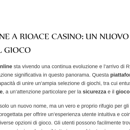
E A RIOACE CASINO: UN NUOVO 
L GIOCO
nline
sta vivendo una continua evoluzione e l’arrivo di 
zione significativa in questo panorama. Questa
piattaf
apacità di unire un’ampia selezione di giochi, tra cui ent
ve
, a un’attenzione particolare per la
sicurezza
e il
gioco
olo un nuovo nome, ma un vero e proprio rifugio per gli 
rogettata per offrire un’esperienza utente intuitiva e coi
iverse opzioni di gioco. Gli utenti possono facilmente trov