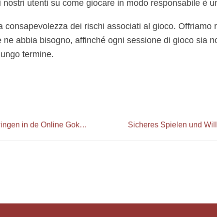
i nostri utenti su come giocare in modo responsabile è un
consapevolezza dei rischi associati al gioco. Offriamo r
 ne abbia bisogno, affinché ogni sessione di gioco sia n
lungo termine.
Trends en Vernieuwingen in de Online Goksector