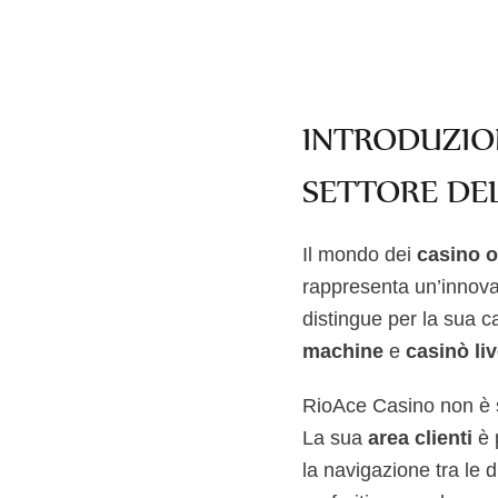
INTRODUZION
SETTORE DE
Il mondo dei
casino o
rappresenta un’innova
distingue per la sua c
machine
e
casinò li
RioAce Casino non è s
La sua
area clienti
è p
la navigazione tra le d