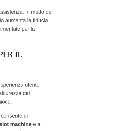
 assistenza, in modo da
olo aumenta la fiducia
amentale per la
ER IL
esperienza utente
 sicurezza dei
gioco.
e consente di
slot machine
e ai