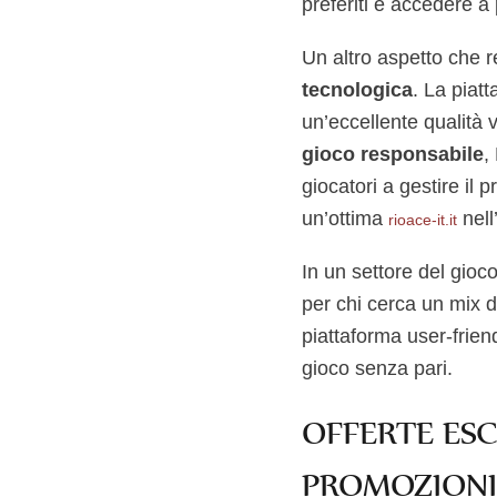
preferiti e accedere a 
Un altro aspetto che 
tecnologica
. La piat
un’eccellente qualità 
gioco responsabile
,
giocatori a gestire il
un’ottima
nell’
rioace-it.it
In un settore del gio
per chi cerca un mix d
piattaforma user-friend
gioco senza pari.
OFFERTE ESC
PROMOZIONI