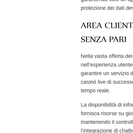
protezione dei dati de
AREA CLIENT
SENZA PARI
Nella vasta offerta dei
nell’esperienza utente
garantire un servizio 
casinò live di success
tempo reale.
La disponibilità di inf
fornisca risorse su gio
mantenendo il controllo
l’integrazione di cha