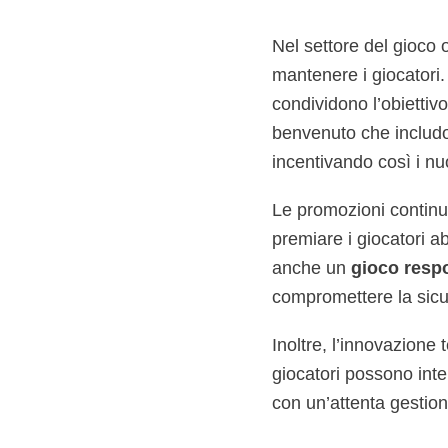
Nel settore del gioco 
mantenere i giocatori.
condividono l’obiettivo 
benvenuto che includon
incentivando così i nu
Le promozioni continua
premiare i giocatori 
anche un
gioco resp
compromettere la sicu
Inoltre, l’innovazione 
giocatori possono inte
con un’attenta gestion