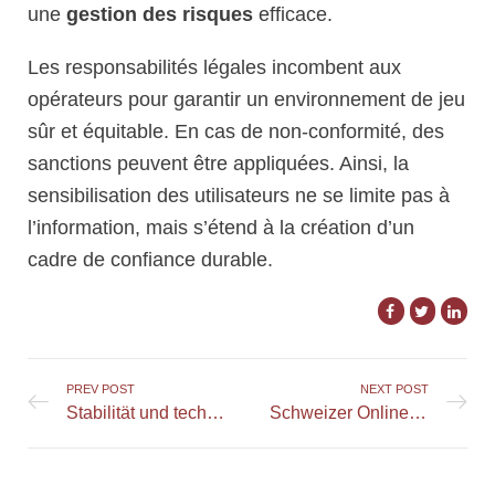
une
gestion des risques
efficace.
Les responsabilités légales incombent aux
opérateurs pour garantir un environnement de jeu
sûr et équitable. En cas de non-conformité, des
sanctions peuvent être appliquées. Ainsi, la
sensibilisation des utilisateurs ne se limite pas à
l’information, mais s’étend à la création d’un
cadre de confiance durable.
PREV POST
NEXT POST
Stabilität und technische Infrastruktur der Winarius Plattform im Fokus
Schweizer Online-Gaming: Entdecken Sie Royal Sea Casino und seine Angebote