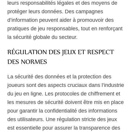
leurs responsabilités légales et des moyens de
protéger leurs données. Des campagnes
d’information peuvent aider à promouvoir des
pratiques de jeu responsables, tout en renforçant
la sécurité globale du secteur.
RÉGULATION DES JEUX ET RESPECT
DES NORMES
La sécurité des données et la protection des
joueurs sont des aspects cruciaux dans l’industrie
du jeu en ligne. Les protocoles de chiffrement et
les mesures de sécurité doivent être mis en place
pour garantir la confidentialité des informations
des utilisateurs. Une régulation stricte des jeux
est essentielle pour assurer la transparence des