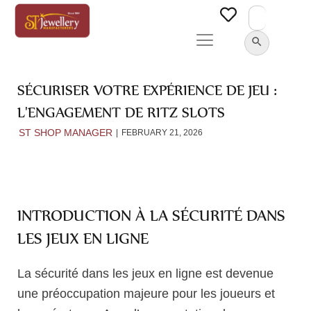
Search
for:
SEARCH BUTTON
SÉCURISER VOTRE EXPÉRIENCE DE JEU :
L'ENGAGEMENT DE RITZ SLOTS
ST SHOP MANAGER
FEBRUARY 21, 2026
INTRODUCTION À LA SÉCURITÉ DANS
LES JEUX EN LIGNE
La sécurité dans les jeux en ligne est devenue
une préoccupation majeure pour les joueurs et