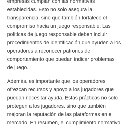
empresas cumplan con las normativas
establecidas. Esto no solo asegura la
transparencia, sino que también fortalece el
compromiso hacia un juego responsable. Las
políticas de juego responsable deben incluir
procedimientos de identificación que ayuden a los
operadores a reconocer patrones de
comportamiento que puedan indicar problemas
de juego.
Además, es importante que los operadores
ofrezcan recursos y apoyo a los jugadores que
puedan necesitar ayuda. Estas prácticas no solo
protegen a los jugadores, sino que también
mejoran la reputación de las plataformas en el
mercado. En resumen, el cumplimiento normativo