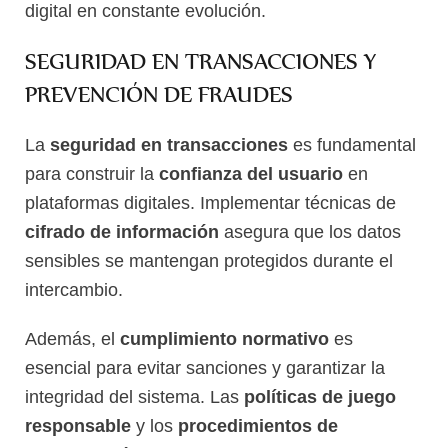
digital en constante evolución.
SEGURIDAD EN TRANSACCIONES Y
PREVENCIÓN DE FRAUDES
La
seguridad en transacciones
es fundamental
para construir la
confianza del usuario
en
plataformas digitales. Implementar técnicas de
cifrado de información
asegura que los datos
sensibles se mantengan protegidos durante el
intercambio.
Además, el
cumplimiento normativo
es
esencial para evitar sanciones y garantizar la
integridad del sistema. Las
políticas de juego
responsable
y los
procedimientos de