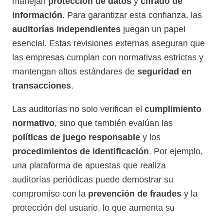
manejan
protección de datos
y
cifrado de
información
. Para garantizar esta confianza, las
auditorías independientes
juegan un papel
esencial. Estas revisiones externas aseguran que
las empresas cumplan con normativas estrictas y
mantengan altos estándares de
seguridad en
transacciones
.
Las auditorías no solo verifican el
cumplimiento
normativo
, sino que también evalúan las
políticas de juego responsable
y los
procedimientos de identificación
. Por ejemplo,
una plataforma de apuestas que realiza
auditorías periódicas puede demostrar su
compromiso con la
prevención de fraudes
y la
protección del usuario, lo que aumenta su