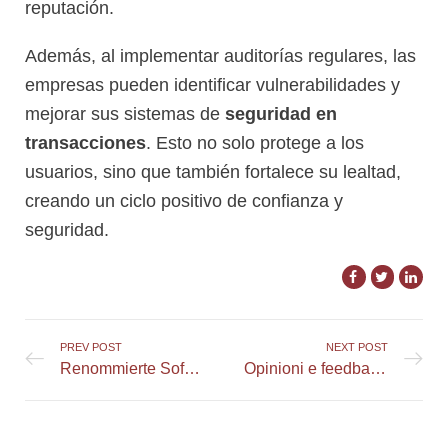
reputación.
Además, al implementar auditorías regulares, las
empresas pueden identificar vulnerabilidades y
mejorar sus sistemas de
seguridad en
transacciones
. Esto no solo protege a los
usuarios, sino que también fortalece su lealtad,
creando un ciclo positivo de confianza y
seguridad.
PREV POST
NEXT POST
Renommierte Software-Anbieter im Lizaro Casino
Opinioni e feedback degli utenti su Casino Great Slots