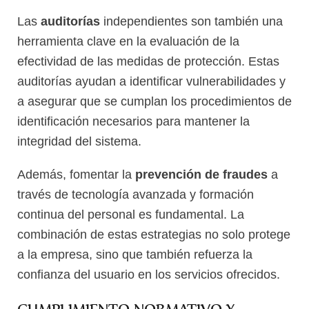
Las
auditorías
independientes son también una
herramienta clave en la evaluación de la
efectividad de las medidas de protección. Estas
auditorías ayudan a identificar vulnerabilidades y
a asegurar que se cumplan los procedimientos de
identificación necesarios para mantener la
integridad del sistema.
Además, fomentar la
prevención de fraudes
a
través de tecnología avanzada y formación
continua del personal es fundamental. La
combinación de estas estrategias no solo protege
a la empresa, sino que también refuerza la
confianza del usuario en los servicios ofrecidos.