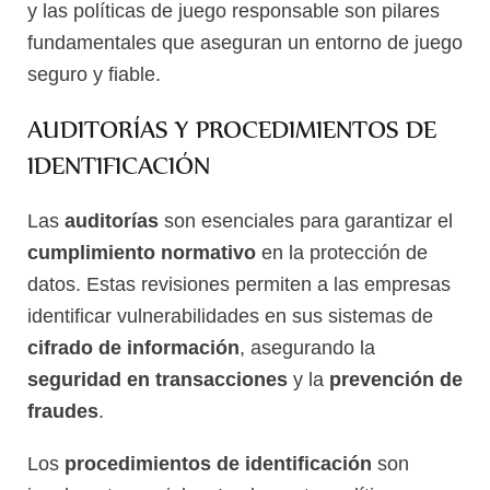
y las políticas de juego responsable son pilares
fundamentales que aseguran un entorno de juego
seguro y fiable.
AUDITORÍAS Y PROCEDIMIENTOS DE
IDENTIFICACIÓN
Las
auditorías
son esenciales para garantizar el
cumplimiento normativo
en la protección de
datos. Estas revisiones permiten a las empresas
identificar vulnerabilidades en sus sistemas de
cifrado de información
, asegurando la
seguridad en transacciones
y la
prevención de
fraudes
.
Los
procedimientos de identificación
son