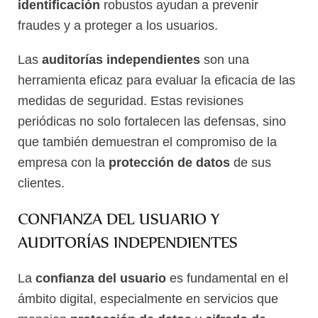
identificación
robustos ayudan a prevenir
fraudes y a proteger a los usuarios.
Las
auditorías independientes
son una
herramienta eficaz para evaluar la eficacia de las
medidas de seguridad. Estas revisiones
periódicas no solo fortalecen las defensas, sino
que también demuestran el compromiso de la
empresa con la
protección de datos
de sus
clientes.
CONFIANZA DEL USUARIO Y
AUDITORÍAS INDEPENDIENTES
La
confianza del usuario
es fundamental en el
ámbito digital, especialmente en servicios que