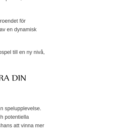
troendet för
a av en dynamisk
pel till en ny nivå,
RA DIN
in spelupplevelse.
ch potentiella
 chans att vinna mer