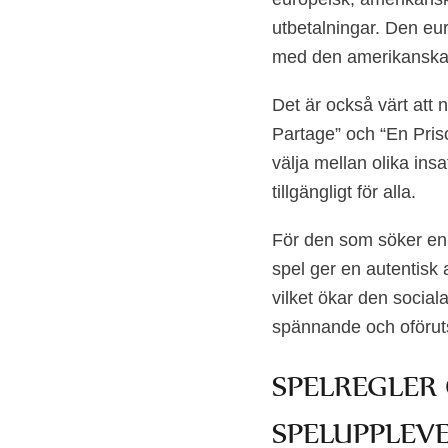
utbetalningar. Den eur
med den amerikanska 
Det är också värt att
Partage” och “En Priso
välja mellan olika ins
tillgängligt för alla.
För den som söker en m
spel ger en autentisk
vilket ökar den social
spännande och oförut
SPELREGLER
SPELUPPLEV