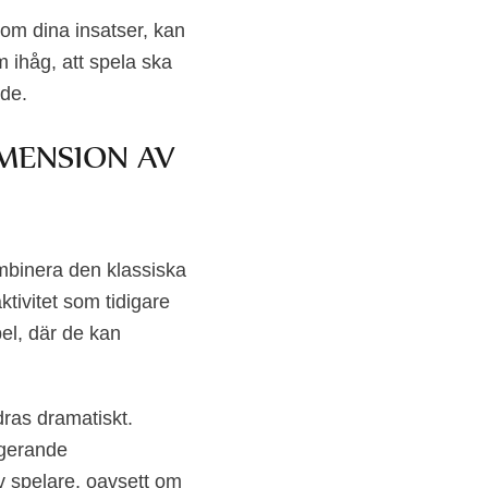
 om dina insatser, kan
 ihåg, att spela ska
nde.
IMENSION AV
ombinera den klassiska
tivitet som tidigare
el, där de kan
ras dramatiskt.
agerande
av spelare, oavsett om