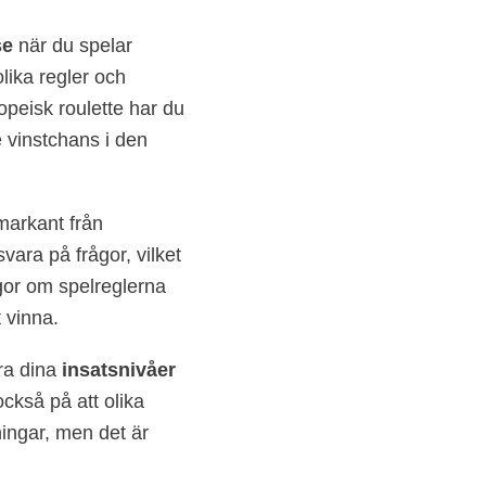
se
när du spelar
lika regler och
ropeisk roulette har du
 vinstchans i den
 markant från
vara på frågor, vilket
gor om spelreglerna
t vinna.
era dina
insatsnivåer
ckså på att olika
öningar, men det är