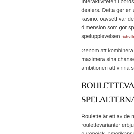
Interaktiviteten i bor
dealers. Detta ger en 
kasino, oavsett var de 
dimension som gör spe
spelupplevelsen
richvil
Genom att kombinera st
maximera sina chanser 
ambitionen att vinna st
ROULETTEVA
SPELALTERN
Roulette är ett av de
roulettevarianter erbj
europeisk, amerikansk 