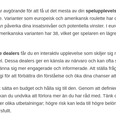
r avgörande för att få ut det mesta av din
spelupplevel
e. Varianter som europeisk och amerikansk roulette har o
an påverka dina insatsnivåer och potentiella vinster. I eu
erikanska varianten har 38, vilket ger spelaren en lägre
ve dealers
får du en interaktiv upplevelse som skiljer sig
pel. Dessa dealers ger en känsla av närvaro och kan ofta s
känna sig mer engagerade och informerade. Att ställa frå
i för att förbättra din förståelse och öka dina chanser at
tt sätta en budget och hålla sig till den. Genom att defini
kan du undvika att förlora mer än du har råd med. Tänk o
er olika utbetalningar; högre risk kan leda till högre bel
sfullt.