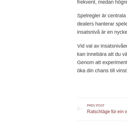
frekvent, medan högre 
Spelregler är centrala 
dealers hanterar spelen
insatsnivå är en nycke
Vid val av insatsnivåe
kan innebära att du vä
Genom att experiment
öka din chans till vins
PREV POST