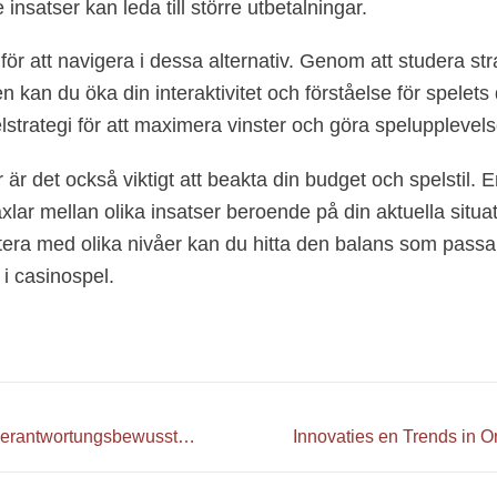
insatser kan leda till större utbetalningar.
för att navigera i dessa alternativ. Genom att studera str
 kan du öka din interaktivitet och förståelse för spelets 
lstrategi för att maximera vinster och göra spelupplevel
r är det också viktigt att beakta din budget och spelstil. 
xlar mellan olika insatser beroende på din aktuella situa
era med olika nivåer kan du hitta den balans som passa
t i casinospel.
Ratschläge für ein verantwortungsbewusstes Spielen im Casino