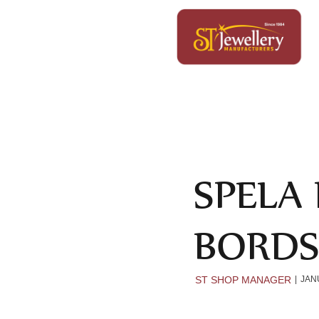
SPELA
BORDS
ST SHOP MANAGER
JAN