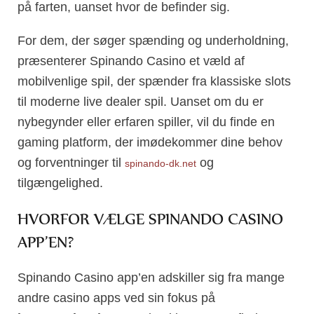
på farten, uanset hvor de befinder sig.
For dem, der søger spænding og underholdning,
præsenterer Spinando Casino et væld af
mobilvenlige spil, der spænder fra klassiske slots
til moderne live dealer spil. Uanset om du er
nybegynder eller erfaren spiller, vil du finde en
gaming platform, der imødekommer dine behov
og forventninger til
og
spinando-dk.net
tilgængelighed.
HVORFOR VÆLGE SPINANDO CASINO
APP’EN?
Spinando Casino app’en adskiller sig fra mange
andre casino apps ved sin fokus på