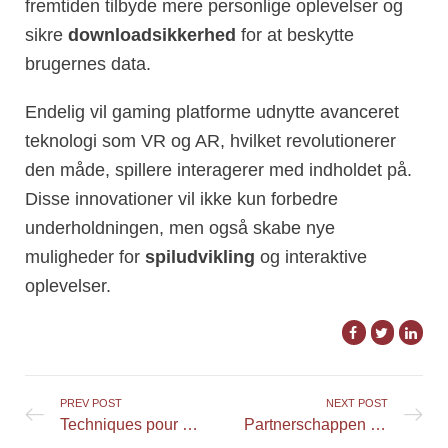
fremtiden tilbyde mere personlige oplevelser og
sikre
downloadsikkerhed
for at beskytte
brugernes data.
Endelig vil gaming platforme udnytte avanceret
teknologi som VR og AR, hvilket revolutionerer
den måde, spillere interagerer med indholdet på.
Disse innovationer vil ikke kun forbedre
underholdningen, men også skabe nye
muligheder for
spiludvikling
og interaktive
oplevelser.
PREV POST
NEXT POST
Techniques pour optimiser la gestion de votre capital de jeu sur Jackpot Bob
Partnerschappen met softwareleveranciers voor een verbeterde spelervaring