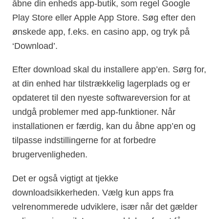
åbne din enheds app-butik, som regel Google
Play Store eller Apple App Store. Søg efter den
ønskede app, f.eks. en casino app, og tryk på
‘Download’.
Efter download skal du installere app’en. Sørg for,
at din enhed har tilstrækkelig lagerplads og er
opdateret til den nyeste softwareversion for at
undgå problemer med app-funktioner. Når
installationen er færdig, kan du åbne app’en og
tilpasse indstillingerne for at forbedre
brugervenligheden.
Det er også vigtigt at tjekke
downloadsikkerheden. Vælg kun apps fra
velrenommerede udviklere, især når det gælder