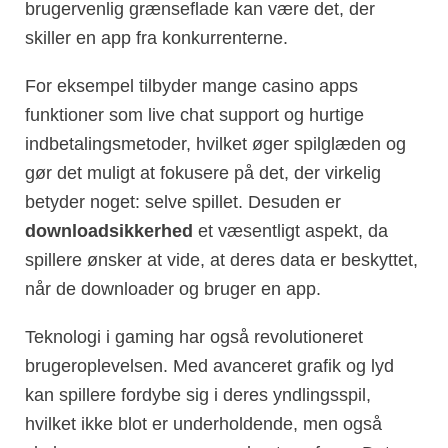
brugervenlig grænseflade kan være det, der
skiller en app fra konkurrenterne.
For eksempel tilbyder mange casino apps
funktioner som live chat support og hurtige
indbetalingsmetoder, hvilket øger spilglæden og
gør det muligt at fokusere på det, der virkelig
betyder noget: selve spillet. Desuden er
downloadsikkerhed
et væsentligt aspekt, da
spillere ønsker at vide, at deres data er beskyttet,
når de downloader og bruger en app.
Teknologi i gaming har også revolutioneret
brugeroplevelsen. Med avanceret grafik og lyd
kan spillere fordybe sig i deres yndlingsspil,
hvilket ikke blot er underholdende, men også