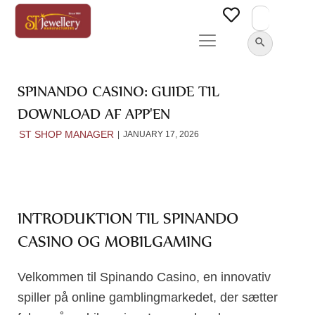
Search
for:
SEARCH BUTTON
SPINANDO CASINO: GUIDE TIL
DOWNLOAD AF APP'EN
ST SHOP MANAGER
JANUARY 17, 2026
INTRODUKTION TIL SPINANDO
CASINO OG MOBILGAMING
Velkommen til Spinando Casino, en innovativ
spiller på online gamblingmarkedet, der sætter