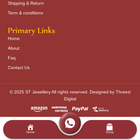
Shipping & Return
Term & conditions
Primary Links
Home
About
Faq
Contact Us
© 2025 ST Jewellery All rights reserved. Designed by Threezi
Digital
Home
Shop