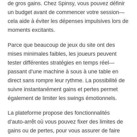
de gros gains. Chez Spinsy, vous pouvez définir
un budget avant de commencer votre session—
cela aide à éviter les dépenses impulsives lors de
moments excitants.
Parce que beaucoup de jeux du site ont des
mises minimales faibles, les joueurs peuvent
tester différentes stratégies en temps réel—
passant d’une machine à sous à une table en
direct sans rompre leur rythme. La possibilité de
suivre instantanément gains et pertes permet
également de limiter les swings émotionnels.
La plateforme propose des fonctionnalités
d’auto‑arrêt où vous pouvez fixer des limites de
gains ou de pertes, pour vous assurer de faire