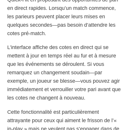
en direct rapides. Lorsqu’un match commence,
les parieurs peuvent placer leurs mises en
quelques secondes—pas besoin d’attendre les
cotes pré‑match.
L’interface affiche des cotes en direct qui se
mettent à jour en temps réel au fur et à mesure
que les événements se déroulent. Si vous
remarquez un changement soudain—par
exemple, un joueur se blesse—vous pouvez agir
immédiatement et verrouiller votre pari avant que
les cotes ne changent à nouveau.
Cette fonctionnalité est particulièrement
attrayante pour ceux qui aiment le frisson de l’«
in‑play » mais ne veulent pas s’engager dans de