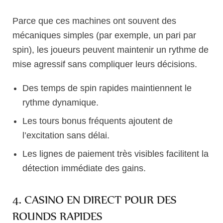
Parce que ces machines ont souvent des
mécaniques simples (par exemple, un pari par
spin), les joueurs peuvent maintenir un rythme de
mise agressif sans compliquer leurs décisions.
Des temps de spin rapides maintiennent le
rythme dynamique.
Les tours bonus fréquents ajoutent de
l’excitation sans délai.
Les lignes de paiement très visibles facilitent la
détection immédiate des gains.
4. CASINO EN DIRECT POUR DES
ROUNDS RAPIDES