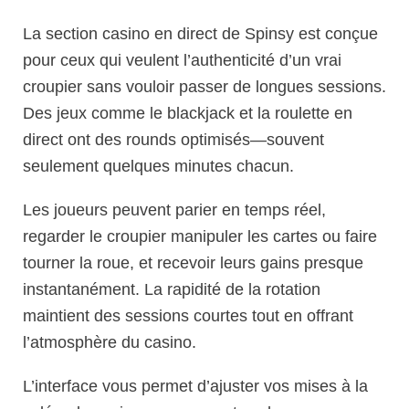
La section casino en direct de Spinsy est conçue
pour ceux qui veulent l’authenticité d’un vrai
croupier sans vouloir passer de longues sessions.
Des jeux comme le blackjack et la roulette en
direct ont des rounds optimisés—souvent
seulement quelques minutes chacun.
Les joueurs peuvent parier en temps réel,
regarder le croupier manipuler les cartes ou faire
tourner la roue, et recevoir leurs gains presque
instantanément. La rapidité de la rotation
maintient des sessions courtes tout en offrant
l’atmosphère du casino.
L’interface vous permet d’ajuster vos mises à la