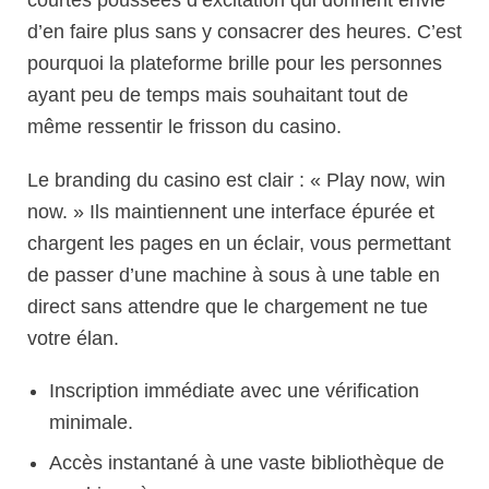
courtes poussées d’excitation qui donnent envie
d’en faire plus sans y consacrer des heures. C’est
pourquoi la plateforme brille pour les personnes
ayant peu de temps mais souhaitant tout de
même ressentir le frisson du casino.
Le branding du casino est clair : « Play now, win
now. » Ils maintiennent une interface épurée et
chargent les pages en un éclair, vous permettant
de passer d’une machine à sous à une table en
direct sans attendre que le chargement ne tue
votre élan.
Inscription immédiate avec une vérification
minimale.
Accès instantané à une vaste bibliothèque de