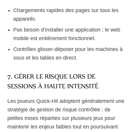
Chargements rapides des pages sur tous les
appareils.
Pas besoin d’installer une application ; le web
mobile est entièrement fonctionnel.
Contrôles glisser‑déposer pour les machines à
sous et les tables en direct.
7. GÉRER LE RISQUE LORS DE
SESSIONS À HAUTE INTENSITÉ
Les joueurs Quick‑Hit adoptent généralement une
stratégie de gestion de risque contrôlée : de
petites mises réparties sur plusieurs jeux pour
maintenir les enjeux faibles tout en poursuivant