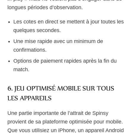
longues périodes d’observation.
Les cotes en direct se mettent à jour toutes les
quelques secondes.
Une mise rapide avec un minimum de
confirmations.
Options de paiement rapides après la fin du
match.
6. JEU OPTIMISÉ MOBILE SUR TOUS
LES APPAREILS
Une partie importante de l’attrait de Spinsy
provient de sa plateforme optimisée pour mobile.
Que vous utilisiez un iPhone, un appareil Android