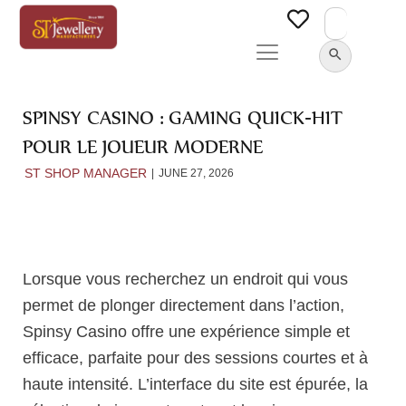
Search
for:
SEARCH BUTTON
SPINSY CASINO : GAMING QUICK‑HIT
POUR LE JOUEUR MODERNE
ST SHOP MANAGER
JUNE 27, 2026
Lorsque vous recherchez un endroit qui vous
permet de plonger directement dans l’action,
Spinsy Casino offre une expérience simple et
efficace, parfaite pour des sessions courtes et à
haute intensité. L’interface du site est épurée, la