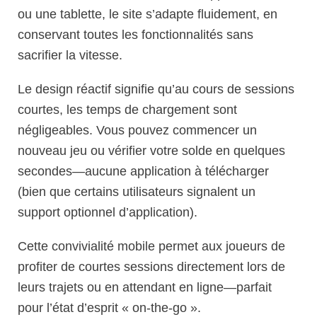
ou une tablette, le site s’adapte fluidement, en
conservant toutes les fonctionnalités sans
sacrifier la vitesse.
Le design réactif signifie qu’au cours de sessions
courtes, les temps de chargement sont
négligeables. Vous pouvez commencer un
nouveau jeu ou vérifier votre solde en quelques
secondes—aucune application à télécharger
(bien que certains utilisateurs signalent un
support optionnel d’application).
Cette convivialité mobile permet aux joueurs de
profiter de courtes sessions directement lors de
leurs trajets ou en attendant en ligne—parfait
pour l’état d’esprit « on-the-go ».