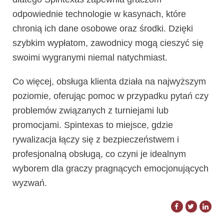
odpowiednie technologie w kasynach, które
chronią ich dane osobowe oraz środki. Dzięki
szybkim wypłatom, zawodnicy mogą cieszyć się
swoimi wygranymi niemal natychmiast.
Co więcej, obsługa klienta działa na najwyższym
poziomie, oferując pomoc w przypadku pytań czy
problemów związanych z turniejami lub
promocjami. Spintexas to miejsce, gdzie
rywalizacja łączy się z bezpieczeństwem i
profesjonalną obsługą, co czyni je idealnym
wyborem dla graczy pragnących emocjonujących
wyzwań.