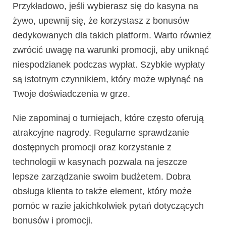
Przykładowo, jeśli wybierasz się do kasyna na
żywo, upewnij się, że korzystasz z bonusów
dedykowanych dla takich platform. Warto również
zwrócić uwagę na warunki promocji, aby uniknąć
niespodzianek podczas wypłat. Szybkie wypłaty
są istotnym czynnikiem, który może wpłynąć na
Twoje doświadczenia w grze.
Nie zapominaj o turniejach, które często oferują
atrakcyjne nagrody. Regularne sprawdzanie
dostępnych promocji oraz korzystanie z
technologii w kasynach pozwala na jeszcze
lepsze zarządzanie swoim budżetem. Dobra
obsługa klienta to także element, który może
pomóc w razie jakichkolwiek pytań dotyczących
bonusów i promocji.