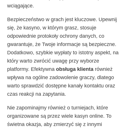
wciągające.
Bezpieczeństwo w grach jest kluczowe. Upewnij
się, że kasyno, w którym grasz, stosuje
odpowiednie protokoły ochrony danych, co
gwarantuje, że Twoje informacje są bezpieczne.
Dodatkowo, szybkie wypłaty to istotny aspekt, na
który warto zwrócić uwagę przy wyborze
platformy. Efektywna
obsługa klienta
również
wpływa na ogólne zadowolenie graczy, dlatego
warto sprawdzić dostępne kanały kontaktu oraz
czas reakcji na zapytania.
Nie zapominajmy również o turniejach, które
organizowane są przez wiele kasyn online. To
świetna okazja, aby zmierzyć się z innymi