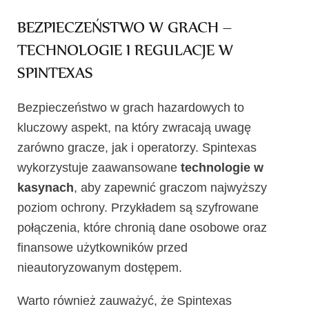
BEZPIECZEŃSTWO W GRACH –
TECHNOLOGIE I REGULACJE W
SPINTEXAS
Bezpieczeństwo w grach hazardowych to
kluczowy aspekt, na który zwracają uwagę
zarówno gracze, jak i operatorzy. Spintexas
wykorzystuje zaawansowane
technologie w
kasynach
, aby zapewnić graczom najwyższy
poziom ochrony. Przykładem są szyfrowane
połączenia, które chronią dane osobowe oraz
finansowe użytkowników przed
nieautoryzowanym dostępem.
Warto również zauważyć, że Spintexas