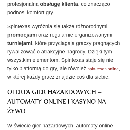
profesjonalną
obsługę klienta
, co znacząco
podnosi komfort gry.
Spintexas wyróżnia się także różnorodnymi
promocjami
oraz regularnie organizowanymi
turniejami
, które przyciągają graczy pragnących
rywalizować o atrakcyjne nagrody. Dzięki tym
wszystkim elementom, Spintexas staje się nie
tylko platformą do gry, ale również
,
spin-texas.online
w której każdy gracz znajdzie coś dla siebie.
OFERTA GIER HAZARDOWYCH –
AUTOMATY ONLINE I KASYNO NA
ŻYWO
W świecie gier hazardowych, automaty online