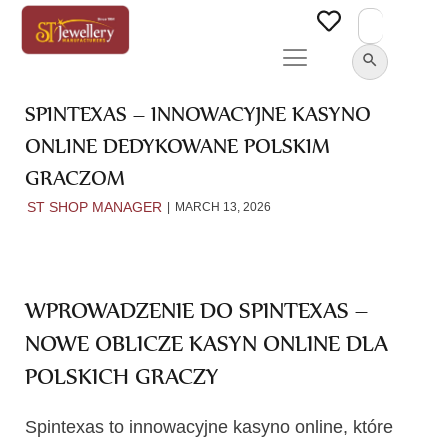
Search
for:
SEARCH BUTTON
SPINTEXAS – INNOWACYJNE KASYNO
ONLINE DEDYKOWANE POLSKIM
GRACZOM
ST SHOP MANAGER
MARCH 13, 2026
WPROWADZENIE DO SPINTEXAS –
NOWE OBLICZE KASYN ONLINE DLA
POLSKICH GRACZY
Spintexas to innowacyjne kasyno online, które