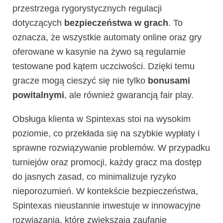
przestrzega rygorystycznych regulacji
dotyczących
bezpieczeństwa w grach
. To
oznacza, że wszystkie automaty online oraz gry
oferowane w kasynie na żywo są regularnie
testowane pod kątem uczciwości. Dzięki temu
gracze mogą cieszyć się nie tylko
bonusami
powitalnymi
, ale również gwarancją fair play.
Obsługa klienta w Spintexas stoi na wysokim
poziomie, co przekłada się na szybkie wypłaty i
sprawne rozwiązywanie problemów. W przypadku
turniejów oraz promocji, każdy gracz ma dostęp
do jasnych zasad, co minimalizuje ryzyko
nieporozumień. W kontekście bezpieczeństwa,
Spintexas nieustannie inwestuje w innowacyjne
rozwiązania, które zwiększają zaufanie