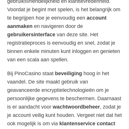
gebruiksvriendelijkheid en klanttevredenheid.
Voordat je begint met spelen, is het belangrijk om
te begrijpen hoe je eenvoudig een
account
aanmaken
en navigeren door de
gebruikersinterface
van deze site. Het
registratieproces is eenvoudig en snel, zodat je
binnen enkele minuten kunt inloggen en genieten
van een scala aan spellen.
Bij PinoCasino staat
beveiliging
hoog in het
vaandel. De site maakt gebruik van
geavanceerde encryptietechnologieën om je
persoonlijke gegevens te beschermen. Daarnaast
is er aandacht voor
wachtwoordbeheer
, zodat je
je account veilig kunt houden. Vergeet niet dat het
ook mogelijk is om via
klantenservice contact