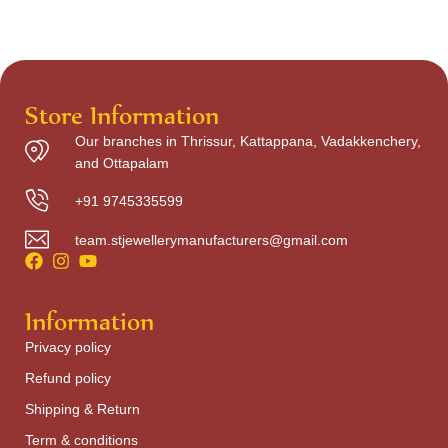
Store Information
Our branches in Thrissur, Kattappana, Vadakkenchery,
and Ottapalam
+91 9745335599
team.stjewellerymanufacturers@gmail.com
Information
Privacy policy
Refund policy
Shipping & Return
Term & conditions