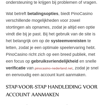
ondersteuning te krijgen bij problemen of vragen.
Wat betreft
betalingsopties
, biedt PinoCasino
verschillende mogelijkheden voor zowel
stortingen als opnames, zodat je altijd een optie
vindt die bij je past. Bij het gebruik van de site is
het belangrijk om op de
systeemvereisten
te
letten, zodat je een optimale speelervaring hebt.
PinoCasino richt zich op een breed publiek, met
een focus op
gebruiksvriendelijkheid
en snelle
verificatie
van
, zodat je snel
pinocasino-nederland.net
en eenvoudig een account kunt aanmaken.
STAP-VOOR-STAP HANDLEIDING VOOR
ACCOUNT AANMAKEN