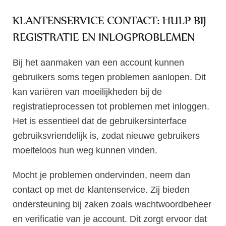
KLANTENSERVICE CONTACT: HULP BIJ
REGISTRATIE EN INLOGPROBLEMEN
Bij het aanmaken van een account kunnen
gebruikers soms tegen problemen aanlopen. Dit
kan variëren van moeilijkheden bij de
registratieprocessen tot problemen met inloggen.
Het is essentieel dat de gebruikersinterface
gebruiksvriendelijk is, zodat nieuwe gebruikers
moeiteloos hun weg kunnen vinden.
Mocht je problemen ondervinden, neem dan
contact op met de klantenservice. Zij bieden
ondersteuning bij zaken zoals wachtwoordbeheer
en verificatie van je account. Dit zorgt ervoor dat