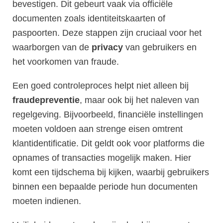
bevestigen. Dit gebeurt vaak via officiële
documenten zoals identiteitskaarten of
paspoorten. Deze stappen zijn cruciaal voor het
waarborgen van de
privacy
van gebruikers en
het voorkomen van fraude.
Een goed controleproces helpt niet alleen bij
fraudepreventie
, maar ook bij het naleven van
regelgeving. Bijvoorbeeld, financiële instellingen
moeten voldoen aan strenge eisen omtrent
klantidentificatie. Dit geldt ook voor platforms die
opnames of transacties mogelijk maken. Hier
komt een tijdschema bij kijken, waarbij gebruikers
binnen een bepaalde periode hun documenten
moeten indienen.