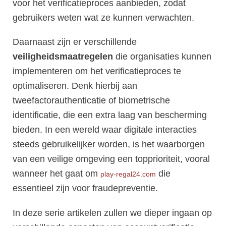
voor het verificatieproces aanbieden, zodat
gebruikers weten wat ze kunnen verwachten.
Daarnaast zijn er verschillende
veiligheidsmaatregelen
die organisaties kunnen
implementeren om het verificatieproces te
optimaliseren. Denk hierbij aan
tweefactorauthenticatie of biometrische
identificatie, die een extra laag van bescherming
bieden. In een wereld waar digitale interacties
steeds gebruikelijker worden, is het waarborgen
van een veilige omgeving een topprioriteit, vooral
wanneer het gaat om
die
play-regal24.com
essentieel zijn voor fraudepreventie.
In deze serie artikelen zullen we dieper ingaan op