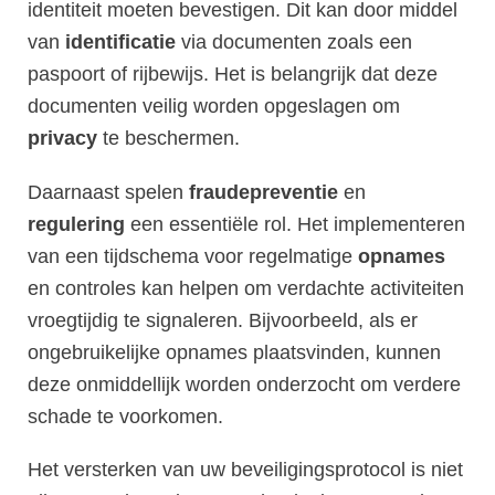
identiteit moeten bevestigen. Dit kan door middel
van
identificatie
via documenten zoals een
paspoort of rijbewijs. Het is belangrijk dat deze
documenten veilig worden opgeslagen om
privacy
te beschermen.
Daarnaast spelen
fraudepreventie
en
regulering
een essentiële rol. Het implementeren
van een tijdschema voor regelmatige
opnames
en controles kan helpen om verdachte activiteiten
vroegtijdig te signaleren. Bijvoorbeeld, als er
ongebruikelijke opnames plaatsvinden, kunnen
deze onmiddellijk worden onderzocht om verdere
schade te voorkomen.
Het versterken van uw beveiligingsprotocol is niet