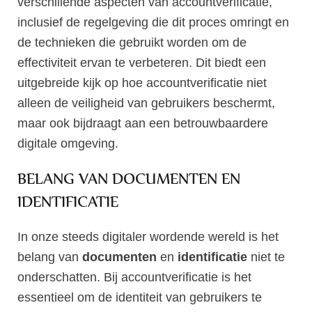
verschillende aspecten van accountverificatie,
inclusief de regelgeving die dit proces omringt en
de technieken die gebruikt worden om de
effectiviteit ervan te verbeteren. Dit biedt een
uitgebreide kijk op hoe accountverificatie niet
alleen de veiligheid van gebruikers beschermt,
maar ook bijdraagt aan een betrouwbaardere
digitale omgeving.
BELANG VAN DOCUMENTEN EN
IDENTIFICATIE
In onze steeds digitaler wordende wereld is het
belang van
documenten
en
identificatie
niet te
onderschatten. Bij accountverificatie is het
essentieel om de identiteit van gebruikers te