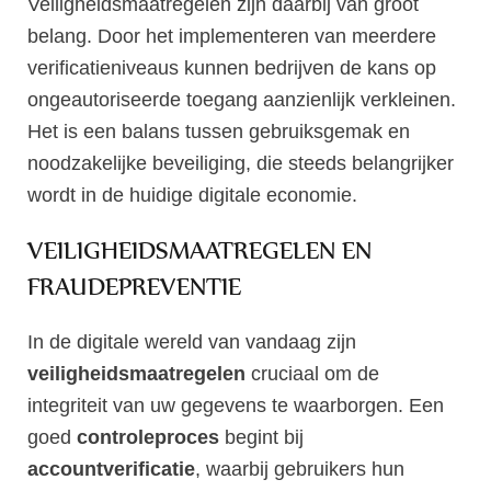
Veiligheidsmaatregelen zijn daarbij van groot
belang. Door het implementeren van meerdere
verificatieniveaus kunnen bedrijven de kans op
ongeautoriseerde toegang aanzienlijk verkleinen.
Het is een balans tussen gebruiksgemak en
noodzakelijke beveiliging, die steeds belangrijker
wordt in de huidige digitale economie.
VEILIGHEIDSMAATREGELEN EN
FRAUDEPREVENTIE
In de digitale wereld van vandaag zijn
veiligheidsmaatregelen
cruciaal om de
integriteit van uw gegevens te waarborgen. Een
goed
controleproces
begint bij
accountverificatie
, waarbij gebruikers hun