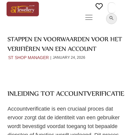
Search
for:
SEARCH BUTTON
STAPPEN EN VOORWAARDEN VOOR HET
VERIFIËREN VAN EEN ACCOUNT
ST SHOP MANAGER
JANUARY 24, 2026
INLEIDING TOT ACCOUNTVERIFICATIE
Accountverificatie is een cruciaal proces dat
ervoor zorgt dat de identiteit van een gebruiker
wordt bevestigd voordat toegang tot bepaalde