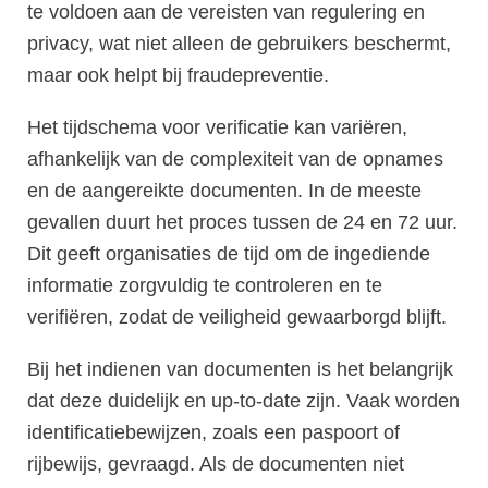
te voldoen aan de vereisten van regulering en
privacy, wat niet alleen de gebruikers beschermt,
maar ook helpt bij fraudepreventie.
Het tijdschema voor verificatie kan variëren,
afhankelijk van de complexiteit van de opnames
en de aangereikte documenten. In de meeste
gevallen duurt het proces tussen de 24 en 72 uur.
Dit geeft organisaties de tijd om de ingediende
informatie zorgvuldig te controleren en te
verifiëren, zodat de veiligheid gewaarborgd blijft.
Bij het indienen van documenten is het belangrijk
dat deze duidelijk en up-to-date zijn. Vaak worden
identificatiebewijzen, zoals een paspoort of
rijbewijs, gevraagd. Als de documenten niet