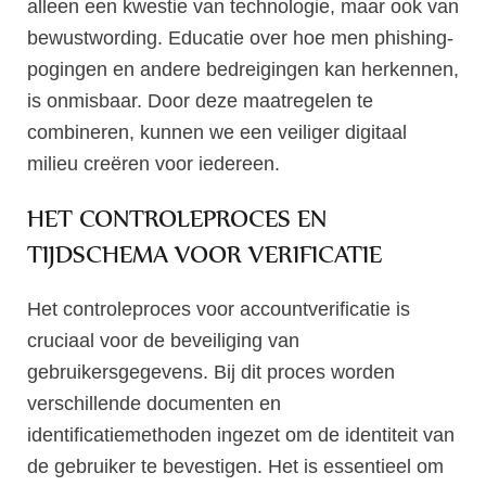
alleen een kwestie van technologie, maar ook van
bewustwording. Educatie over hoe men phishing-
pogingen en andere bedreigingen kan herkennen,
is onmisbaar. Door deze maatregelen te
combineren, kunnen we een veiliger digitaal
milieu creëren voor iedereen.
HET CONTROLEPROCES EN
TIJDSCHEMA VOOR VERIFICATIE
Het controleproces voor accountverificatie is
cruciaal voor de beveiliging van
gebruikersgegevens. Bij dit proces worden
verschillende documenten en
identificatiemethoden ingezet om de identiteit van
de gebruiker te bevestigen. Het is essentieel om