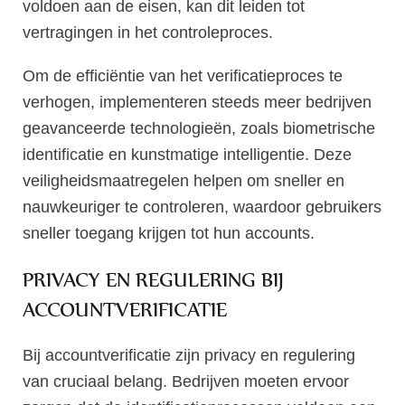
voldoen aan de eisen, kan dit leiden tot
vertragingen in het controleproces.
Om de efficiëntie van het verificatieproces te
verhogen, implementeren steeds meer bedrijven
geavanceerde technologieën, zoals biometrische
identificatie en kunstmatige intelligentie. Deze
veiligheidsmaatregelen helpen om sneller en
nauwkeuriger te controleren, waardoor gebruikers
sneller toegang krijgen tot hun accounts.
PRIVACY EN REGULERING BIJ
ACCOUNTVERIFICATIE
Bij accountverificatie zijn privacy en regulering
van cruciaal belang. Bedrijven moeten ervoor