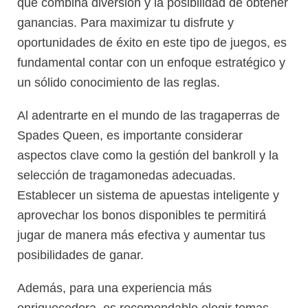
que combina diversión y la posibilidad de obtener
ganancias. Para maximizar tu disfrute y
oportunidades de éxito en este tipo de juegos, es
fundamental contar con un enfoque estratégico y
un sólido conocimiento de las reglas.
Al adentrarte en el mundo de las tragaperras de
Spades Queen, es importante considerar
aspectos clave como la gestión del bankroll y la
selección de tragamonedas adecuadas.
Establecer un sistema de apuestas inteligente y
aprovechar los bonos disponibles te permitirá
jugar de manera más efectiva y aumentar tus
posibilidades de ganar.
Además, para una experiencia más