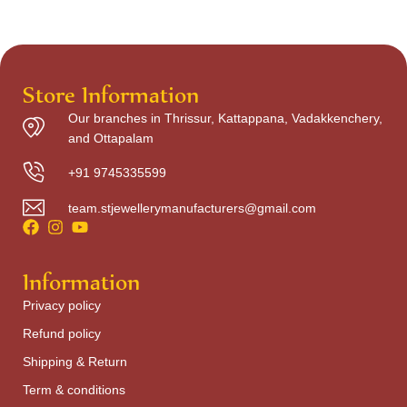
Store Information
Our branches in Thrissur, Kattappana, Vadakkenchery,
and Ottapalam
+91 9745335599
team.stjewellerymanufacturers@gmail.com
Information
Privacy policy
Refund policy
Shipping & Return
Term & conditions