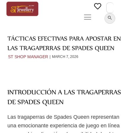
Search
for:
SEARCH BUTTON
TÁCTICAS EFECTIVAS PARA APOSTAR EN
LAS TRAGAPERRAS DE SPADES QUEEN
ST SHOP MANAGER
MARCH 7, 2026
INTRODUCCIÓN A LAS TRAGAPERRAS
DE SPADES QUEEN
Las tragaperras de Spades Queen representan
una emocionante experiencia de juego en línea