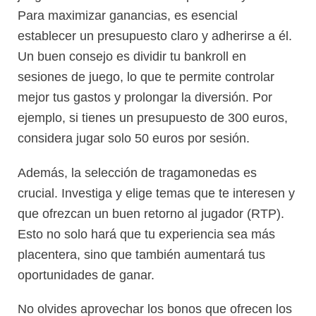
Para maximizar ganancias, es esencial
establecer un presupuesto claro y adherirse a él.
Un buen consejo es dividir tu bankroll en
sesiones de juego, lo que te permite controlar
mejor tus gastos y prolongar la diversión. Por
ejemplo, si tienes un presupuesto de 300 euros,
considera jugar solo 50 euros por sesión.
Además, la selección de tragamonedas es
crucial. Investiga y elige temas que te interesen y
que ofrezcan un buen retorno al jugador (RTP).
Esto no solo hará que tu experiencia sea más
placentera, sino que también aumentará tus
oportunidades de ganar.
No olvides aprovechar los bonos que ofrecen los