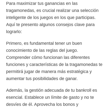
Para maximizar tus ganancias en las
tragamonedas, es crucial realizar una selección
inteligente de los juegos en los que participas.
Aquí te presento algunos consejos clave para
lograrlo:
Primero, es fundamental tener un buen
conocimiento de las reglas del juego.
Comprender cómo funcionan las diferentes
funciones y características de la tragamonedas te
permitirá jugar de manera más estratégica y
aumentar tus posibilidades de ganar.
Además, la gestión adecuada de tu bankroll es
esencial. Establece un límite de gasto y no te
desvíes de él. Aprovecha los bonos y