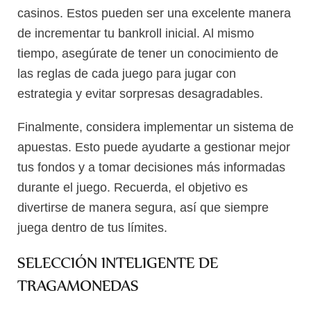
casinos. Estos pueden ser una excelente manera
de incrementar tu bankroll inicial. Al mismo
tiempo, asegúrate de tener un conocimiento de
las reglas de cada juego para jugar con
estrategia y evitar sorpresas desagradables.
Finalmente, considera implementar un sistema de
apuestas. Esto puede ayudarte a gestionar mejor
tus fondos y a tomar decisiones más informadas
durante el juego. Recuerda, el objetivo es
divertirse de manera segura, así que siempre
juega dentro de tus límites.
SELECCIÓN INTELIGENTE DE
TRAGAMONEDAS