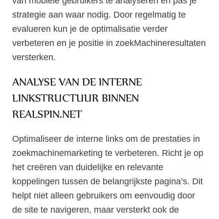
van mobiele gebruikers te analyseren en pas je
strategie aan waar nodig. Door regelmatig te
evalueren kun je de optimalisatie verder
verbeteren en je positie in zoekMachineresultaten
versterken.
ANALYSE VAN DE INTERNE
LINKSTRUCTUUR BINNEN
REALSPIN.NET
Optimaliseer de interne links om de prestaties in
zoekmachinemarketing te verbeteren. Richt je op
het creëren van duidelijke en relevante
koppelingen tussen de belangrijkste pagina’s. Dit
helpt niet alleen gebruikers om eenvoudig door
de site te navigeren, maar versterkt ook de