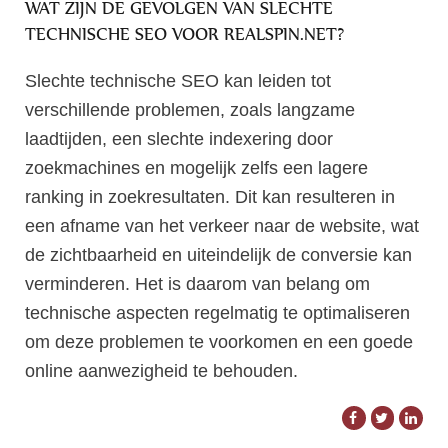
WAT ZIJN DE GEVOLGEN VAN SLECHTE
TECHNISCHE SEO VOOR REALSPIN.NET?
Slechte technische SEO kan leiden tot
verschillende problemen, zoals langzame
laadtijden, een slechte indexering door
zoekmachines en mogelijk zelfs een lagere
ranking in zoekresultaten. Dit kan resulteren in
een afname van het verkeer naar de website, wat
de zichtbaarheid en uiteindelijk de conversie kan
verminderen. Het is daarom van belang om
technische aspecten regelmatig te optimaliseren
om deze problemen te voorkomen en een goede
online aanwezigheid te behouden.