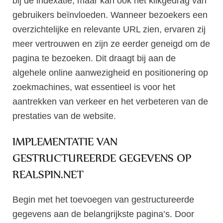
bij de indexatie, maar kan ook het klikgedrag van
gebruikers beïnvloeden. Wanneer bezoekers een
overzichtelijke en relevante URL zien, ervaren zij
meer vertrouwen en zijn ze eerder geneigd om de
pagina te bezoeken. Dit draagt bij aan de
algehele online aanwezigheid en positionering op
zoekmachines, wat essentieel is voor het
aantrekken van verkeer en het verbeteren van de
prestaties van de website.
IMPLEMENTATIE VAN
GESTRUCTUREERDE GEGEVENS OP
REALSPIN.NET
Begin met het toevoegen van gestructureerde
gegevens aan de belangrijkste pagina’s. Door