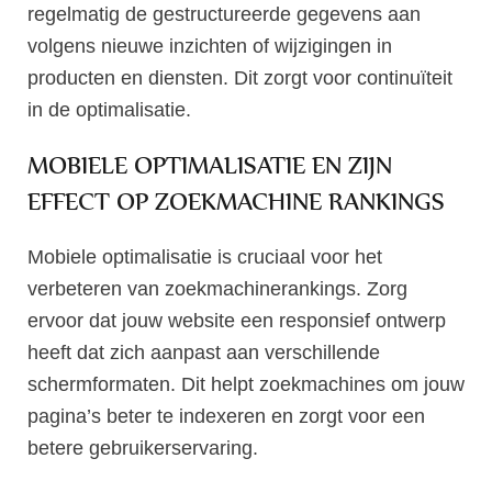
regelmatig de gestructureerde gegevens aan
volgens nieuwe inzichten of wijzigingen in
producten en diensten. Dit zorgt voor continuïteit
in de optimalisatie.
MOBIELE OPTIMALISATIE EN ZIJN
EFFECT OP ZOEKMACHINE RANKINGS
Mobiele optimalisatie is cruciaal voor het
verbeteren van zoekmachinerankings. Zorg
ervoor dat jouw website een responsief ontwerp
heeft dat zich aanpast aan verschillende
schermformaten. Dit helpt zoekmachines om jouw
pagina’s beter te indexeren en zorgt voor een
betere gebruikerservaring.