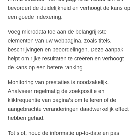
bevordert de duidelijkheid en verhoogt de kans op
een goede indexering.
Voeg microdata toe aan de belangrijkste
elementen van uw webpagina, zoals titels,
beschrijvingen en beoordelingen. Deze aanpak
helpt om rijke resultaten te creëren en verhoogt
de kans op een betere ranking.
Monitoring van prestaties is noodzakelijk.
Analyseer regelmatig de zoekpositie en
klikfrequentie van pagina’s om te leren of de
aangebrachte veranderingen daadwerkelijk effect
hebben gehad.
Tot slot, houd de informatie up-to-date en pas