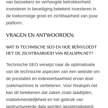
van bezoekers en verhoogde betrokkenheid.
Investeren in beveiliging betekent investeren in
de toekomstige groei en zichtbaarheid van jouw
platform.
VRAGEN EN ANTWOORDEN:
WAT IS TECHNISCHE SEO EN HOE BEÏNVLOEDT
HET DE ZICHTBAARHEID VAN REALSPIN.NET?
Technische SEO verwijst naar de optimalisatie
van de technische aspecten van een website om
de prestaties en indexeerbaarheid ervan door
zoekmachines te verbeteren. Voor Realspin.net
kan dit betekenen dat zaken zoals laadtijden,
mobielvriendelijkheid en het gebruik van
gestructureerde data worden geoptimaliseerd.