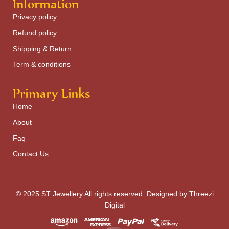
Information
Privacy policy
Refund policy
Shipping & Return
Term & conditions
Primary Links
Home
About
Faq
Contact Us
© 2025 ST Jewellery All rights reserved. Designed by Threezi
Digital