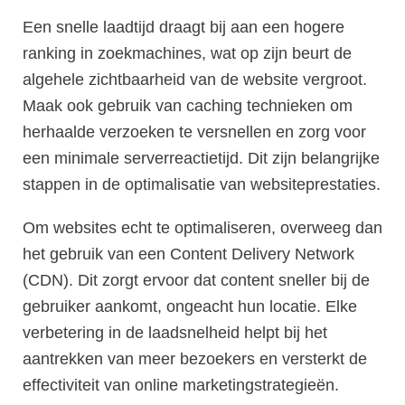
Een snelle laadtijd draagt bij aan een hogere
ranking in zoekmachines, wat op zijn beurt de
algehele zichtbaarheid van de website vergroot.
Maak ook gebruik van caching technieken om
herhaalde verzoeken te versnellen en zorg voor
een minimale serverreactietijd. Dit zijn belangrijke
stappen in de optimalisatie van websiteprestaties.
Om websites echt te optimaliseren, overweeg dan
het gebruik van een Content Delivery Network
(CDN). Dit zorgt ervoor dat content sneller bij de
gebruiker aankomt, ongeacht hun locatie. Elke
verbetering in de laadsnelheid helpt bij het
aantrekken van meer bezoekers en versterkt de
effectiviteit van online marketingstrategieën.