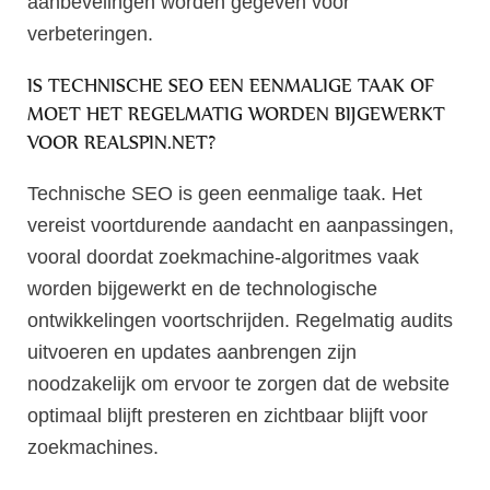
aanbevelingen worden gegeven voor
verbeteringen.
IS TECHNISCHE SEO EEN EENMALIGE TAAK OF
MOET HET REGELMATIG WORDEN BIJGEWERKT
VOOR REALSPIN.NET?
Technische SEO is geen eenmalige taak. Het
vereist voortdurende aandacht en aanpassingen,
vooral doordat zoekmachine-algoritmes vaak
worden bijgewerkt en de technologische
ontwikkelingen voortschrijden. Regelmatig audits
uitvoeren en updates aanbrengen zijn
noodzakelijk om ervoor te zorgen dat de website
optimaal blijft presteren en zichtbaar blijft voor
zoekmachines.