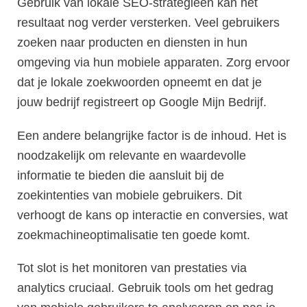
Gebruik van lokale SEO-strategieën kan het
resultaat nog verder versterken. Veel gebruikers
zoeken naar producten en diensten in hun
omgeving via hun mobiele apparaten. Zorg ervoor
dat je lokale zoekwoorden opneemt en dat je
jouw bedrijf registreert op Google Mijn Bedrijf.
Een andere belangrijke factor is de inhoud. Het is
noodzakelijk om relevante en waardevolle
informatie te bieden die aansluit bij de
zoekintenties van mobiele gebruikers. Dit
verhoogt de kans op interactie en conversies, wat
zoekmachineoptimalisatie ten goede komt.
Tot slot is het monitoren van prestaties via
analytics cruciaal. Gebruik tools om het gedrag