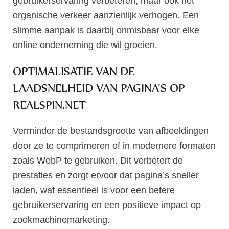
gebruikerservaring verbeteren, maar ook het
organische verkeer aanzienlijk verhogen. Een
slimme aanpak is daarbij onmisbaar voor elke
online onderneming die wil groeien.
OPTIMALISATIE VAN DE
LAADSNELHEID VAN PAGINA’S OP
REALSPIN.NET
Verminder de bestandsgrootte van afbeeldingen
door ze te comprimeren of in modernere formaten
zoals WebP te gebruiken. Dit verbetert de
prestaties en zorgt ervoor dat pagina’s sneller
laden, wat essentieel is voor een betere
gebruikerservaring en een positieve impact op
zoekmachinemarketing.