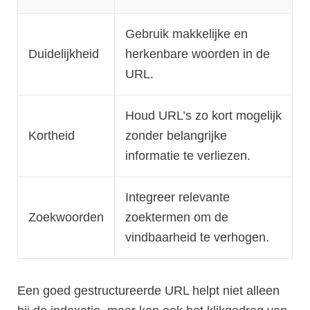
Gebruik makkelijke en
Duidelijkheid
herkenbare woorden in de
URL.
Houd URL’s zo kort mogelijk
Kortheid
zonder belangrijke
informatie te verliezen.
Integreer relevante
Zoekwoorden
zoektermen om de
vindbaarheid te verhogen.
Een goed gestructureerde URL helpt niet alleen