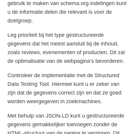
gebruik te maken van schema.org-indelingen kunt
u de informatie delen die relevant is voor de
doelgroep.
Leg prioriteit bij het type gestructureerde
gegevens dat het meest aansluit bij de inhoud,
zoals reviews, evenementen of producten. Dit zal
de optimalisatie van de webpagina’s bevorderen.
Controleer de implementatie met de Structured
Data Testing Tool. Hiermee kunt u er zeker van
zijn dat de gegevens correct zijn en dat ze goed
worden weergegeven in zoekmachines.
Met behulp van JSON-LD kunt u gestructureerde
gegevens gemakkelijker toevoegen zonder de
HTML-structuur van de pagina te verstoren. Dit