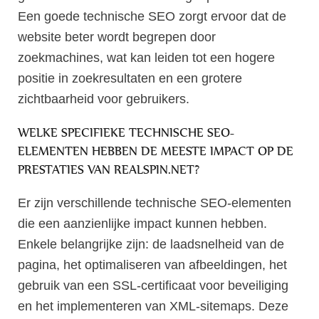
Een goede technische SEO zorgt ervoor dat de
website beter wordt begrepen door
zoekmachines, wat kan leiden tot een hogere
positie in zoekresultaten en een grotere
zichtbaarheid voor gebruikers.
WELKE SPECIFIEKE TECHNISCHE SEO-
ELEMENTEN HEBBEN DE MEESTE IMPACT OP DE
PRESTATIES VAN REALSPIN.NET?
Er zijn verschillende technische SEO-elementen
die een aanzienlijke impact kunnen hebben.
Enkele belangrijke zijn: de laadsnelheid van de
pagina, het optimaliseren van afbeeldingen, het
gebruik van een SSL-certificaat voor beveiliging
en het implementeren van XML-sitemaps. Deze