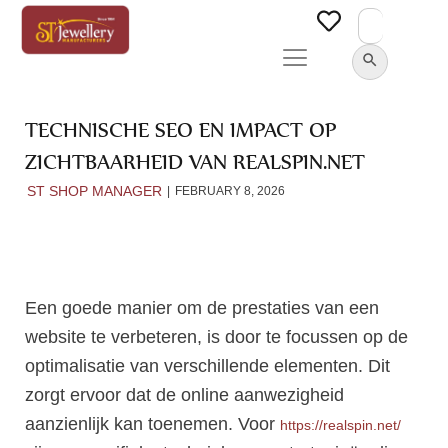
Search
for:
SEARCH BUTTON
TECHNISCHE SEO EN IMPACT OP
ZICHTBAARHEID VAN REALSPIN.NET
ST SHOP MANAGER
FEBRUARY 8, 2026
Een goede manier om de prestaties van een
website te verbeteren, is door te focussen op de
optimalisatie van verschillende elementen. Dit
zorgt ervoor dat de online aanwezigheid
aanzienlijk kan toenemen. Voor
https://realspin.net/