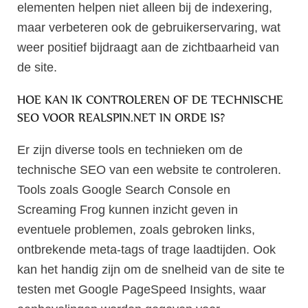
elementen helpen niet alleen bij de indexering,
maar verbeteren ook de gebruikerservaring, wat
weer positief bijdraagt aan de zichtbaarheid van
de site.
HOE KAN IK CONTROLEREN OF DE TECHNISCHE
SEO VOOR REALSPIN.NET IN ORDE IS?
Er zijn diverse tools en technieken om de
technische SEO van een website te controleren.
Tools zoals Google Search Console en
Screaming Frog kunnen inzicht geven in
eventuele problemen, zoals gebroken links,
ontbrekende meta-tags of trage laadtijden. Ook
kan het handig zijn om de snelheid van de site te
testen met Google PageSpeed Insights, waar