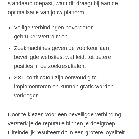
standaard toepast, want dit draagt bij aan de
optimalisatie van jouw platform.
Veilige verbindingen bevorderen
gebruikersvertrouwen.
Zoekmachines geven de voorkeur aan
beveiligde websites, wat leidt tot betere
posities in de zoekresultaten.
SSL-certificaten zijn eenvoudig te
implementeren en kunnen gratis worden
verkregen.
Door te kiezen voor een beveiligde verbinding
versterk je de reputatie binnen je doelgroep.
Uiteindelijk resulteert dit in een grotere loyaliteit