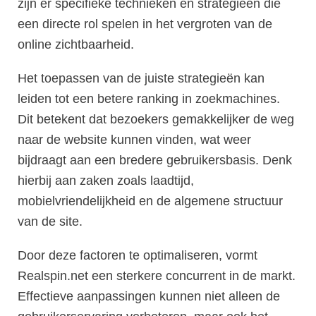
zijn er specifieke technieken en strategieën die
een directe rol spelen in het vergroten van de
online zichtbaarheid.
Het toepassen van de juiste strategieën kan
leiden tot een betere ranking in zoekmachines.
Dit betekent dat bezoekers gemakkelijker de weg
naar de website kunnen vinden, wat weer
bijdraagt aan een bredere gebruikersbasis. Denk
hierbij aan zaken zoals laadtijd,
mobielvriendelijkheid en de algemene structuur
van de site.
Door deze factoren te optimaliseren, vormt
Realspin.net een sterkere concurrent in de markt.
Effectieve aanpassingen kunnen niet alleen de