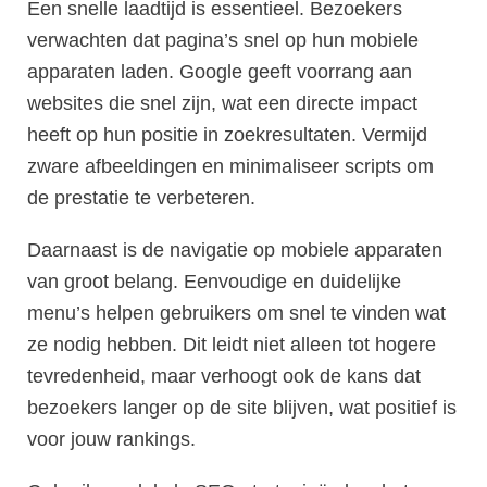
Een snelle laadtijd is essentieel. Bezoekers
verwachten dat pagina’s snel op hun mobiele
apparaten laden. Google geeft voorrang aan
websites die snel zijn, wat een directe impact
heeft op hun positie in zoekresultaten. Vermijd
zware afbeeldingen en minimaliseer scripts om
de prestatie te verbeteren.
Daarnaast is de navigatie op mobiele apparaten
van groot belang. Eenvoudige en duidelijke
menu’s helpen gebruikers om snel te vinden wat
ze nodig hebben. Dit leidt niet alleen tot hogere
tevredenheid, maar verhoogt ook de kans dat
bezoekers langer op de site blijven, wat positief is
voor jouw rankings.