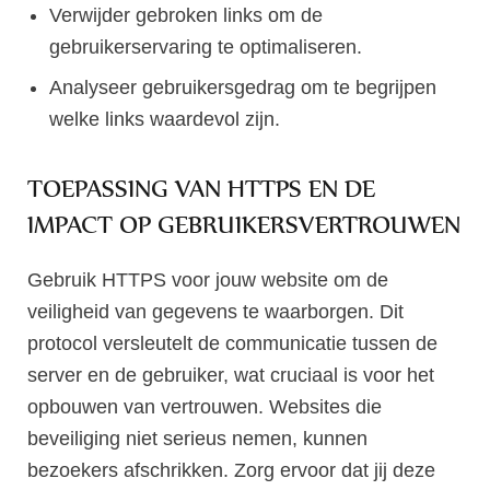
Verwijder gebroken links om de
gebruikerservaring te optimaliseren.
Analyseer gebruikersgedrag om te begrijpen
welke links waardevol zijn.
TOEPASSING VAN HTTPS EN DE
IMPACT OP GEBRUIKERSVERTROUWEN
Gebruik HTTPS voor jouw website om de
veiligheid van gegevens te waarborgen. Dit
protocol versleutelt de communicatie tussen de
server en de gebruiker, wat cruciaal is voor het
opbouwen van vertrouwen. Websites die
beveiliging niet serieus nemen, kunnen
bezoekers afschrikken. Zorg ervoor dat jij deze