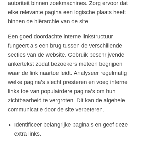
autoriteit binnen zoekmachines. Zorg ervoor dat
elke relevante pagina een logische plaats heeft
binnen de hiërarchie van de site.
Een goed doordachte interne linkstructuur
fungeert als een brug tussen de verschillende
secties van de website. Gebruik beschrijvende
ankertekst zodat bezoekers meteen begrijpen
waar de link naartoe leidt. Analyseer regelmatig
welke pagina’s slecht presteren en voeg interne
links toe van populairdere pagina’s om hun
zichtbaarheid te vergroten. Dit kan de algehele
communicatie door de site verbeteren.
Identificeer belangrijke pagina’s en geef deze
extra links.