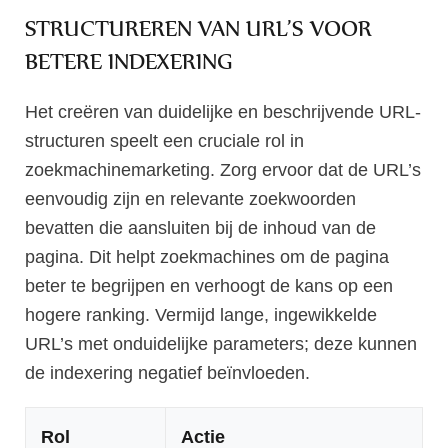
STRUCTUREREN VAN URL’S VOOR
BETERE INDEXERING
Het creëren van duidelijke en beschrijvende URL-
structuren speelt een cruciale rol in
zoekmachinemarketing. Zorg ervoor dat de URL’s
eenvoudig zijn en relevante zoekwoorden
bevatten die aansluiten bij de inhoud van de
pagina. Dit helpt zoekmachines om de pagina
beter te begrijpen en verhoogt de kans op een
hogere ranking. Vermijd lange, ingewikkelde
URL’s met onduidelijke parameters; deze kunnen
de indexering negatief beïnvloeden.
Rol
Actie