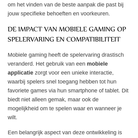
om het vinden van de beste aanpak die past bij
jouw specifieke behoeften en voorkeuren.
DE IMPACT VAN MOBIELE GAMING OP
SPELERVARING EN COMPATIBILITEIT
Mobiele gaming heeft de spelervaring drastisch
veranderd. Het gebruik van een
mobiele
applicatie
zorgt voor een unieke interactie,
waarbij spelers snel toegang hebben tot hun
favoriete games via hun smartphone of tablet. Dit
biedt niet alleen gemak, maar ook de
mogelijkheid om te spelen waar en wanneer je
wilt.
Een belangrijk aspect van deze ontwikkeling is