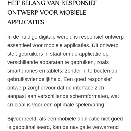
HET BELANG VAN RESPONSIEF
ONTWERP VOOR MOBIELE
APPLICATIES
In de huidige digitale wereld is responsief ontwerp
essentieel voor mobiele applicaties. Dit ontwerp
stelt gebruikers in staat om de applicatie op
verschillende apparaten te gebruiken, zoals
smartphones en tablets, zonder in te boeten op
gebruiksvriendelijkheid. Een goed responsief
ontwerp zorgt ervoor dat de interface zich
aanpast aan verschillende schermformaten, wat
cruciaal is voor een optimale spelervaring.
Bijvoorbeeld, als een mobiele applicatie niet goed
is geoptimaliseerd, kan de navigatie verwarrend