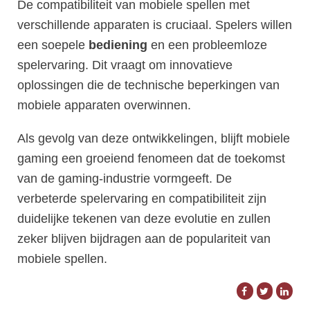
De compatibiliteit van mobiele spellen met
verschillende apparaten is cruciaal. Spelers willen
een soepele
bediening
en een probleemloze
spelervaring. Dit vraagt om innovatieve
oplossingen die de technische beperkingen van
mobiele apparaten overwinnen.
Als gevolg van deze ontwikkelingen, blijft mobiele
gaming een groeiend fenomeen dat de toekomst
van de gaming-industrie vormgeeft. De
verbeterde spelervaring en compatibiliteit zijn
duidelijke tekenen van deze evolutie en zullen
zeker blijven bijdragen aan de populariteit van
mobiele spellen.