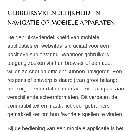
GEBRUIKSVRIENDELIJKHEID EN
NAVIGATIE OP MOBIELE APPARATEN
De gebruiksvriendelijkheid van mobiele
applicaties en websites is cruciaal voor een
positieve spelervaring. Wanneer gebruikers
toegang zoeken via hun browser of een app,
willen ze snel en efficiënt kunnen navigeren. Een
responsief ontwerp is daarbij van groot belang;
het zorgt ervoor dat de interface zich aanpast aan
verschillende schermformaten. Dit verbetert de
compatibiliteit en maakt het voor gebruikers
gemakkelijker om hun favoriete spellen te vinden.
Bij de bediening van een mobiele applicatie is het