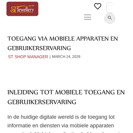
Search
for:
SEARCH BUTTON
TOEGANG VIA MOBIELE APPARATEN EN
GEBRUIKERSERVARING
ST SHOP MANAGER
MARCH 24, 2026
INLEIDING TOT MOBIELE TOEGANG EN
GEBRUIKERSERVARING
In de huidige digitale wereld is de toegang tot
informatie en diensten via mobiele apparaten