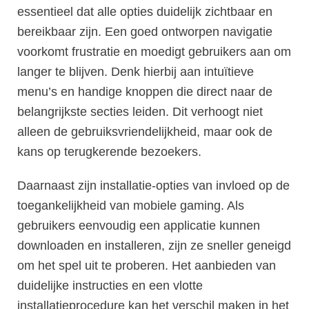
essentieel dat alle opties duidelijk zichtbaar en
bereikbaar zijn. Een goed ontworpen navigatie
voorkomt frustratie en moedigt gebruikers aan om
langer te blijven. Denk hierbij aan intuïtieve
menu’s en handige knoppen die direct naar de
belangrijkste secties leiden. Dit verhoogt niet
alleen de gebruiksvriendelijkheid, maar ook de
kans op terugkerende bezoekers.
Daarnaast zijn installatie-opties van invloed op de
toegankelijkheid van mobiele gaming. Als
gebruikers eenvoudig een applicatie kunnen
downloaden en installeren, zijn ze sneller geneigd
om het spel uit te proberen. Het aanbieden van
duidelijke instructies en een vlotte
installatieprocedure kan het verschil maken in het