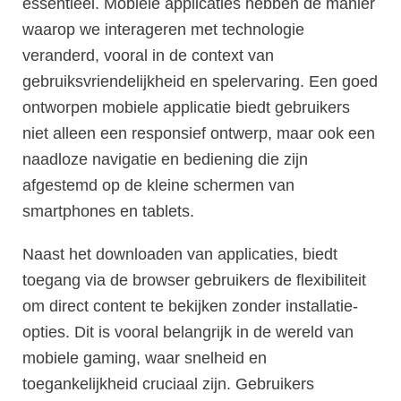
essentieel. Mobiele applicaties hebben de manier
waarop we interageren met technologie
veranderd, vooral in de context van
gebruiksvriendelijkheid en spelervaring. Een goed
ontworpen mobiele applicatie biedt gebruikers
niet alleen een responsief ontwerp, maar ook een
naadloze navigatie en bediening die zijn
afgestemd op de kleine schermen van
smartphones en tablets.
Naast het downloaden van applicaties, biedt
toegang via de browser gebruikers de flexibiliteit
om direct content te bekijken zonder installatie-
opties. Dit is vooral belangrijk in de wereld van
mobiele gaming, waar snelheid en
toegankelijkheid cruciaal zijn. Gebruikers