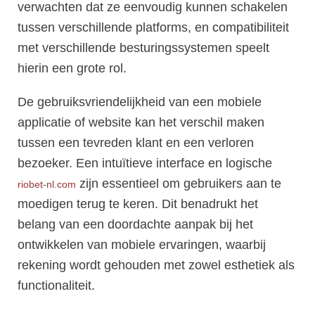
verwachten dat ze eenvoudig kunnen schakelen
tussen verschillende platforms, en compatibiliteit
met verschillende besturingssystemen speelt
hierin een grote rol.
De gebruiksvriendelijkheid van een mobiele
applicatie of website kan het verschil maken
tussen een tevreden klant en een verloren
bezoeker. Een intuïtieve interface en logische
zijn essentieel om gebruikers aan te
riobet-nl.com
moedigen terug te keren. Dit benadrukt het
belang van een doordachte aanpak bij het
ontwikkelen van mobiele ervaringen, waarbij
rekening wordt gehouden met zowel esthetiek als
functionaliteit.