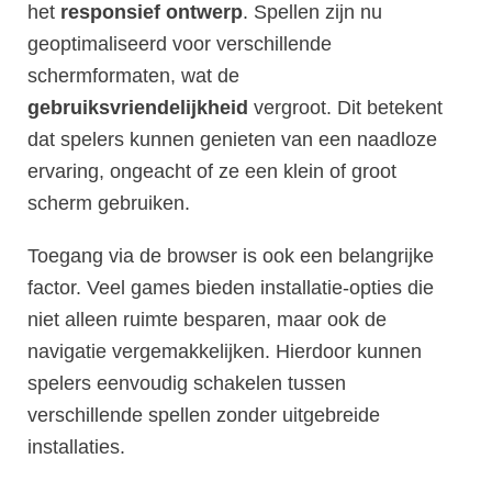
het
responsief ontwerp
. Spellen zijn nu
geoptimaliseerd voor verschillende
schermformaten, wat de
gebruiksvriendelijkheid
vergroot. Dit betekent
dat spelers kunnen genieten van een naadloze
ervaring, ongeacht of ze een klein of groot
scherm gebruiken.
Toegang via de browser is ook een belangrijke
factor. Veel games bieden installatie-opties die
niet alleen ruimte besparen, maar ook de
navigatie vergemakkelijken. Hierdoor kunnen
spelers eenvoudig schakelen tussen
verschillende spellen zonder uitgebreide
installaties.