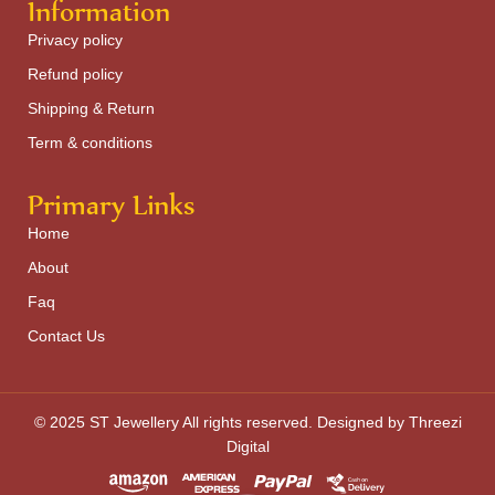
Information
Privacy policy
Refund policy
Shipping & Return
Term & conditions
Primary Links
Home
About
Faq
Contact Us
© 2025 ST Jewellery All rights reserved. Designed by Threezi
Digital