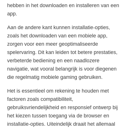
hebben in het downloaden en installeren van een
app.
Aan de andere kant kunnen installatie-opties,
zoals het downloaden van een mobiele app,
zorgen voor een meer geoptimaliseerde
spelervaring. Dit kan leiden tot betere prestaties,
verbeterde bediening en een naadlozere
navigatie, wat vooral belangrijk is voor diegenen
die regelmatig mobiele gaming gebruiken.
Het is essentieel om rekening te houden met
factoren zoals compatibiliteit,
gebruiksvriendelijkheid en responsief ontwerp bij
het kiezen tussen toegang via de browser en
installatie-opties. Uiteindelijk draait het allemaal