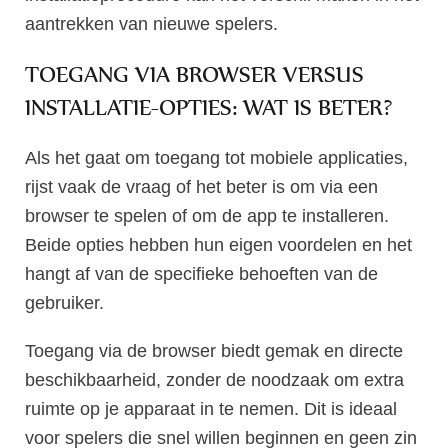
aantrekken van nieuwe spelers.
TOEGANG VIA BROWSER VERSUS
INSTALLATIE-OPTIES: WAT IS BETER?
Als het gaat om toegang tot mobiele applicaties,
rijst vaak de vraag of het beter is om via een
browser te spelen of om de app te installeren.
Beide opties hebben hun eigen voordelen en het
hangt af van de specifieke behoeften van de
gebruiker.
Toegang via de browser biedt gemak en directe
beschikbaarheid, zonder de noodzaak om extra
ruimte op je apparaat in te nemen. Dit is ideaal
voor spelers die snel willen beginnen en geen zin