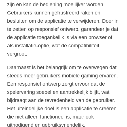
zijn en kan de bediening moeilijker worden.
Gebruikers kunnen gefrustreerd raken en
besluiten om de applicatie te verwijderen. Door in
te zetten op responsief ontwerp, garandeer je dat
de applicatie toegankelijk is via een browser of
als installatie-optie, wat de compatibiliteit
vergroot.
Daarnaast is het belangrijk om te overwegen dat
steeds meer gebruikers mobiele gaming ervaren.
Een responsief ontwerp zorgt ervoor dat de
spelervaring soepel en aantrekkelijk blijft, wat
bijdraagt aan de tevredenheid van de gebruiker.
Het uiteindelijke doel is een applicatie te creëren
die niet alleen functioneel is, maar ook
uitnodigend en gebruiksvriendelijk.