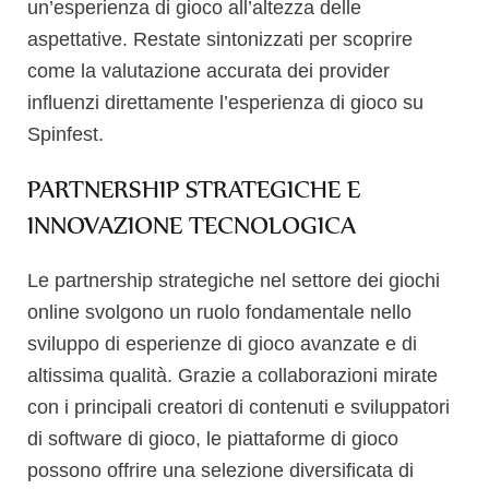
un’esperienza di gioco all’altezza delle
aspettative. Restate sintonizzati per scoprire
come la valutazione accurata dei provider
influenzi direttamente l’esperienza di gioco su
Spinfest.
PARTNERSHIP STRATEGICHE E
INNOVAZIONE TECNOLOGICA
Le partnership strategiche nel settore dei giochi
online svolgono un ruolo fondamentale nello
sviluppo di esperienze di gioco avanzate e di
altissima qualità. Grazie a collaborazioni mirate
con i principali creatori di contenuti e sviluppatori
di software di gioco, le piattaforme di gioco
possono offrire una selezione diversificata di