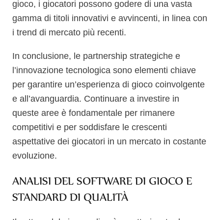
gioco, i giocatori possono godere di una vasta
gamma di titoli innovativi e avvincenti, in linea con
i trend di mercato più recenti.
In conclusione, le partnership strategiche e
l’innovazione tecnologica sono elementi chiave
per garantire un’esperienza di gioco coinvolgente
e all’avanguardia. Continuare a investire in
queste aree è fondamentale per rimanere
competitivi e per soddisfare le crescenti
aspettative dei giocatori in un mercato in costante
evoluzione.
ANALISI DEL SOFTWARE DI GIOCO E
STANDARD DI QUALITÀ