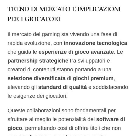
TREND DI MERCATO E IMPLICAZIONI
PER I GIOCATORI
Il mercato del gaming sta vivendo una fase di
rapida evoluzione, con
innovazione tecnologica
che guida le
esperienze di gioco avanzate
. Le
partnership strategiche
tra sviluppatori e
creatori di contenuti stanno portando a una
selezione diversificata
di
giochi premium
,
elevando gli
standard di qualità
e soddisfacendo
le esigenze dei giocatori.
Queste collaborazioni sono fondamentali per
sfruttare al meglio le potenzialità del
software di
gioco
, permettendo così di offrire titoli che non