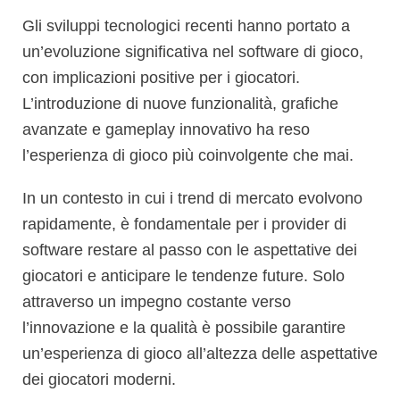
Gli sviluppi tecnologici recenti hanno portato a
un’evoluzione significativa nel software di gioco,
con implicazioni positive per i giocatori.
L’introduzione di nuove funzionalità, grafiche
avanzate e gameplay innovativo ha reso
l’esperienza di gioco più coinvolgente che mai.
In un contesto in cui i trend di mercato evolvono
rapidamente, è fondamentale per i provider di
software restare al passo con le aspettative dei
giocatori e anticipare le tendenze future. Solo
attraverso un impegno costante verso
l’innovazione e la qualità è possibile garantire
un’esperienza di gioco all’altezza delle aspettative
dei giocatori moderni.