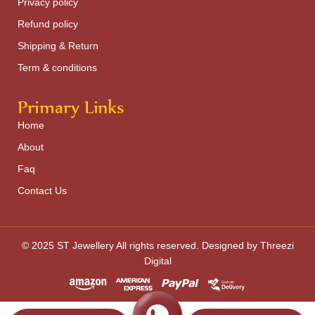
Privacy policy
Refund policy
Shipping & Return
Term & conditions
Primary Links
Home
About
Faq
Contact Us
© 2025 ST Jewellery All rights reserved. Designed by Threezi
Digital