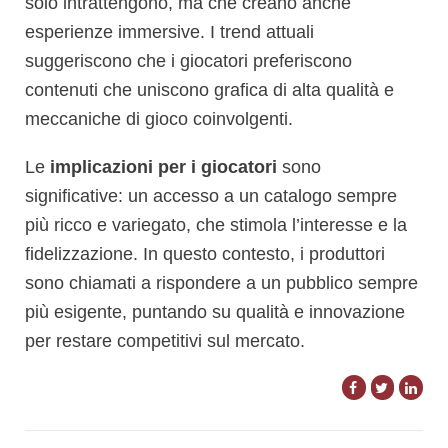
solo intrattengono, ma che creano anche
esperienze immersive. I trend attuali
suggeriscono che i giocatori preferiscono
contenuti che uniscono grafica di alta qualità e
meccaniche di gioco coinvolgenti.
Le
implicazioni per i giocatori
sono
significative: un accesso a un catalogo sempre
più ricco e variegato, che stimola l’interesse e la
fidelizzazione. In questo contesto, i produttori
sono chiamati a rispondere a un pubblico sempre
più esigente, puntando su qualità e innovazione
per restare competitivi sul mercato.