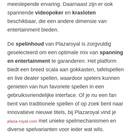
meeslepende ervaring. Daarnaast zijn er ook
spannende
videopoker
en
krasloten
beschikbaar, die een andere dimensie van
entertainment bieden.
De
spelinhoud
van Plazaroyal is zorgvuldig
geselecteerd om een optimale mix van
spanning
en entertainment
te garanderen. Het platform
biedt een breed scala aan gokkasten, tafelspellen
en live dealer spellen, waardoor spelers kunnen
genieten van hun favoriete spellen in een
gebruiksvriendelijke interface. Of je nu een fan
bent van traditionele spellen of op zoek bent naar
innovatieve nieuwe titels, bij Plazaroyal vind je
met unieke spelmechanismen en
plaza-royal.com
diverse spelvarianten voor ieder wat wils.