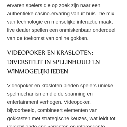
ervaren spelers die op zoek zijn naar een
authentieke casino-ervaring vanuit huis. De mix
van technologie en menselijke interactie maakt
live dealer spellen een onmiskenbaar onderdeel
van de toekomst van online gokken.
VIDEOPOKER EN KRASLOTEN:
DIVERSITEIT IN SPELINHOUD EN
WINMOGELIJKHEDEN
Videopoker en krasloten bieden spelers unieke
spelmechanismen die de spanning en
entertainment verhogen. Videopoker,
bijvoorbeeld, combineert elementen van
gokkasten met strategische keuzes, wat leidt tot
verschillende spelvarianten en interessante