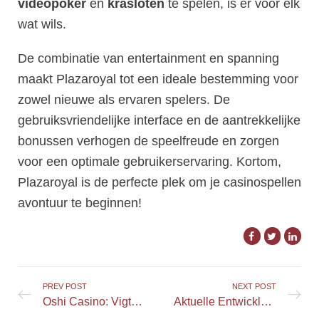
videopoker
en
krasloten
te spelen, is er voor elk
wat wils.
De combinatie van entertainment en spanning
maakt Plazaroyal tot een ideale bestemming voor
zowel nieuwe als ervaren spelers. De
gebruiksvriendelijke interface en de aantrekkelijke
bonussen verhogen de speelfreude en zorgen
voor een optimale gebruikerservaring. Kortom,
Plazaroyal is de perfecte plek om je casinospellen
avontuur te beginnen!
PREV POST
NEXT POST
Oshi Casino: Vigtige oplysninger om tilmelding du bør kende
Aktuelle Entwicklungen im Bereich Online-Glücksspiel