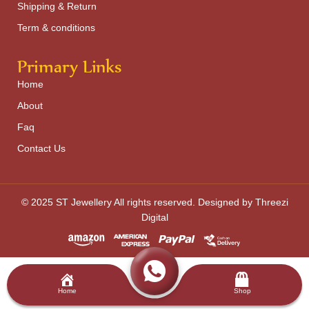
Shipping & Return
Term & conditions
Primary Links
Home
About
Faq
Contact Us
© 2025 ST Jewellery All rights reserved. Designed by Threezi
Digital
Home
Shop