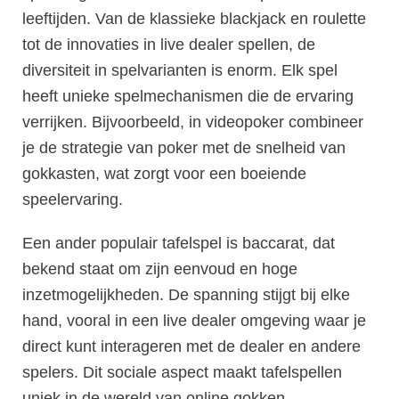
leeftijden. Van de klassieke blackjack en roulette
tot de innovaties in live dealer spellen, de
diversiteit in spelvarianten is enorm. Elk spel
heeft unieke spelmechanismen die de ervaring
verrijken. Bijvoorbeeld, in videopoker combineer
je de strategie van poker met de snelheid van
gokkasten, wat zorgt voor een boeiende
speelervaring.
Een ander populair tafelspel is baccarat, dat
bekend staat om zijn eenvoud en hoge
inzetmogelijkheden. De spanning stijgt bij elke
hand, vooral in een live dealer omgeving waar je
direct kunt interageren met de dealer en andere
spelers. Dit sociale aspect maakt tafelspellen
uniek in de wereld van online gokken.