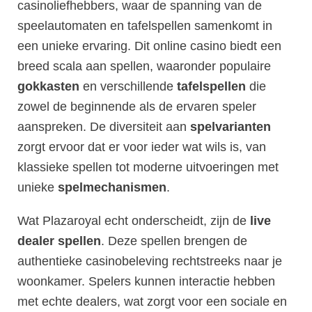
casinoliefhebbers, waar de spanning van de
speelautomaten en tafelspellen samenkomt in
een unieke ervaring. Dit online casino biedt een
breed scala aan spellen, waaronder populaire
gokkasten
en verschillende
tafelspellen
die
zowel de beginnende als de ervaren speler
aanspreken. De diversiteit aan
spelvarianten
zorgt ervoor dat er voor ieder wat wils is, van
klassieke spellen tot moderne uitvoeringen met
unieke
spelmechanismen
.
Wat Plazaroyal echt onderscheidt, zijn de
live
dealer spellen
. Deze spellen brengen de
authentieke casinobeleving rechtstreeks naar je
woonkamer. Spelers kunnen interactie hebben
met echte dealers, wat zorgt voor een sociale en