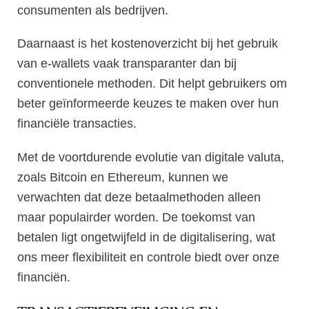
consumenten als bedrijven.
Daarnaast is het kostenoverzicht bij het gebruik
van e-wallets vaak transparanter dan bij
conventionele methoden. Dit helpt gebruikers om
beter geïnformeerde keuzes te maken over hun
financiële transacties.
Met de voortdurende evolutie van digitale valuta,
zoals Bitcoin en Ethereum, kunnen we
verwachten dat deze betaalmethoden alleen
maar populairder worden. De toekomst van
betalen ligt ongetwijfeld in de digitalisering, wat
ons meer flexibiliteit en controle biedt over onze
financiën.