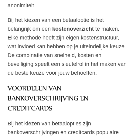
anonimiteit.
Bij het kiezen van een betaaloptie is het
belangrijk om een
kostenoverzicht
te maken.
Elke methode heeft zijn eigen kostenstructuur,
wat invloed kan hebben op je uiteindelijke keuze.
De combinatie van snelheid, kosten en
beveiliging speelt een sleutelrol in het maken van
de beste keuze voor jouw behoeften.
VOORDELEN VAN
BANKOVERSCHRIJVING EN
CREDITCARDS
Bij het kiezen van betaalopties zijn
bankoverschrijvingen en creditcards populaire