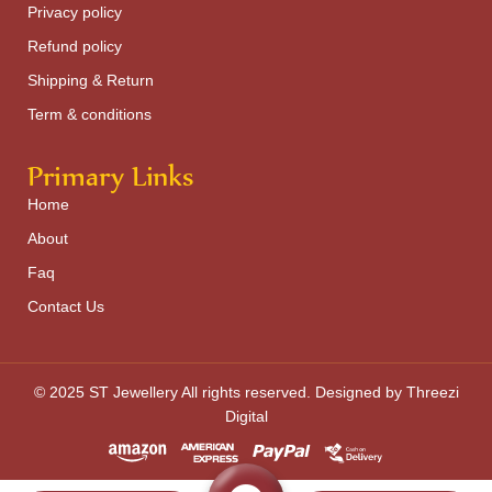
Privacy policy
Refund policy
Shipping & Return
Term & conditions
Primary Links
Home
About
Faq
Contact Us
© 2025 ST Jewellery All rights reserved. Designed by Threezi
Digital