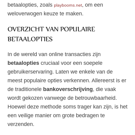
betaalopties, zoals
, om een
playbooms.net
weloverwogen keuze te maken.
OVERZICHT VAN POPULAIRE
BETAALOPTIES
In de wereld van online transacties zijn
betaalopties
cruciaal voor een soepele
gebruikerservaring. Laten we enkele van de
meest populaire opties verkennen. Allereerst is er
de traditionele
bankoverschrijving
, die vaak
wordt gekozen vanwege de betrouwbaarheid.
Hoewel deze methode soms trager kan zijn, is het
een veilige manier om grote bedragen te
verzenden.