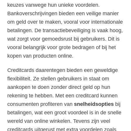
keuzes vanwege hun unieke voordelen.
Bankoverschrijvingen bieden een veilige manier
om geld over te maken, vooral voor internationale
betalingen. De transactiebeveiliging is vaak hoog,
wat zorgt voor gemoedsrust bij gebruikers. Dit is
vooral belangrijk voor grote bedragen of bij het
kopen van producten online.
Creditcards daarentegen bieden een geweldige
flexibiliteit. Ze stellen gebruikers in staat om
aankopen te doen zonder direct geld op hun
rekening te hebben. Met een creditcard kunnen
consumenten profiteren van
snelheidsopties
bij
betalingen, wat een groot voordeel is in de snelle
wereld van online winkelen. Tevens zijn veel
creditcards uitgerust met extra voordelen zoals