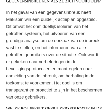
GEGEVENSINBREUKEN ALS ZE ZICH VOORDOEN?
In het geval van een gegevensinbreuk heeft
Makispin.win een duidelijk actieplan opgesteld.
Dit omvat het onmiddellijk isoleren van het
getroffen systeem, het uitvoeren van een
grondige analyse om de oorzaak van de inbreuk
vast te stellen, en het informeren van alle
getroffen gebruikers over de situatie. Ook wordt
er gekeken naar verbeteringen in de
beveiligingsprotocollen en maatregelen naar
aanleiding van de inbreuk, om herhaling in de
toekomst te voorkomen. Het doel is om
transparant en proactief te zijn in het beschermen
van onze gebruikers.
WELKE ROL SPEELT GEBRUIKERSEDUCATIE IN DE