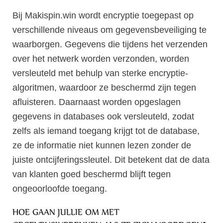
Bij Makispin.win wordt encryptie toegepast op
verschillende niveaus om gegevensbeveiliging te
waarborgen. Gegevens die tijdens het verzenden
over het netwerk worden verzonden, worden
versleuteld met behulp van sterke encryptie-
algoritmen, waardoor ze beschermd zijn tegen
afluisteren. Daarnaast worden opgeslagen
gegevens in databases ook versleuteld, zodat
zelfs als iemand toegang krijgt tot de database,
ze de informatie niet kunnen lezen zonder de
juiste ontcijferingssleutel. Dit betekent dat de data
van klanten goed beschermd blijft tegen
ongeoorloofde toegang.
HOE GAAN JULLIE OM MET