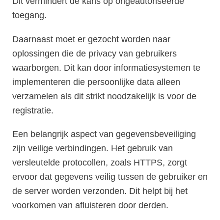
Dit vermindert de kans op ongeautoriseerde
toegang.
Daarnaast moet er gezocht worden naar
oplossingen die de privacy van gebruikers
waarborgen. Dit kan door informatiesystemen te
implementeren die persoonlijke data alleen
verzamelen als dit strikt noodzakelijk is voor de
registratie.
Een belangrijk aspect van gegevensbeveiliging
zijn veilige verbindingen. Het gebruik van
versleutelde protocollen, zoals HTTPS, zorgt
ervoor dat gegevens veilig tussen de gebruiker en
de server worden verzonden. Dit helpt bij het
voorkomen van afluisteren door derden.