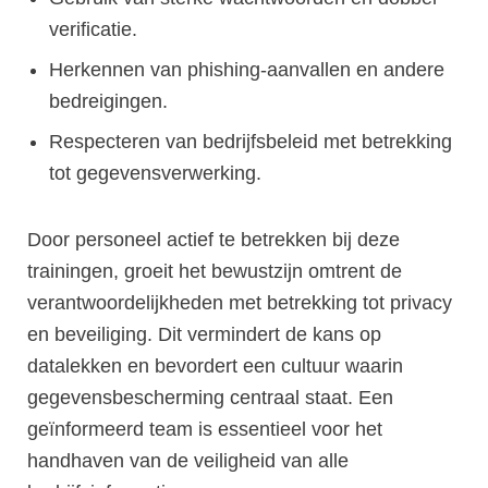
verificatie.
Herkennen van phishing-aanvallen en andere
bedreigingen.
Respecteren van bedrijfsbeleid met betrekking
tot gegevensverwerking.
Door personeel actief te betrekken bij deze
trainingen, groeit het bewustzijn omtrent de
verantwoordelijkheden met betrekking tot privacy
en beveiliging. Dit vermindert de kans op
datalekken en bevordert een cultuur waarin
gegevensbescherming centraal staat. Een
geïnformeerd team is essentieel voor het
handhaven van de veiligheid van alle