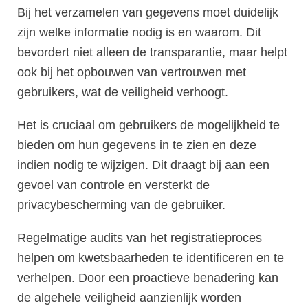
Bij het verzamelen van gegevens moet duidelijk
zijn welke informatie nodig is en waarom. Dit
bevordert niet alleen de transparantie, maar helpt
ook bij het opbouwen van vertrouwen met
gebruikers, wat de veiligheid verhoogt.
Het is cruciaal om gebruikers de mogelijkheid te
bieden om hun gegevens in te zien en deze
indien nodig te wijzigen. Dit draagt bij aan een
gevoel van controle en versterkt de
privacybescherming van de gebruiker.
Regelmatige audits van het registratieproces
helpen om kwetsbaarheden te identificeren en te
verhelpen. Door een proactieve benadering kan
de algehele veiligheid aanzienlijk worden