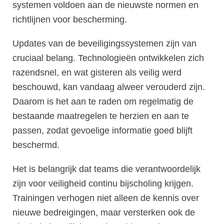
systemen voldoen aan de nieuwste normen en
richtlijnen voor bescherming.
Updates van de beveiligingssystemen zijn van
cruciaal belang. Technologieën ontwikkelen zich
razendsnel, en wat gisteren als veilig werd
beschouwd, kan vandaag alweer verouderd zijn.
Daarom is het aan te raden om regelmatig de
bestaande maatregelen te herzien en aan te
passen, zodat gevoelige informatie goed blijft
beschermd.
Het is belangrijk dat teams die verantwoordelijk
zijn voor veiligheid continu bijscholing krijgen.
Trainingen verhogen niet alleen de kennis over
nieuwe bedreigingen, maar versterken ook de