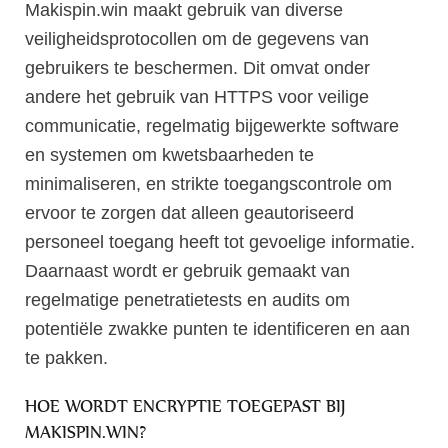
Makispin.win maakt gebruik van diverse
veiligheidsprotocollen om de gegevens van
gebruikers te beschermen. Dit omvat onder
andere het gebruik van HTTPS voor veilige
communicatie, regelmatig bijgewerkte software
en systemen om kwetsbaarheden te
minimaliseren, en strikte toegangscontrole om
ervoor te zorgen dat alleen geautoriseerd
personeel toegang heeft tot gevoelige informatie.
Daarnaast wordt er gebruik gemaakt van
regelmatige penetratietests en audits om
potentiële zwakke punten te identificeren en aan
te pakken.
HOE WORDT ENCRYPTIE TOEGEPAST BIJ
MAKISPIN.WIN?