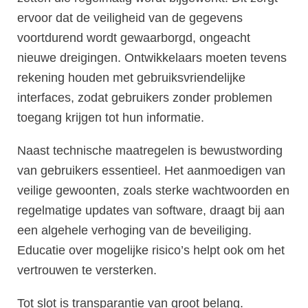
ervoor dat de veiligheid van de gegevens
voortdurend wordt gewaarborgd, ongeacht
nieuwe dreigingen. Ontwikkelaars moeten tevens
rekening houden met gebruiksvriendelijke
interfaces, zodat gebruikers zonder problemen
toegang krijgen tot hun informatie.
Naast technische maatregelen is bewustwording
van gebruikers essentieel. Het aanmoedigen van
veilige gewoonten, zoals sterke wachtwoorden en
regelmatige updates van software, draagt bij aan
een algehele verhoging van de beveiliging.
Educatie over mogelijke risico’s helpt ook om het
vertrouwen te versterken.
Tot slot is transparantie van groot belang.