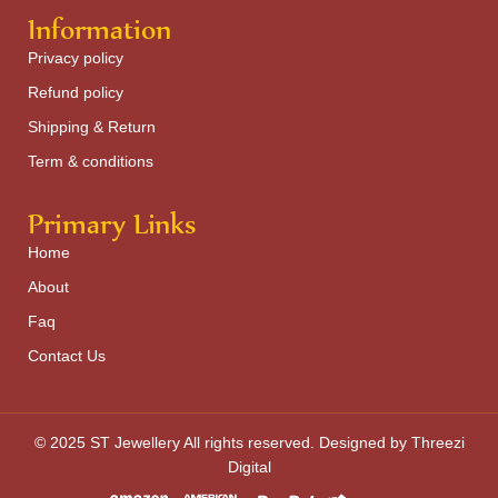
Information
Privacy policy
Refund policy
Shipping & Return
Term & conditions
Primary Links
Home
About
Faq
Contact Us
© 2025 ST Jewellery All rights reserved. Designed by Threezi
Digital