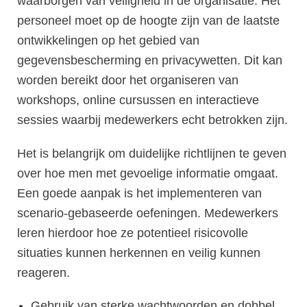
waarborgen van veiligheid in de organisatie. Het
personeel moet op de hoogte zijn van de laatste
ontwikkelingen op het gebied van
gegevensbescherming en privacywetten. Dit kan
worden bereikt door het organiseren van
workshops, online cursussen en interactieve
sessies waarbij medewerkers echt betrokken zijn.
Het is belangrijk om duidelijke richtlijnen te geven
over hoe men met gevoelige informatie omgaat.
Een goede aanpak is het implementeren van
scenario-gebaseerde oefeningen. Medewerkers
leren hierdoor hoe ze potentieel risicovolle
situaties kunnen herkennen en veilig kunnen
reageren.
Gebruik van sterke wachtwoorden en dobbel