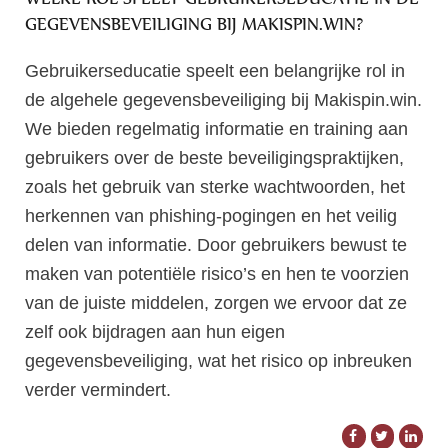
GEGEVENSBEVEILIGING BIJ MAKISPIN.WIN?
Gebruikerseducatie speelt een belangrijke rol in
de algehele gegevensbeveiliging bij Makispin.win.
We bieden regelmatig informatie en training aan
gebruikers over de beste beveiligingspraktijken,
zoals het gebruik van sterke wachtwoorden, het
herkennen van phishing-pogingen en het veilig
delen van informatie. Door gebruikers bewust te
maken van potentiële risico’s en hen te voorzien
van de juiste middelen, zorgen we ervoor dat ze
zelf ook bijdragen aan hun eigen
gegevensbeveiliging, wat het risico op inbreuken
verder vermindert.