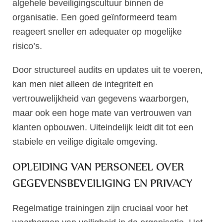
algehele beveiligingscultuur binnen de
organisatie. Een goed geïnformeerd team
reageert sneller en adequater op mogelijke
risico’s.
Door structureel audits en updates uit te voeren,
kan men niet alleen de integriteit en
vertrouwelijkheid van gegevens waarborgen,
maar ook een hoge mate van vertrouwen van
klanten opbouwen. Uiteindelijk leidt dit tot een
stabiele en veilige digitale omgeving.
OPLEIDING VAN PERSONEEL OVER
GEGEVENSBEVEILIGING EN PRIVACY
Regelmatige trainingen zijn cruciaal voor het