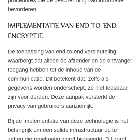
procedures die de bescherming van informatie
bevorderen.
IMPLEMENTATIE VAN END-TO-END
ENCRYPTIE
De toepassing van end-to-end versleuteling
waarborgt dat alleen de afzender en de ontvanger
toegang hebben tot de inhoud van de
communicatie. Dit betekent dat, zelfs als
gegevens worden onderschept, ze niet leesbaar
zijn voor derden. Deze aanpak versterkt de
privacy van gebruikers aanzienlijk.
Bij de implementatie van deze technologie is het
belangrijk om een solide infrastructuur op te
zetten die regelmatig wordt bijgewerkt. Dit zorgt