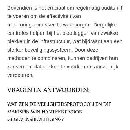
Bovendien is het cruciaal om regelmatig audits uit
te voeren om de effectiviteit van
monitoringprocessen te waarborgen. Dergelijke
controles helpen bij het blootleggen van zwakke
plekken in de infrastructuur, wat bijdraagt aan een
sterker beveiligingssysteem. Door deze
methoden te combineren, kunnen bedrijven hun
kansen om datalekken te voorkomen aanzienlijk
verbeteren.
VRAGEN EN ANTWOORDEN:
WAT ZIJN DE VEILIGHEIDSPROTOCOLLEN DIE
MAKISPIN.WIN HANTEERT VOOR
GEGEVENSBEVEILIGING?