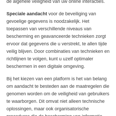
de algehele veiligheid van uw online interacties.
Speciale aandacht
voor de beveiliging van
gevoelige gegevens is noodzakelijk. Het
toepassen van verschillende niveaus van
bescherming en geavanceerde technieken zorgt
ervoor dat gegevens die u verstrekt, te allen tijde
veilig blijven. Door combinaties van technieken en
richtlijnen te volgen, kunt u uzelf optimaler
beschermen in een digitale omgeving.
Bij het kiezen van een platform is het van belang
om aandacht te besteden aan de maatregelen die
genomen worden om de veiligheid van gebruikers
te waarborgen. Dit omvat niet alleen technische
oplossingen, maar ook organisatorische