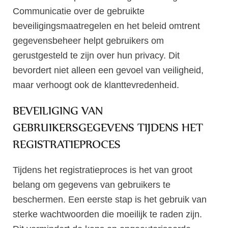
Communicatie over de gebruikte
beveiligingsmaatregelen en het beleid omtrent
gegevensbeheer helpt gebruikers om
gerustgesteld te zijn over hun privacy. Dit
bevordert niet alleen een gevoel van veiligheid,
maar verhoogt ook de klanttevredenheid.
BEVEILIGING VAN
GEBRUIKERSGEGEVENS TIJDENS HET
REGISTRATIEPROCES
Tijdens het registratieproces is het van groot
belang om gegevens van gebruikers te
beschermen. Een eerste stap is het gebruik van
sterke wachtwoorden die moeilijk te raden zijn.