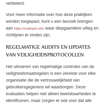
verbeterd.
Voor meer informatie over hoe deze praktijken
worden toegepast, kunt u een bezoek brengen
aan
waar diepgaandere uitleg en
https://makispin.win/
richtlijnen te vinden zijn.
REGELMATIGE AUDITS EN UPDATES
VAN VEILIGHEIDSPROTOCOLLEN
Het uitvoeren van regelmatige controles van de
veiligheidsmaatregelen is een vereiste voor elke
organisatie die de vertrouwelijkheid van
gebruikersgegevens wil waarborgen. Deze
evaluaties helpen niet alleen kwetsbaarheden te
identificeren, maar zorgen er ook voor dat alle