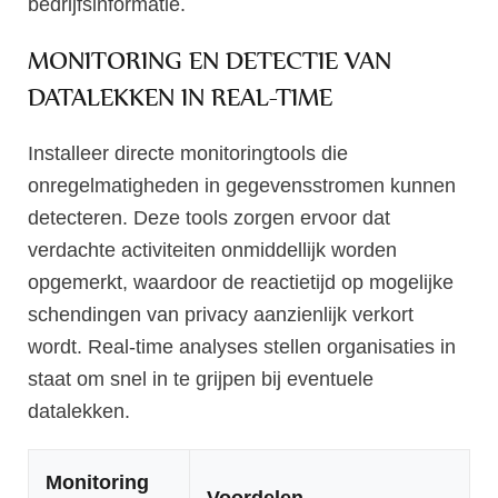
bedrijfsinformatie.
MONITORING EN DETECTIE VAN
DATALEKKEN IN REAL-TIME
Installeer directe monitoringtools die
onregelmatigheden in gegevensstromen kunnen
detecteren. Deze tools zorgen ervoor dat
verdachte activiteiten onmiddellijk worden
opgemerkt, waardoor de reactietijd op mogelijke
schendingen van privacy aanzienlijk verkort
wordt. Real-time analyses stellen organisaties in
staat om snel in te grijpen bij eventuele
datalekken.
Monitoring