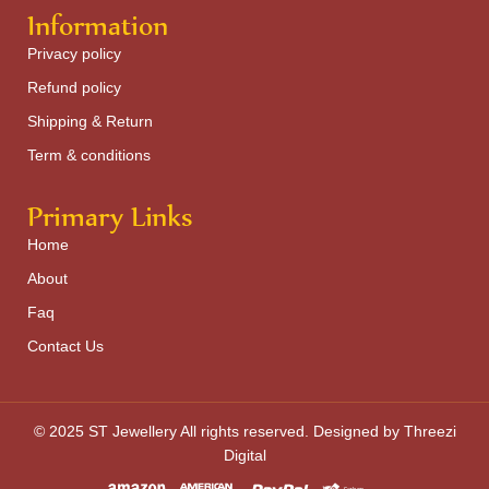
Information
Privacy policy
Refund policy
Shipping & Return
Term & conditions
Primary Links
Home
About
Faq
Contact Us
© 2025 ST Jewellery All rights reserved. Designed by Threezi
Digital