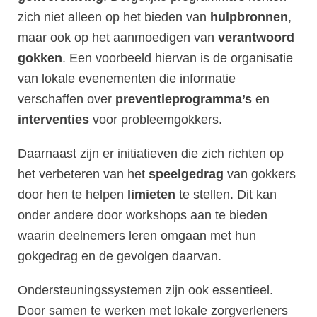
zich niet alleen op het bieden van
hulpbronnen
,
maar ook op het aanmoedigen van
verantwoord
gokken
. Een voorbeeld hiervan is de organisatie
van lokale evenementen die informatie
verschaffen over
preventieprogramma’s
en
interventies
voor probleemgokkers.
Daarnaast zijn er initiatieven die zich richten op
het verbeteren van het
speelgedrag
van gokkers
door hen te helpen
limieten
te stellen. Dit kan
onder andere door workshops aan te bieden
waarin deelnemers leren omgaan met hun
gokgedrag en de gevolgen daarvan.
Ondersteuningssystemen zijn ook essentieel.
Door samen te werken met lokale zorgverleners