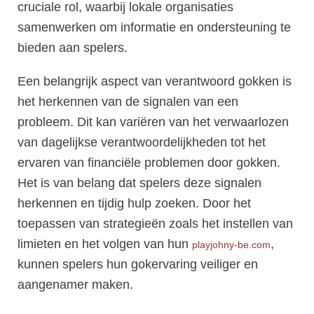
cruciale rol, waarbij lokale organisaties
samenwerken om informatie en ondersteuning te
bieden aan spelers.
Een belangrijk aspect van verantwoord gokken is
het herkennen van de signalen van een
probleem. Dit kan variëren van het verwaarlozen
van dagelijkse verantwoordelijkheden tot het
ervaren van financiële problemen door gokken.
Het is van belang dat spelers deze signalen
herkennen en tijdig hulp zoeken. Door het
toepassen van strategieën zoals het instellen van
limieten en het volgen van hun
,
playjohny-be.com
kunnen spelers hun gokervaring veiliger en
aangenamer maken.