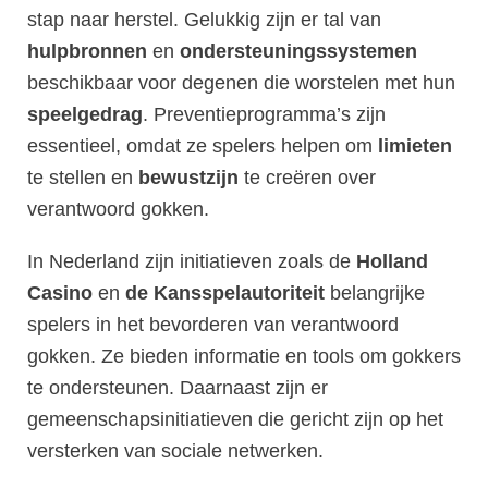
stap naar herstel. Gelukkig zijn er tal van
hulpbronnen
en
ondersteuningssystemen
beschikbaar voor degenen die worstelen met hun
speelgedrag
. Preventieprogramma’s zijn
essentieel, omdat ze spelers helpen om
limieten
te stellen en
bewustzijn
te creëren over
verantwoord gokken.
In Nederland zijn initiatieven zoals de
Holland
Casino
en
de Kansspelautoriteit
belangrijke
spelers in het bevorderen van verantwoord
gokken. Ze bieden informatie en tools om gokkers
te ondersteunen. Daarnaast zijn er
gemeenschapsinitiatieven die gericht zijn op het
versterken van sociale netwerken.