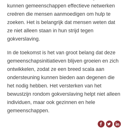
kunnen gemeenschappen effectieve netwerken
creëren die mensen aanmoedigen om hulp te
zoeken. Het is belangrijk dat mensen weten dat
ze niet alleen staan in hun strijd tegen
gokverslaving.
In de toekomst is het van groot belang dat deze
gemeenschapsinitiatieven blijven groeien en zich
ontwikkelen, zodat ze een breed scala aan
ondersteuning kunnen bieden aan degenen die
het nodig hebben. Het versterken van het
bewustzijn rondom gokverslaving helpt niet alleen
individuen, maar ook gezinnen en hele
gemeenschappen.