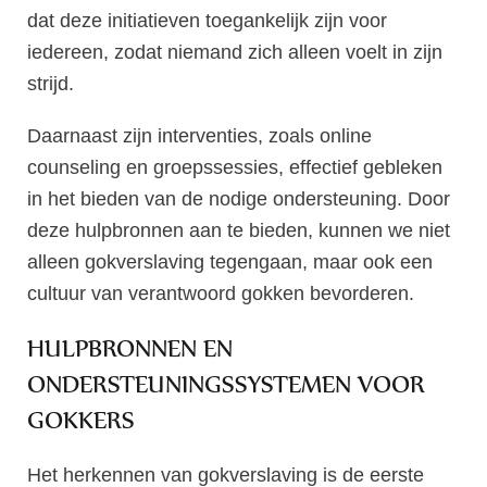
dat deze initiatieven toegankelijk zijn voor
iedereen, zodat niemand zich alleen voelt in zijn
strijd.
Daarnaast zijn interventies, zoals online
counseling en groepssessies, effectief gebleken
in het bieden van de nodige ondersteuning. Door
deze hulpbronnen aan te bieden, kunnen we niet
alleen gokverslaving tegengaan, maar ook een
cultuur van verantwoord gokken bevorderen.
HULPBRONNEN EN
ONDERSTEUNINGSSYSTEMEN VOOR
GOKKERS
Het herkennen van gokverslaving is de eerste