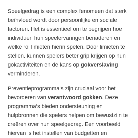
Speelgedrag is een complex fenomeen dat sterk
beïnvloed wordt door persoonlijke en sociale
factoren. Het is essentieel om te begrijpen hoe
individuen hun speelervaringen benaderen en
welke rol limieten hierin spelen. Door limieten te
stellen, kunnen spelers beter grip krijgen op hun
gokactiviteiten en de kans op
gokverslaving
verminderen.
Preventieprogramma’s zijn cruciaal voor het
bevorderen van
verantwoord gokken
. Deze
programma’s bieden ondersteuning en
hulpbronnen die spelers helpen om bewustzijn te
creëren over hun speelgedrag. Een voorbeeld
hiervan is het instellen van budgetten en