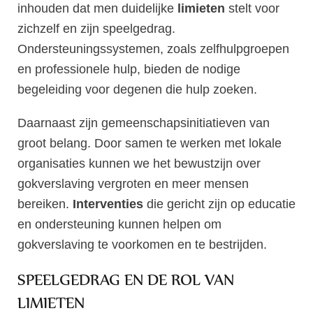
inhouden dat men duidelijke
limieten
stelt voor
zichzelf en zijn speelgedrag.
Ondersteuningssystemen, zoals zelfhulpgroepen
en professionele hulp, bieden de nodige
begeleiding voor degenen die hulp zoeken.
Daarnaast zijn gemeenschapsinitiatieven van
groot belang. Door samen te werken met lokale
organisaties kunnen we het bewustzijn over
gokverslaving vergroten en meer mensen
bereiken.
Interventies
die gericht zijn op educatie
en ondersteuning kunnen helpen om
gokverslaving te voorkomen en te bestrijden.
SPEELGEDRAG EN DE ROL VAN
LIMIETEN