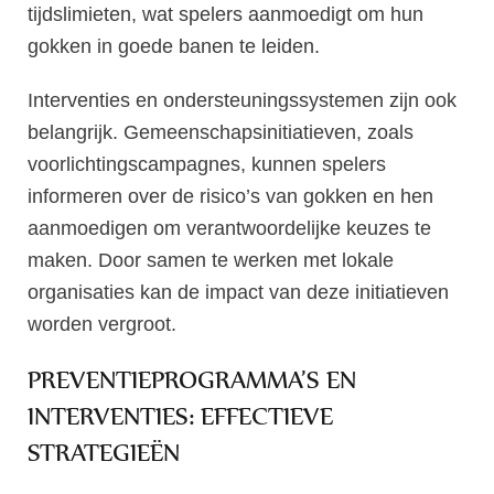
tijdslimieten, wat spelers aanmoedigt om hun
gokken in goede banen te leiden.
Interventies en ondersteuningssystemen zijn ook
belangrijk. Gemeenschapsinitiatieven, zoals
voorlichtingscampagnes, kunnen spelers
informeren over de risico’s van gokken en hen
aanmoedigen om verantwoordelijke keuzes te
maken. Door samen te werken met lokale
organisaties kan de impact van deze initiatieven
worden vergroot.
PREVENTIEPROGRAMMA’S EN
INTERVENTIES: EFFECTIEVE
STRATEGIEËN