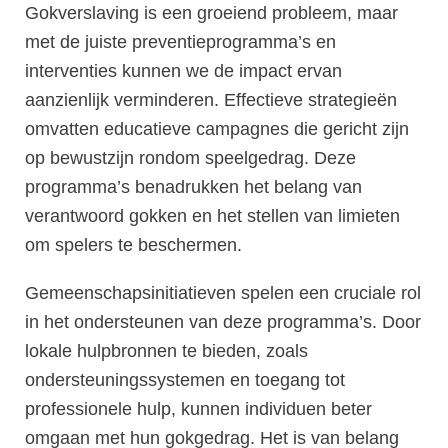
Gokverslaving is een groeiend probleem, maar
met de juiste preventieprogramma’s en
interventies kunnen we de impact ervan
aanzienlijk verminderen. Effectieve strategieën
omvatten educatieve campagnes die gericht zijn
op bewustzijn rondom speelgedrag. Deze
programma’s benadrukken het belang van
verantwoord gokken en het stellen van limieten
om spelers te beschermen.
Gemeenschapsinitiatieven spelen een cruciale rol
in het ondersteunen van deze programma’s. Door
lokale hulpbronnen te bieden, zoals
ondersteuningssystemen en toegang tot
professionele hulp, kunnen individuen beter
omgaan met hun gokgedrag. Het is van belang