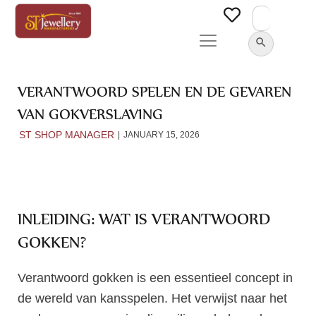
Search
for:
SEARCH BUTTON
VERANTWOORD SPELEN EN DE GEVAREN
VAN GOKVERSLAVING
ST SHOP MANAGER
JANUARY 15, 2026
INLEIDING: WAT IS VERANTWOORD
GOKKEN?
Verantwoord gokken is een essentieel concept in
de wereld van kansspelen. Het verwijst naar het