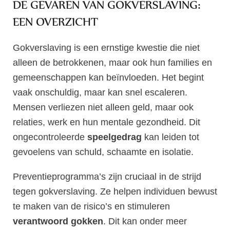
DE GEVAREN VAN GOKVERSLAVING:
EEN OVERZICHT
Gokverslaving is een ernstige kwestie die niet
alleen de betrokkenen, maar ook hun families en
gemeenschappen kan beïnvloeden. Het begint
vaak onschuldig, maar kan snel escaleren.
Mensen verliezen niet alleen geld, maar ook
relaties, werk en hun mentale gezondheid. Dit
ongecontroleerde
speelgedrag
kan leiden tot
gevoelens van schuld, schaamte en isolatie.
Preventieprogramma’s zijn cruciaal in de strijd
tegen gokverslaving. Ze helpen individuen bewust
te maken van de risico’s en stimuleren
verantwoord gokken
. Dit kan onder meer