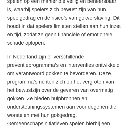
spelen op een manier die veilig en beheersbaar
is, waarbij spelers zich bewust zijn van hun
speelgedrag en de risico’s van gokverslaving. Dit
houdt in dat spelers limieten stellen aan hun inzet
en tijd, zodat ze geen financiële of emotionele
schade oplopen.
In Nederland zijn er verschillende
preventieprogramma’s en interventies ontwikkeld
om verantwoord gokken te bevorderen. Deze
programma’s richten zich op het vergroten van
het bewustzijn over de gevaren van overmatig
gokken. Ze bieden hulpbronnen en
ondersteuningssystemen aan voor degenen die
worstelen met hun gokgedrag.
Gemeenschapsinitiatieven spelen hierbij een