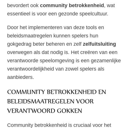
bevordert ook
community betrokkenheid
, wat
essentieel is voor een gezonde speelcultuur.
Door het implementeren van deze tools en
beleidsmaatregelen kunnen spelers hun
gokgedrag beter beheren en zelf
zelfuitsluiting
overwegen als dat nodig is. Het creëren van een
verantwoorde speelomgeving is een gezamenlijke
verantwoordelijkheid van zowel spelers als
aanbieders.
COMMUNITY BETROKKENHEID EN
BELEIDSMAATREGELEN VOOR
VERANTWOORD GOKKEN
Community betrokkenheid is cruciaal voor het