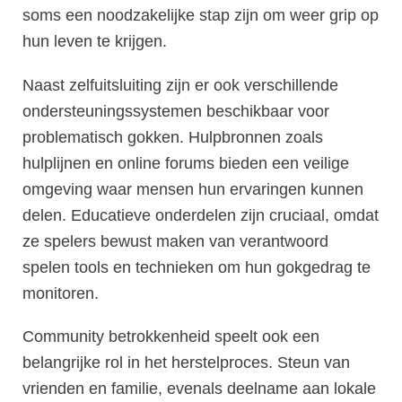
soms een noodzakelijke stap zijn om weer grip op
hun leven te krijgen.
Naast zelfuitsluiting zijn er ook verschillende
ondersteuningssystemen beschikbaar voor
problematisch gokken. Hulpbronnen zoals
hulplijnen en online forums bieden een veilige
omgeving waar mensen hun ervaringen kunnen
delen. Educatieve onderdelen zijn cruciaal, omdat
ze spelers bewust maken van verantwoord
spelen tools en technieken om hun gokgedrag te
monitoren.
Community betrokkenheid speelt ook een
belangrijke rol in het herstelproces. Steun van
vrienden en familie, evenals deelname aan lokale