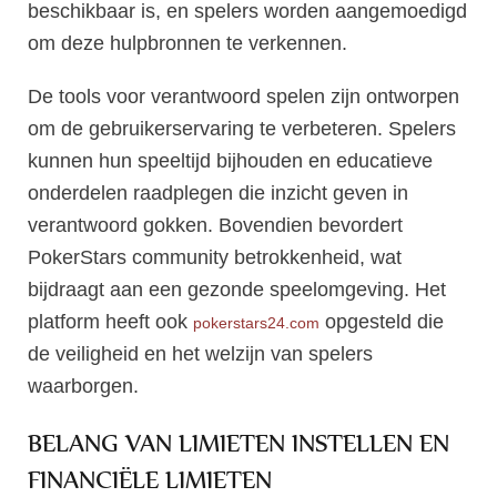
beschikbaar is, en spelers worden aangemoedigd
om deze hulpbronnen te verkennen.
De tools voor verantwoord spelen zijn ontworpen
om de gebruikerservaring te verbeteren. Spelers
kunnen hun speeltijd bijhouden en educatieve
onderdelen raadplegen die inzicht geven in
verantwoord gokken. Bovendien bevordert
PokerStars community betrokkenheid, wat
bijdraagt aan een gezonde speelomgeving. Het
platform heeft ook
opgesteld die
pokerstars24.com
de veiligheid en het welzijn van spelers
waarborgen.
BELANG VAN LIMIETEN INSTELLEN EN
FINANCIËLE LIMIETEN