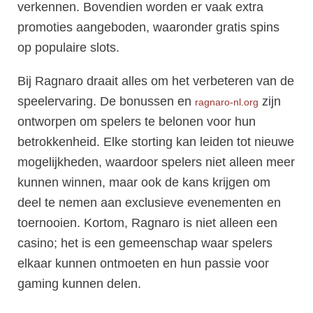
verkennen. Bovendien worden er vaak extra
promoties aangeboden, waaronder gratis spins
op populaire slots.
Bij Ragnaro draait alles om het verbeteren van de
speelervaring. De bonussen en
zijn
ragnaro-nl.org
ontworpen om spelers te belonen voor hun
betrokkenheid. Elke storting kan leiden tot nieuwe
mogelijkheden, waardoor spelers niet alleen meer
kunnen winnen, maar ook de kans krijgen om
deel te nemen aan exclusieve evenementen en
toernooien. Kortom, Ragnaro is niet alleen een
casino; het is een gemeenschap waar spelers
elkaar kunnen ontmoeten en hun passie voor
gaming kunnen delen.