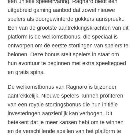
een unieke speelervaring. Ragnaro biedt een
uitgebreid gaming aanbod dat zowel nieuwe
spelers als doorgewinterde gokkers aanspreekt.
Een van de grootste aantrekkingskrachten van dit
platform is de welkomstbonus, die speciaal is
ontworpen om de eerste stortingen van spelers te
belonen. Deze bonus stelt spelers in staat om
hun avontuur te beginnen met extra speeltegoed
en gratis spins.
De welkomstbonus van Ragnaro is bijzonder
aantrekkelijk. Nieuwe spelers kunnen profiteren
van een royale stortingsbonus die hun initiële
investeringen aanzienlijk kan verhogen. Dit
betekent dat je meer kansen hebt om te winnen
en de verschillende spellen van het platform te