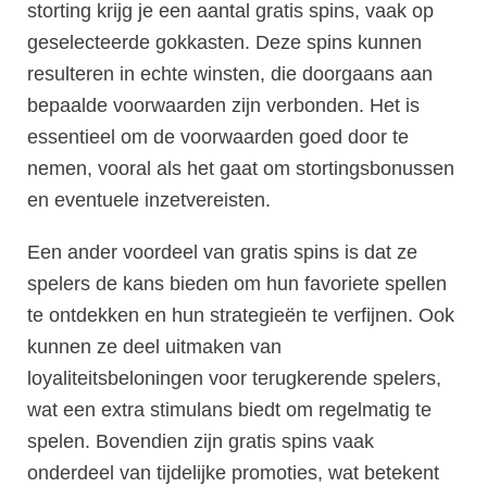
storting krijg je een aantal gratis spins, vaak op
geselecteerde gokkasten. Deze spins kunnen
resulteren in echte winsten, die doorgaans aan
bepaalde voorwaarden zijn verbonden. Het is
essentieel om de voorwaarden goed door te
nemen, vooral als het gaat om stortingsbonussen
en eventuele inzetvereisten.
Een ander voordeel van gratis spins is dat ze
spelers de kans bieden om hun favoriete spellen
te ontdekken en hun strategieën te verfijnen. Ook
kunnen ze deel uitmaken van
loyaliteitsbeloningen voor terugkerende spelers,
wat een extra stimulans biedt om regelmatig te
spelen. Bovendien zijn gratis spins vaak
onderdeel van tijdelijke promoties, wat betekent