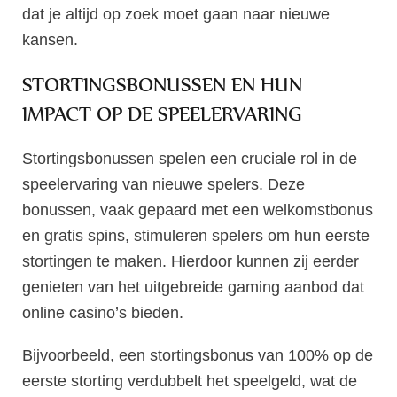
dat je altijd op zoek moet gaan naar nieuwe
kansen.
STORTINGSBONUSSEN EN HUN
IMPACT OP DE SPEELERVARING
Stortingsbonussen spelen een cruciale rol in de
speelervaring van nieuwe spelers. Deze
bonussen, vaak gepaard met een welkomstbonus
en gratis spins, stimuleren spelers om hun eerste
stortingen te maken. Hierdoor kunnen zij eerder
genieten van het uitgebreide gaming aanbod dat
online casino’s bieden.
Bijvoorbeeld, een stortingsbonus van 100% op de
eerste storting verdubbelt het speelgeld, wat de