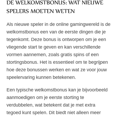
DE WELKOMSTBONUS: WAT NIEUWE
SPELERS MOETEN WETEN
Als nieuwe speler in de online gamingwereld is de
welkomstbonus een van de eerste dingen die je
tegenkomt. Deze bonus is ontworpen om je een
vliegende start te geven en kan verschillende
vormen aannemen, zoals gratis spins of een
stortingsbonus. Het is essentieel om te begrijpen
hoe deze bonussen werken en wat ze voor jouw
speelervaring kunnen betekenen.
Een typische welkomstbonus kan je bijvoorbeeld
aanmoedigen om je eerste storting te
verdubbelen, wat betekent dat je met extra
tegoed kunt spelen. Dit biedt niet alleen meer