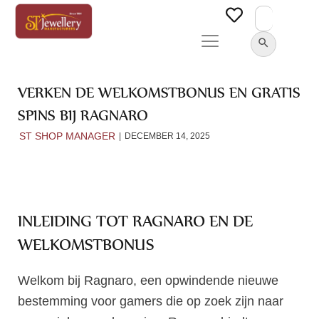
Search
for:
SEARCH BUTTON
VERKEN DE WELKOMSTBONUS EN GRATIS
SPINS BIJ RAGNARO
ST SHOP MANAGER
DECEMBER 14, 2025
INLEIDING TOT RAGNARO EN DE
WELKOMSTBONUS
Welkom bij Ragnaro, een opwindende nieuwe
bestemming voor gamers die op zoek zijn naar