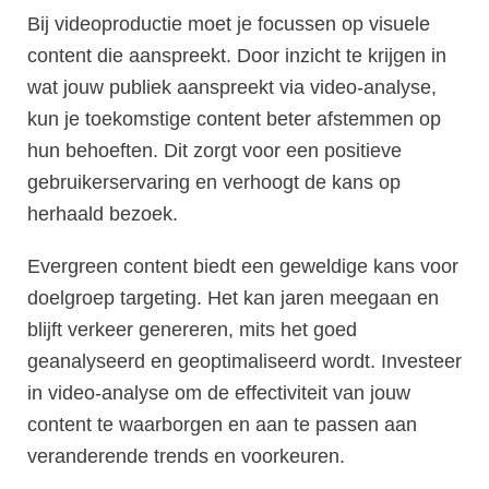
Bij videoproductie moet je focussen op visuele
content die aanspreekt. Door inzicht te krijgen in
wat jouw publiek aanspreekt via video-analyse,
kun je toekomstige content beter afstemmen op
hun behoeften. Dit zorgt voor een positieve
gebruikerservaring en verhoogt de kans op
herhaald bezoek.
Evergreen content biedt een geweldige kans voor
doelgroep targeting. Het kan jaren meegaan en
blijft verkeer genereren, mits het goed
geanalyseerd en geoptimaliseerd wordt. Investeer
in video-analyse om de effectiviteit van jouw
content te waarborgen en aan te passen aan
veranderende trends en voorkeuren.