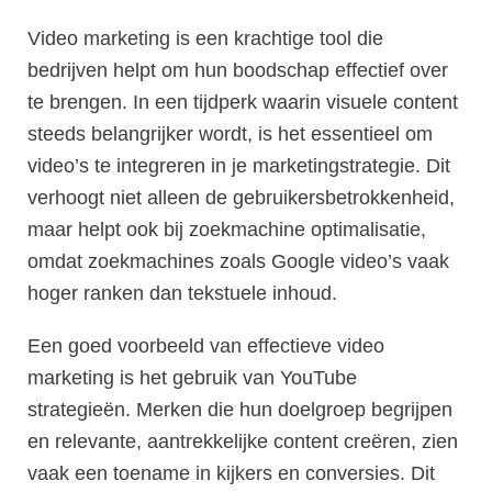
Video marketing is een krachtige tool die
bedrijven helpt om hun boodschap effectief over
te brengen. In een tijdperk waarin visuele content
steeds belangrijker wordt, is het essentieel om
video’s te integreren in je marketingstrategie. Dit
verhoogt niet alleen de gebruikersbetrokkenheid,
maar helpt ook bij zoekmachine optimalisatie,
omdat zoekmachines zoals Google video’s vaak
hoger ranken dan tekstuele inhoud.
Een goed voorbeeld van effectieve video
marketing is het gebruik van YouTube
strategieën. Merken die hun doelgroep begrijpen
en relevante, aantrekkelijke content creëren, zien
vaak een toename in kijkers en conversies. Dit