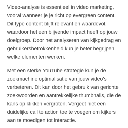
Video-analyse is essentieel in video marketing,
vooral wanneer je je richt op evergreen content.
Dit type content blijft relevant en waardevol,
waardoor het een blijvende impact heeft op jouw
doelgroep. Door het analyseren van kijkgedrag en
gebruikersbetrokkenheid kun je beter begrijpen
welke elementen werken.
Met een sterke YouTube strategie kun je de
zoekmachine optimalisatie van jouw video’s
verbeteren. Dit kan door het gebruik van gerichte
zoekwoorden en aantrekkelijke thumbnails, die de
kans op klikken vergroten. Vergeet niet een
duidelijke call to action toe te voegen om kijkers
aan te moedigen tot interactie.