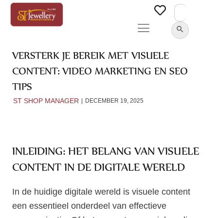
Search
for:
SEARCH BUTTON
VERSTERK JE BEREIK MET VISUELE
CONTENT: VIDEO MARKETING EN SEO
TIPS
ST SHOP MANAGER
DECEMBER 19, 2025
INLEIDING: HET BELANG VAN VISUELE
CONTENT IN DE DIGITALE WERELD
In de huidige digitale wereld is visuele content
een essentieel onderdeel van effectieve