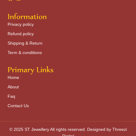
Information
Privacy policy
Refund policy
Shipping & Return
Term & conditions
Primary Links
Home
About
Faq
Contact Us
© 2025 ST Jewellery All rights reserved. Designed by Threezi
Digital