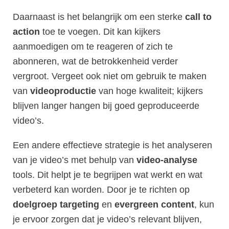
Daarnaast is het belangrijk om een sterke
call to
action
toe te voegen. Dit kan kijkers
aanmoedigen om te reageren of zich te
abonneren, wat de betrokkenheid verder
vergroot. Vergeet ook niet om gebruik te maken
van
videoproductie
van hoge kwaliteit; kijkers
blijven langer hangen bij goed geproduceerde
video’s.
Een andere effectieve strategie is het analyseren
van je video’s met behulp van
video-analyse
tools. Dit helpt je te begrijpen wat werkt en wat
verbeterd kan worden. Door je te richten op
doelgroep targeting
en
evergreen content
, kun
je ervoor zorgen dat je video’s relevant blijven,