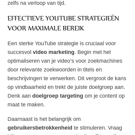
zelfs na verloop van tijd.
EFFECTIEVE YOUTUBE STRATEGIEËN
VOOR MAXIMALE BEREIK
Een sterke YouTube strategie is cruciaal voor
succesvol
video marketing
. Begin met het
optimaliseren van je video’s voor zoekmachines
door relevante zoekwoorden in titels en
beschrijvingen te verwerken. Dit vergroot de kans
op vindbaarheid en trekt de juiste doelgroep aan.
Denk aan
doelgroep targeting
om je content op
maat te maken.
Daarnaast is het belangrijk om
gebruikersbetrokkenheid
te stimuleren. Vraag