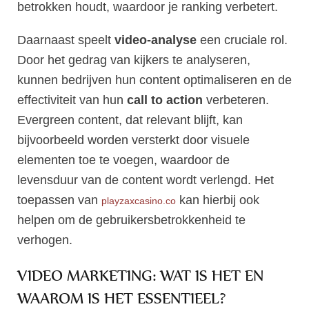
betrokken houdt, waardoor je ranking verbetert.
Daarnaast speelt
video-analyse
een cruciale rol.
Door het gedrag van kijkers te analyseren,
kunnen bedrijven hun content optimaliseren en de
effectiviteit van hun
call to action
verbeteren.
Evergreen content, dat relevant blijft, kan
bijvoorbeeld worden versterkt door visuele
elementen toe te voegen, waardoor de
levensduur van de content wordt verlengd. Het
toepassen van
kan hierbij ook
playzaxcasino.co
helpen om de gebruikersbetrokkenheid te
verhogen.
VIDEO MARKETING: WAT IS HET EN
WAAROM IS HET ESSENTIEEL?