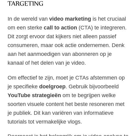
TARGETING
In de wereld van
video marketing
is het cruciaal
om een sterke
call to action
(CTA) te integreren.
Dit zorgt ervoor dat kijkers niet alleen passief
consumeren, maar ook actie ondernemen. Denk
aan het aanmoedigen van abonneren op je
kanaal of het delen van je video.
Om effectief te zijn, moet je CTAs afstemmen op
je specifieke
doelgroep
. Gebruik bijvoorbeeld
YouTube strategieën
om te begrijpen welke
soorten visuele content het beste resoneren met
je publiek. Dit kan variëren van informatieve
tutorials tot vermakelijke vlogs.