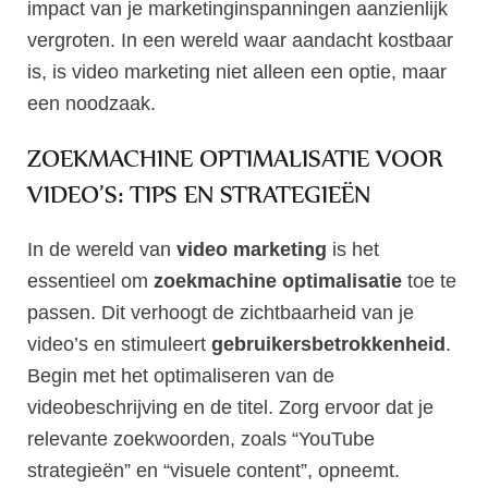
impact van je marketinginspanningen aanzienlijk
vergroten. In een wereld waar aandacht kostbaar
is, is video marketing niet alleen een optie, maar
een noodzaak.
ZOEKMACHINE OPTIMALISATIE VOOR
VIDEO’S: TIPS EN STRATEGIEËN
In de wereld van
video marketing
is het
essentieel om
zoekmachine optimalisatie
toe te
passen. Dit verhoogt de zichtbaarheid van je
video’s en stimuleert
gebruikersbetrokkenheid
.
Begin met het optimaliseren van de
videobeschrijving en de titel. Zorg ervoor dat je
relevante zoekwoorden, zoals “YouTube
strategieën” en “visuele content”, opneemt.