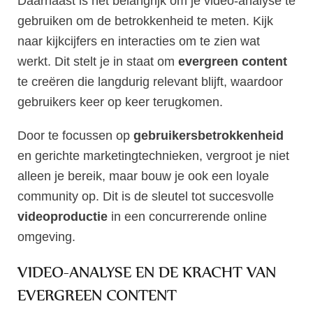
Daarnaast is het belangrijk om je video-analyse te
gebruiken om de betrokkenheid te meten. Kijk
naar kijkcijfers en interacties om te zien wat
werkt. Dit stelt je in staat om
evergreen content
te creëren die langdurig relevant blijft, waardoor
gebruikers keer op keer terugkomen.
Door te focussen op
gebruikersbetrokkenheid
en gerichte marketingtechnieken, vergroot je niet
alleen je bereik, maar bouw je ook een loyale
community op. Dit is de sleutel tot succesvolle
videoproductie
in een concurrerende online
omgeving.
VIDEO-ANALYSE EN DE KRACHT VAN
EVERGREEN CONTENT