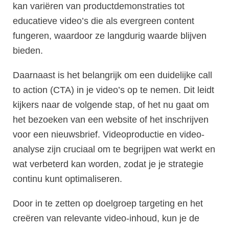
kan variëren van productdemonstraties tot
educatieve video’s die als evergreen content
fungeren, waardoor ze langdurig waarde blijven
bieden.
Daarnaast is het belangrijk om een duidelijke call
to action (CTA) in je video’s op te nemen. Dit leidt
kijkers naar de volgende stap, of het nu gaat om
het bezoeken van een website of het inschrijven
voor een nieuwsbrief. Videoproductie en video-
analyse zijn cruciaal om te begrijpen wat werkt en
wat verbeterd kan worden, zodat je je strategie
continu kunt optimaliseren.
Door in te zetten op doelgroep targeting en het
creëren van relevante video-inhoud, kun je de