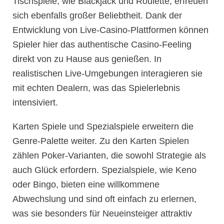
Tischspiele, wie Blackjack und Roulette, erfreuen
sich ebenfalls großer Beliebtheit. Dank der
Entwicklung von Live-Casino-Plattformen können
Spieler hier das authentische Casino-Feeling
direkt von zu Hause aus genießen. In
realistischen Live-Umgebungen interagieren sie
mit echten Dealern, was das Spielerlebnis
intensiviert.
Karten Spiele und Spezialspiele erweitern die
Genre-Palette weiter. Zu den Karten Spielen
zählen Poker-Varianten, die sowohl Strategie als
auch Glück erfordern. Spezialspiele, wie Keno
oder Bingo, bieten eine willkommene
Abwechslung und sind oft einfach zu erlernen,
was sie besonders für Neueinsteiger attraktiv