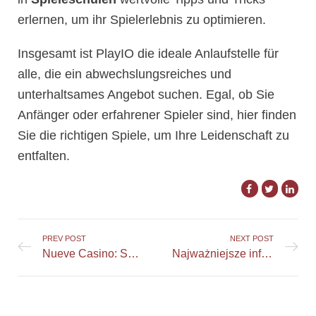
erlernen, um ihr Spielerlebnis zu optimieren.
Insgesamt ist PlayIO die ideale Anlaufstelle für
alle, die ein abwechslungsreiches und
unterhaltsames Angebot suchen. Egal, ob Sie
Anfänger oder erfahrener Spieler sind, hier finden
Sie die richtigen Spiele, um Ihre Leidenschaft zu
entfalten.
PREV POST
NEXT POST
Nueve Casino: Servicios y Bonos Innovadores para Jugadores en Línea
Najważniejsze informacje o Bet25: FAQ, które warto znać