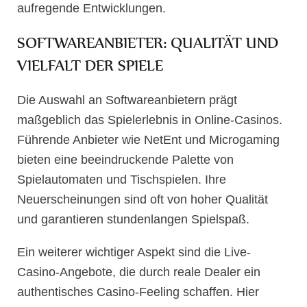
aufregende Entwicklungen.
SOFTWAREANBIETER: QUALITÄT UND
VIELFALT DER SPIELE
Die Auswahl an Softwareanbietern prägt
maßgeblich das Spielerlebnis in Online-Casinos.
Führende Anbieter wie NetEnt und Microgaming
bieten eine beeindruckende Palette von
Spielautomaten und Tischspielen. Ihre
Neuerscheinungen sind oft von hoher Qualität
und garantieren stundenlangen Spielspaß.
Ein weiterer wichtiger Aspekt sind die Live-
Casino-Angebote, die durch reale Dealer ein
authentisches Casino-Feeling schaffen. Hier