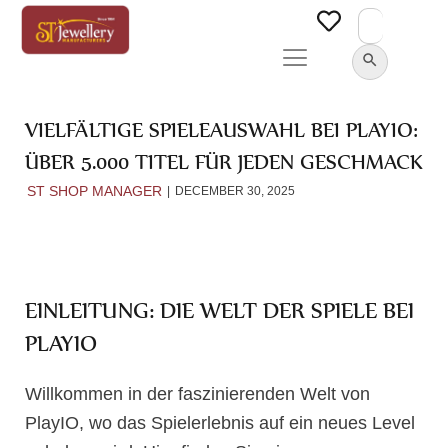
Search
for:
SEARCH BUTTON
VIELFÄLTIGE SPIELEAUSWAHL BEI PLAYIO:
ÜBER 5.000 TITEL FÜR JEDEN GESCHMACK
ST SHOP MANAGER
DECEMBER 30, 2025
EINLEITUNG: DIE WELT DER SPIELE BEI
PLAYIO
Willkommen in der faszinierenden Welt von
PlayIO, wo das Spielerlebnis auf ein neues Level