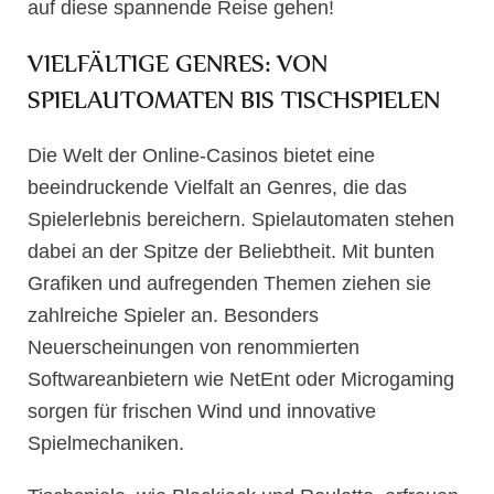
auf diese spannende Reise gehen!
VIELFÄLTIGE GENRES: VON
SPIELAUTOMATEN BIS TISCHSPIELEN
Die Welt der Online-Casinos bietet eine
beeindruckende Vielfalt an Genres, die das
Spielerlebnis bereichern. Spielautomaten stehen
dabei an der Spitze der Beliebtheit. Mit bunten
Grafiken und aufregenden Themen ziehen sie
zahlreiche Spieler an. Besonders
Neuerscheinungen von renommierten
Softwareanbietern wie NetEnt oder Microgaming
sorgen für frischen Wind und innovative
Spielmechaniken.