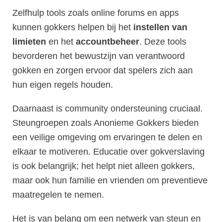
Zelfhulp tools zoals online forums en apps
kunnen gokkers helpen bij het
instellen van
limieten
en het
accountbeheer
. Deze tools
bevorderen het bewustzijn van verantwoord
gokken en zorgen ervoor dat spelers zich aan
hun eigen regels houden.
Daarnaast is community ondersteuning cruciaal.
Steungroepen zoals Anonieme Gokkers bieden
een veilige omgeving om ervaringen te delen en
elkaar te motiveren. Educatie over gokverslaving
is ook belangrijk; het helpt niet alleen gokkers,
maar ook hun familie en vrienden om preventieve
maatregelen te nemen.
Het is van belang om een netwerk van steun en