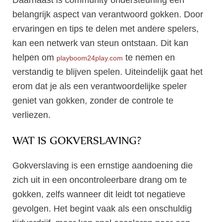
Daarnaast is community ondersteuning een
belangrijk aspect van verantwoord gokken. Door
ervaringen en tips te delen met andere spelers,
kan een netwerk van steun ontstaan. Dit kan
helpen om
te nemen en
playboom24play.com
verstandig te blijven spelen. Uiteindelijk gaat het
erom dat je als een verantwoordelijke speler
geniet van gokken, zonder de controle te
verliezen.
WAT IS GOKVERSLAVING?
Gokverslaving is een ernstige aandoening die
zich uit in een oncontroleerbare drang om te
gokken, zelfs wanneer dit leidt tot negatieve
gevolgen. Het begint vaak als een onschuldig