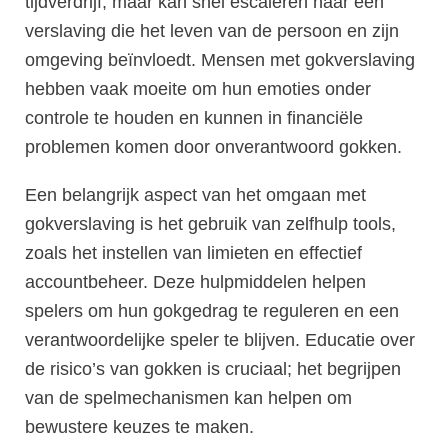
tijdverdrijf, maar kan snel escaleren naar een
verslaving die het leven van de persoon en zijn
omgeving beïnvloedt. Mensen met gokverslaving
hebben vaak moeite om hun emoties onder
controle te houden en kunnen in financiële
problemen komen door onverantwoord gokken.
Een belangrijk aspect van het omgaan met
gokverslaving is het gebruik van zelfhulp tools,
zoals het instellen van limieten en effectief
accountbeheer. Deze hulpmiddelen helpen
spelers om hun gokgedrag te reguleren en een
verantwoordelijke speler te blijven. Educatie over
de risico’s van gokken is cruciaal; het begrijpen
van de spelmechanismen kan helpen om
bewustere keuzes te maken.