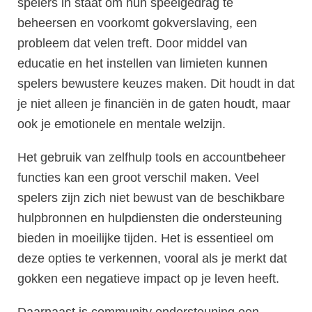
spelers in staat om hun speelgedrag te
beheersen en voorkomt gokverslaving, een
probleem dat velen treft. Door middel van
educatie en het instellen van limieten kunnen
spelers bewustere keuzes maken. Dit houdt in dat
je niet alleen je financiën in de gaten houdt, maar
ook je emotionele en mentale welzijn.
Het gebruik van zelfhulp tools en accountbeheer
functies kan een groot verschil maken. Veel
spelers zijn zich niet bewust van de beschikbare
hulpbronnen en hulpdiensten die ondersteuning
bieden in moeilijke tijden. Het is essentieel om
deze opties te verkennen, vooral als je merkt dat
gokken een negatieve impact op je leven heeft.