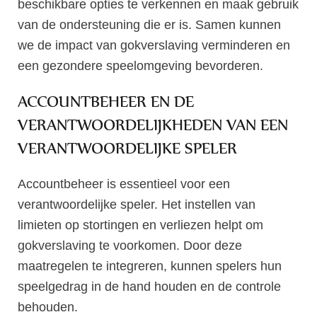
beschikbare opties te verkennen en maak gebruik
van de ondersteuning die er is. Samen kunnen
we de impact van gokverslaving verminderen en
een gezondere speelomgeving bevorderen.
ACCOUNTBEHEER EN DE
VERANTWOORDELIJKHEDEN VAN EEN
VERANTWOORDELIJKE SPELER
Accountbeheer is essentieel voor een
verantwoordelijke speler. Het instellen van
limieten op stortingen en verliezen helpt om
gokverslaving te voorkomen. Door deze
maatregelen te integreren, kunnen spelers hun
speelgedrag in de hand houden en de controle
behouden.