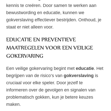
kennis te creëren. Door samen te werken aan
bewustwording en educatie, kunnen we
gokverslaving effectiever bestrijden. Onthoud, je
staat er niet alleen voor.
EDUCATIE EN PREVENTIEVE
MAATREGELEN VOOR EEN VEILIGE
GOKERVARING
Een veilige gokervaring begint met
educatie
. Het
begrijpen van de risico’s van
gokverslaving
is
cruciaal voor elke speler. Door jezelf te
informeren over de gevolgen en signalen van
problematisch gokken, kun je betere keuzes
maken.