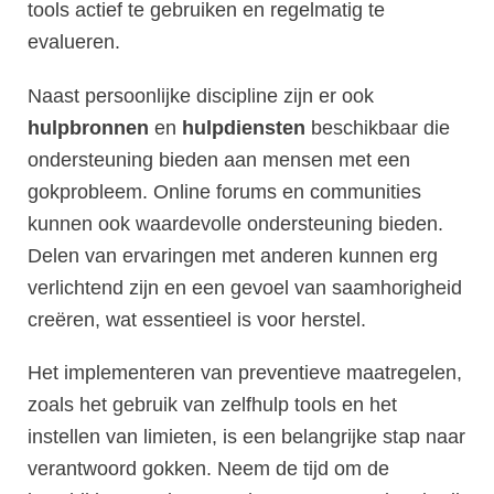
tools actief te gebruiken en regelmatig te
evalueren.
Naast persoonlijke discipline zijn er ook
hulpbronnen
en
hulpdiensten
beschikbaar die
ondersteuning bieden aan mensen met een
gokprobleem. Online forums en communities
kunnen ook waardevolle ondersteuning bieden.
Delen van ervaringen met anderen kunnen erg
verlichtend zijn en een gevoel van saamhorigheid
creëren, wat essentieel is voor herstel.
Het implementeren van preventieve maatregelen,
zoals het gebruik van zelfhulp tools en het
instellen van limieten, is een belangrijke stap naar
verantwoord gokken. Neem de tijd om de