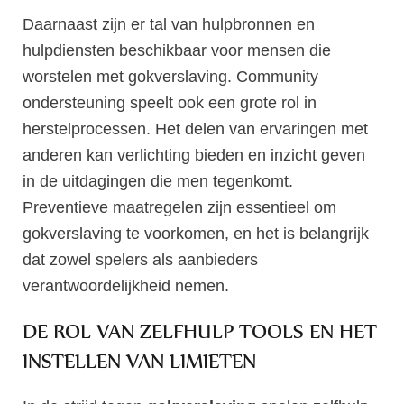
Daarnaast zijn er tal van hulpbronnen en
hulpdiensten beschikbaar voor mensen die
worstelen met gokverslaving. Community
ondersteuning speelt ook een grote rol in
herstelprocessen. Het delen van ervaringen met
anderen kan verlichting bieden en inzicht geven
in de uitdagingen die men tegenkomt.
Preventieve maatregelen zijn essentieel om
gokverslaving te voorkomen, en het is belangrijk
dat zowel spelers als aanbieders
verantwoordelijkheid nemen.
DE ROL VAN ZELFHULP TOOLS EN HET
INSTELLEN VAN LIMIETEN