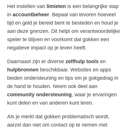
Het instellen van
limieten
is een belangrijke stap
in
accountbeheer
. Bepaal van tevoren hoeveel
tijd en geld je bereid bent te besteden en houd je
aan deze grenzen. Dit helpt om verantwoordelijke
speler te blijven en voorkomt dat gokken een
negatieve impact op je leven heeft.
Daarnaast zijn er diverse
zelfhulp tools
en
hulpbronnen
beschikbaar. Websites en apps
bieden ondersteuning en tips om je gokgedrag in
de hand te houden. Neem ook deel aan
community ondersteuning
, waar je ervaringen
kunt delen en van anderen kunt leren.
Als je merkt dat gokken problematisch wordt,
aarzel dan niet om contact op te nemen met