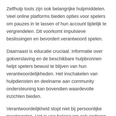
Zelfhulp tools zijn ook belangrijke hulpmiddelen.
Veel online platforms bieden opties voor spelers
om pauzes in te lassen of hun account tijdelijk te
vergrendelen. Dit voorkomt impulsieve
beslissingen en bevordert verantwoord spelen.
Daarnaast is educatie cruciaal. Informatie over
gokverslaving en de beschikbare hulpbronnen
helpt spelers bewust te blijven van hun
verantwoordelijkheden. Het inschakelen van
hulpdiensten en deelname aan community
ondersteuning kan bovendien waardevolle
inzichten bieden.
Verantwoordelijkheid stopt niet bij persoonlijke