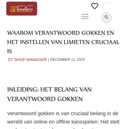
Search
for:
SEARCH BUTTON
WAAROM VERANTWOORD GOKKEN EN
HET INSTELLEN VAN LIMIETEN CRUCIAAL
IS
ST SHOP MANAGER
DECEMBER 12, 2025
INLEIDING: HET BELANG VAN
VERANTWOORD GOKKEN
Verantwoord gokken is van cruciaal belang in de
wereld van online en offline kansspelen. Het stelt