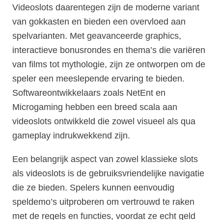
Videoslots daarentegen zijn de moderne variant
van gokkasten en bieden een overvloed aan
spelvarianten. Met geavanceerde graphics,
interactieve bonusrondes en thema’s die variëren
van films tot mythologie, zijn ze ontworpen om de
speler een meeslepende ervaring te bieden.
Softwareontwikkelaars zoals NetEnt en
Microgaming hebben een breed scala aan
videoslots ontwikkeld die zowel visueel als qua
gameplay indrukwekkend zijn.
Een belangrijk aspect van zowel klassieke slots
als videoslots is de gebruiksvriendelijke navigatie
die ze bieden. Spelers kunnen eenvoudig
speldemo’s uitproberen om vertrouwd te raken
met de regels en functies, voordat ze echt geld