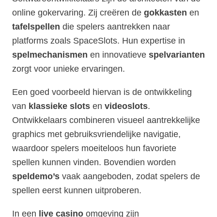
online gokervaring. Zij creëren de
gokkasten
en
tafelspellen
die spelers aantrekken naar
platforms zoals SpaceSlots. Hun expertise in
spelmechanismen
en innovatieve
spelvarianten
zorgt voor unieke ervaringen.
Een goed voorbeeld hiervan is de ontwikkeling
van
klassieke slots
en
videoslots
.
Ontwikkelaars combineren visueel aantrekkelijke
graphics met gebruiksvriendelijke navigatie,
waardoor spelers moeiteloos hun favoriete
spellen kunnen vinden. Bovendien worden
speldemo’s
vaak aangeboden, zodat spelers de
spellen eerst kunnen uitproberen.
In een
live casino
omgeving zijn