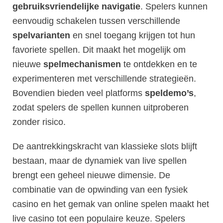
gebruiksvriendelijke navigatie
. Spelers kunnen
eenvoudig schakelen tussen verschillende
spelvarianten
en snel toegang krijgen tot hun
favoriete spellen. Dit maakt het mogelijk om
nieuwe
spelmechanismen
te ontdekken en te
experimenteren met verschillende strategieën.
Bovendien bieden veel platforms
speldemo’s
,
zodat spelers de spellen kunnen uitproberen
zonder risico.
De aantrekkingskracht van klassieke slots blijft
bestaan, maar de dynamiek van live spellen
brengt een geheel nieuwe dimensie. De
combinatie van de opwinding van een fysiek
casino en het gemak van online spelen maakt het
live casino tot een populaire keuze. Spelers