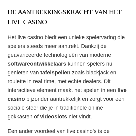
DE AANTREKKINGSKRACHT VAN HET
LIVE CASINO
Het live casino biedt een unieke spelervaring die
spelers steeds meer aantrekt. Dankzij de
geavanceerde technologieën van moderne
softwareontwikkelaars
kunnen spelers nu
genieten van
tafelspellen
zoals blackjack en
roulette in real-time, met echte dealers. Dit
interactieve element maakt het spelen in een
live
casino
bijzonder aantrekkelijk en zorgt voor een
sociale sfeer die je in traditionele online
gokkasten of
videoslots
niet vindt.
Een ander voordeel van live casino’s is de