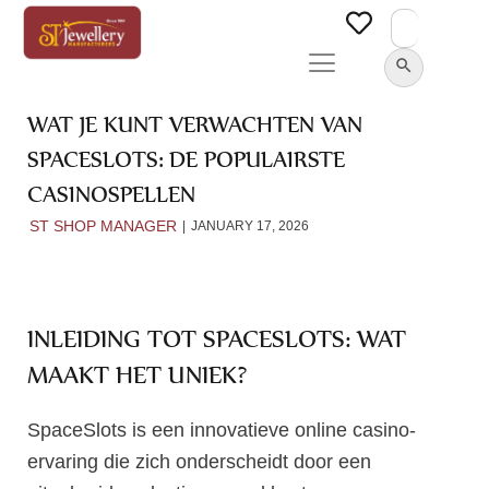
Search
for:
SEARCH BUTTON
WAT JE KUNT VERWACHTEN VAN
SPACESLOTS: DE POPULAIRSTE
CASINOSPELLEN
ST SHOP MANAGER
JANUARY 17, 2026
INLEIDING TOT SPACESLOTS: WAT
MAAKT HET UNIEK?
SpaceSlots is een innovatieve online casino-
ervaring die zich onderscheidt door een