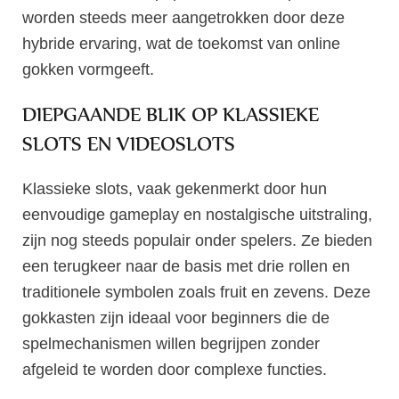
worden steeds meer aangetrokken door deze
hybride ervaring, wat de toekomst van online
gokken vormgeeft.
DIEPGAANDE BLIK OP KLASSIEKE
SLOTS EN VIDEOSLOTS
Klassieke slots, vaak gekenmerkt door hun
eenvoudige gameplay en nostalgische uitstraling,
zijn nog steeds populair onder spelers. Ze bieden
een terugkeer naar de basis met drie rollen en
traditionele symbolen zoals fruit en zevens. Deze
gokkasten zijn ideaal voor beginners die de
spelmechanismen willen begrijpen zonder
afgeleid te worden door complexe functies.