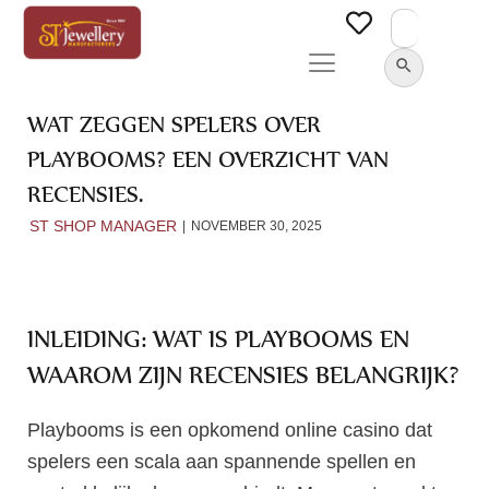
Search
for:
SEARCH BUTTON
WAT ZEGGEN SPELERS OVER
PLAYBOOMS? EEN OVERZICHT VAN
RECENSIES.
ST SHOP MANAGER
NOVEMBER 30, 2025
INLEIDING: WAT IS PLAYBOOMS EN
WAAROM ZIJN RECENSIES BELANGRIJK?
Playbooms is een opkomend online casino dat
spelers een scala aan spannende spellen en