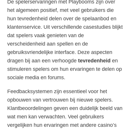
De spelerservaringen met Playbooms zijn over
het algemeen positief, met veel gebruikers die
hun tevredenheid delen over de spelaanbod en
klantenservice. Uit verschillende casestudies blijkt
dat spelers vaak genieten van de
verscheidenheid aan spellen en de
gebruiksvriendelijke interface. Deze aspecten
dragen bij aan een verhoogde
tevredenheid
en
stimuleren spelers om hun ervaringen te delen op
sociale media en forums.
Feedbacksystemen zijn essentieel voor het
opbouwen van vertrouwen bij nieuwe spelers.
Klantbeoordelingen geven een duidelijk beeld van
wat men kan verwachten. Veel gebruikers
vergelijken hun ervaringen met andere casino’s