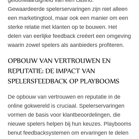
geloofwaardigheid van een casino.
Gewaardeerde spelerservaringen zijn niet alleen
een marketingtool, maar ook een manier om een
sterke relatie met klanten op te bouwen. Het
delen van eerlijke feedback creëert een omgeving
waarin zowel spelers als aanbieders profiteren.
OPBOUW VAN VERTROUWEN EN
REPUTATIE: DE IMPACT VAN
SPELERSFEEDBACK OP PLAYBOOMS
De opbouw van vertrouwen en reputatie in de
online gokwereld is cruciaal. Spelerservaringen
vormen de basis voor klantbeoordelingen, die
nieuwe spelers helpen bij hun keuzes. Playbooms
benut feedbacksystemen om ervaringen te delen