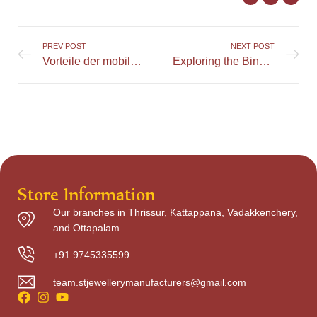
PREV POST
NEXT POST
Vorteile der mobilen Nutzung von Golisimo für Spieler entdecken
Exploring the Bingo All Stars Casino Platform Experience
Store Information
Our branches in Thrissur, Kattappana, Vadakkenchery,
and Ottapalam
+91 9745335599
team.stjewellerymanufacturers@gmail.com