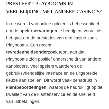
PRESTEERT PLAYBOOMS IN
VERGELIJKING MET ANDERE CASINO’S?
In de wereld van online gokken is het essentieel
om de
spelerservaringen
te begrijpen, vooral als
het gaat om de prestaties van een casino zoals
Playbooms. Een recent
tevredenheidsonderzoek
toont aan dat
Playbooms zich positief onderscheidt van andere
aanbieders. Veel spelers waarderen de
gebruiksvriendelijke interface en de uitgebreide
keuze aan spellen. Dit wordt vaak benadrukt in
klantbeoordelingen
, waarbij de nadruk ligt op de
kwaliteit van de klantenservice en de snelheid
van uitbetalingen.