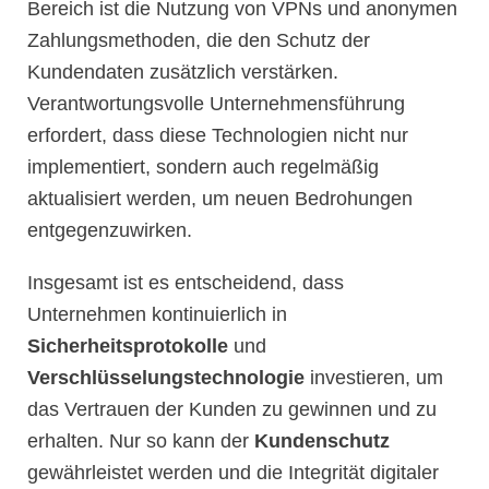
Bereich ist die Nutzung von VPNs und anonymen
Zahlungsmethoden, die den Schutz der
Kundendaten zusätzlich verstärken.
Verantwortungsvolle Unternehmensführung
erfordert, dass diese Technologien nicht nur
implementiert, sondern auch regelmäßig
aktualisiert werden, um neuen Bedrohungen
entgegenzuwirken.
Insgesamt ist es entscheidend, dass
Unternehmen kontinuierlich in
Sicherheitsprotokolle
und
Verschlüsselungstechnologie
investieren, um
das Vertrauen der Kunden zu gewinnen und zu
erhalten. Nur so kann der
Kundenschutz
gewährleistet werden und die Integrität digitaler