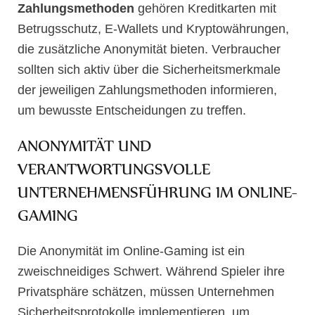
Zahlungsmethoden
gehören Kreditkarten mit
Betrugsschutz, E-Wallets und Kryptowährungen,
die zusätzliche Anonymität bieten. Verbraucher
sollten sich aktiv über die Sicherheitsmerkmale
der jeweiligen Zahlungsmethoden informieren,
um bewusste Entscheidungen zu treffen.
ANONYMITÄT UND
VERANTWORTUNGSVOLLE
UNTERNEHMENSFÜHRUNG IM ONLINE-
GAMING
Die Anonymität im Online-Gaming ist ein
zweischneidiges Schwert. Während Spieler ihre
Privatsphäre schätzen, müssen Unternehmen
Sicherheitsprotokolle implementieren, um