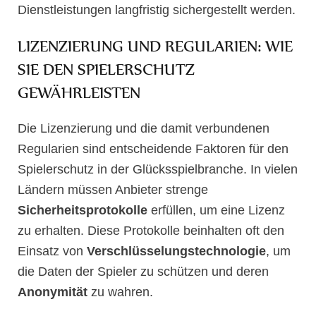
Dienstleistungen langfristig sichergestellt werden.
LIZENZIERUNG UND REGULARIEN: WIE
SIE DEN SPIELERSCHUTZ
GEWÄHRLEISTEN
Die Lizenzierung und die damit verbundenen
Regularien sind entscheidende Faktoren für den
Spielerschutz in der Glücksspielbranche. In vielen
Ländern müssen Anbieter strenge
Sicherheitsprotokolle
erfüllen, um eine Lizenz
zu erhalten. Diese Protokolle beinhalten oft den
Einsatz von
Verschlüsselungstechnologie
, um
die Daten der Spieler zu schützen und deren
Anonymität
zu wahren.