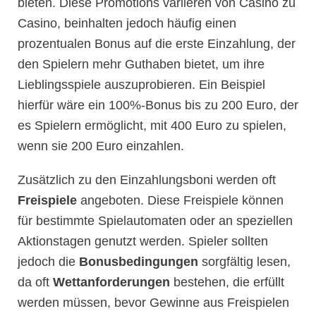
bieten. Diese Promotions variieren von Casino zu
Casino, beinhalten jedoch häufig einen
prozentualen Bonus auf die erste Einzahlung, der
den Spielern mehr Guthaben bietet, um ihre
Lieblingsspiele auszuprobieren. Ein Beispiel
hierfür wäre ein 100%-Bonus bis zu 200 Euro, der
es Spielern ermöglicht, mit 400 Euro zu spielen,
wenn sie 200 Euro einzahlen.
Zusätzlich zu den Einzahlungsboni werden oft
Freispiele
angeboten. Diese Freispiele können
für bestimmte Spielautomaten oder an speziellen
Aktionstagen genutzt werden. Spieler sollten
jedoch die
Bonusbedingungen
sorgfältig lesen,
da oft
Wettanforderungen
bestehen, die erfüllt
werden müssen, bevor Gewinne aus Freispielen