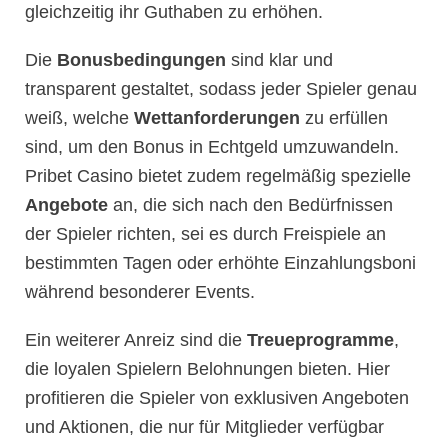
gleichzeitig ihr Guthaben zu erhöhen.
Die
Bonusbedingungen
sind klar und
transparent gestaltet, sodass jeder Spieler genau
weiß, welche
Wettanforderungen
zu erfüllen
sind, um den Bonus in Echtgeld umzuwandeln.
Pribet Casino bietet zudem regelmäßig spezielle
Angebote
an, die sich nach den Bedürfnissen
der Spieler richten, sei es durch Freispiele an
bestimmten Tagen oder erhöhte Einzahlungsboni
während besonderer Events.
Ein weiterer Anreiz sind die
Treueprogramme
,
die loyalen Spielern Belohnungen bieten. Hier
profitieren die Spieler von exklusiven Angeboten
und Aktionen, die nur für Mitglieder verfügbar