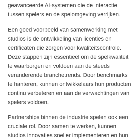
geavanceerde AI-systemen die de interactie
tussen spelers en de spelomgeving verrijken.
Een goed voorbeeld van samenwerking met
studios is de ontwikkeling van licenties en
certificaten die zorgen voor kwaliteitscontrole.
Deze stappen zijn essentieel om de spelkwaliteit
te waarborgen en voldoen aan de steeds
veranderende branchetrends. Door benchmarks
te hanteren, kunnen ontwikkelaars hun producten
continu verbeteren en aan de verwachtingen van
spelers voldoen.
Partnerships binnen de industrie spelen ook een
cruciale rol. Door samen te werken, kunnen
studios innovaties sneller implementeren en hun