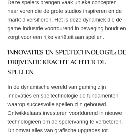
Deze spelers brengen vaak unieke concepten
naar voren die de grote studios inspireren en de
markt diversifiëren. Het is deze dynamiek die de
game-industrie voortdurend in beweging houdt en
zorgt voor een rijke variëteit aan spellen.
INNOVATIES EN SPELTECHNOLOGIE: DE
DRIJVENDE KRACHT ACHTER DE
SPELLEN
In de dynamische wereld van gaming zijn
innovaties en speltechnologie de fundamenten
waarop succesvolle spellen zijn gebouwd.
Ontwikkelaars investeren voortdurend in nieuwe
technologieën om de spelervaring te verbeteren.
Dit omvat alles van grafische upgrades tot