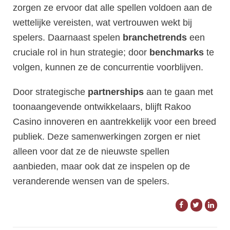
zorgen ze ervoor dat alle spellen voldoen aan de
wettelijke vereisten, wat vertrouwen wekt bij
spelers. Daarnaast spelen
branchetrends
een
cruciale rol in hun strategie; door
benchmarks
te
volgen, kunnen ze de concurrentie voorblijven.
Door strategische
partnerships
aan te gaan met
toonaangevende ontwikkelaars, blijft Rakoo
Casino innoveren en aantrekkelijk voor een breed
publiek. Deze samenwerkingen zorgen er niet
alleen voor dat ze de nieuwste spellen
aanbieden, maar ook dat ze inspelen op de
veranderende wensen van de spelers.