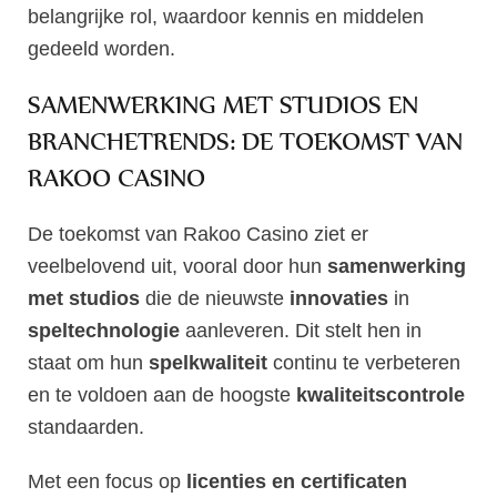
belangrijke rol, waardoor kennis en middelen
gedeeld worden.
SAMENWERKING MET STUDIOS EN
BRANCHETRENDS: DE TOEKOMST VAN
RAKOO CASINO
De toekomst van Rakoo Casino ziet er
veelbelovend uit, vooral door hun
samenwerking
met studios
die de nieuwste
innovaties
in
speltechnologie
aanleveren. Dit stelt hen in
staat om hun
spelkwaliteit
continu te verbeteren
en te voldoen aan de hoogste
kwaliteitscontrole
standaarden.
Met een focus op
licenties en certificaten