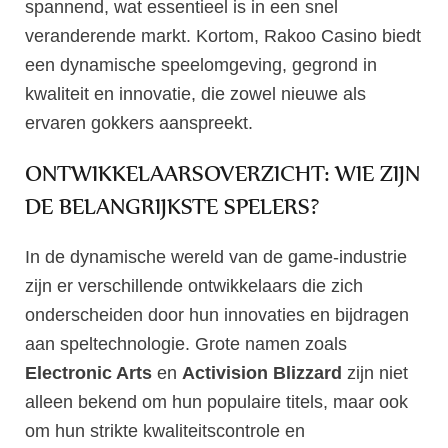
spannend, wat essentieel is in een snel
veranderende markt. Kortom, Rakoo Casino biedt
een dynamische speelomgeving, gegrond in
kwaliteit en innovatie, die zowel nieuwe als
ervaren gokkers aanspreekt.
ONTWIKKELAARSOVERZICHT: WIE ZIJN
DE BELANGRIJKSTE SPELERS?
In de dynamische wereld van de game-industrie
zijn er verschillende ontwikkelaars die zich
onderscheiden door hun innovaties en bijdragen
aan speltechnologie. Grote namen zoals
Electronic Arts
en
Activision Blizzard
zijn niet
alleen bekend om hun populaire titels, maar ook
om hun strikte kwaliteitscontrole en