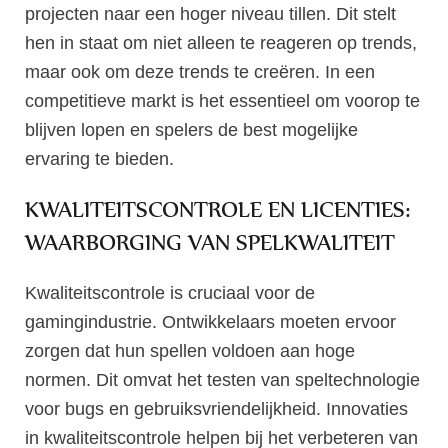
projecten naar een hoger niveau tillen. Dit stelt
hen in staat om niet alleen te reageren op trends,
maar ook om deze trends te creëren. In een
competitieve markt is het essentieel om voorop te
blijven lopen en spelers de best mogelijke
ervaring te bieden.
KWALITEITSCONTROLE EN LICENTIES:
WAARBORGING VAN SPELKWALITEIT
Kwaliteitscontrole is cruciaal voor de
gamingindustrie. Ontwikkelaars moeten ervoor
zorgen dat hun spellen voldoen aan hoge
normen. Dit omvat het testen van speltechnologie
voor bugs en gebruiksvriendelijkheid. Innovaties
in kwaliteitscontrole helpen bij het verbeteren van