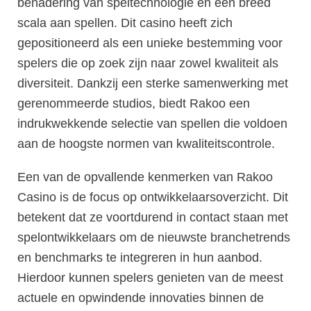
benadering van speltechnologie en een breed
scala aan spellen. Dit casino heeft zich
gepositioneerd als een unieke bestemming voor
spelers die op zoek zijn naar zowel kwaliteit als
diversiteit. Dankzij een sterke samenwerking met
gerenommeerde studios, biedt Rakoo een
indrukwekkende selectie van spellen die voldoen
aan de hoogste normen van kwaliteitscontrole.
Een van de opvallende kenmerken van Rakoo
Casino is de focus op ontwikkelaarsoverzicht. Dit
betekent dat ze voortdurend in contact staan met
spelontwikkelaars om de nieuwste branchetrends
en benchmarks te integreren in hun aanbod.
Hierdoor kunnen spelers genieten van de meest
actuele en opwindende innovaties binnen de