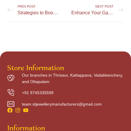
PREV POST
NEXT POST
Strategies to Boost Your Earnings at BetRepublic: Essential Gameplay Tips
Enhance Your Gameplay with Frequent Promotions and Events at DragonSlots
Store Information
Our branches in Thrissur, Kattappana, Vadakkenchery,
and Ottapalam
+91 9745335599
team.stjewellerymanufacturers@gmail.com
Information