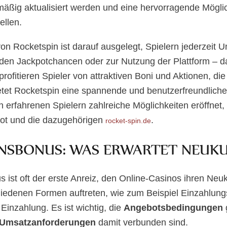
lmäßig aktualisiert werden und eine hervorragende Möglic
ellen.
on Rocketspin ist darauf ausgelegt, Spielern jederzeit U
den Jackpotchancen oder zur Nutzung der Plattform – da
ofitieren Spieler von attraktiven Boni und Aktionen, die
ietet Rocketspin eine spannende und benutzerfreundlic
 erfahrenen Spielern zahlreiche Möglichkeiten eröffnet
t und die dazugehörigen
.
rocket-spin.de
SBONUS: WAS ERWARTET NEUK
ist oft der erste Anreiz, den Online-Casinos ihren Neu
iedenen Formen auftreten, wie zum Beispiel Einzahlungs
Einzahlung. Es ist wichtig, die
Angebotsbedingungen
Umsatzanforderungen
damit verbunden sind.