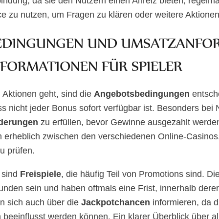
rbindung, da sie den Nutzern einen Anreiz bieten, regel
e zu nutzen, um Fragen zu klären oder weitere Aktionen
EDINGUNGEN UND UMSATZANFO
NFORMATIONEN FÜR SPIELER
Aktionen geht, sind die
Angebotsbedingungen
entsche
ss nicht jeder Bonus sofort verfügbar ist. Besonders b
derungen
zu erfüllen, bevor Gewinne ausgezahlt werde
 erheblich zwischen den verschiedenen Online-Casinos, 
zu prüfen.
l sind
Freispiele
, die häufig Teil von Promotions sind. D
nden sein und haben oftmals eine Frist, innerhalb derer
en sich auch über die
Jackpotchancen
informieren, da d
eeinflusst werden können. Ein klarer Überblick über all