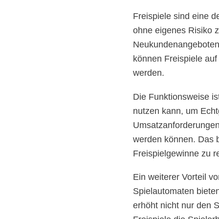
Freispiele sind eine d
ohne eigenes Risiko 
Neukundenangeboten o
können Freispiele auf
werden.
Die Funktionsweise ist
nutzen kann, um Echtg
Umsatzanforderungen 
werden können. Das b
Freispielgewinne zu re
Ein weiterer Vorteil v
Spielautomaten bieten
erhöht nicht nur den 