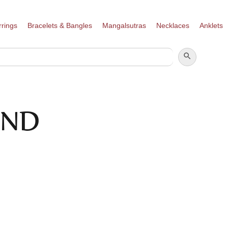
rrings
Bracelets & Bangles
Mangalsutras
Necklaces
Anklets
SEARCH BUTTON
SEARCH
FOR:
UND