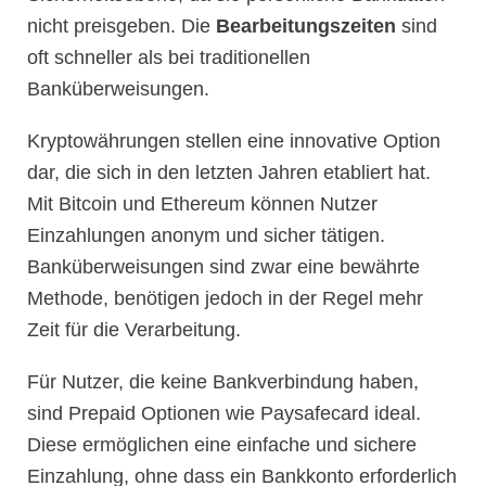
nicht preisgeben. Die
Bearbeitungszeiten
sind
oft schneller als bei traditionellen
Banküberweisungen.
Kryptowährungen stellen eine innovative Option
dar, die sich in den letzten Jahren etabliert hat.
Mit Bitcoin und Ethereum können Nutzer
Einzahlungen anonym und sicher tätigen.
Banküberweisungen sind zwar eine bewährte
Methode, benötigen jedoch in der Regel mehr
Zeit für die Verarbeitung.
Für Nutzer, die keine Bankverbindung haben,
sind Prepaid Optionen wie Paysafecard ideal.
Diese ermöglichen eine einfache und sichere
Einzahlung, ohne dass ein Bankkonto erforderlich