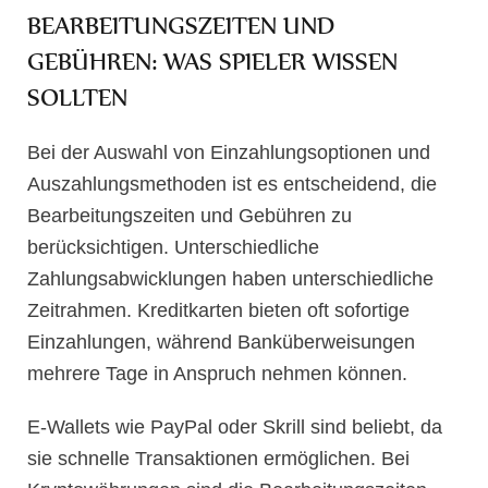
BEARBEITUNGSZEITEN UND
GEBÜHREN: WAS SPIELER WISSEN
SOLLTEN
Bei der Auswahl von Einzahlungsoptionen und
Auszahlungsmethoden ist es entscheidend, die
Bearbeitungszeiten und Gebühren zu
berücksichtigen. Unterschiedliche
Zahlungsabwicklungen haben unterschiedliche
Zeitrahmen. Kreditkarten bieten oft sofortige
Einzahlungen, während Banküberweisungen
mehrere Tage in Anspruch nehmen können.
E-Wallets wie PayPal oder Skrill sind beliebt, da
sie schnelle Transaktionen ermöglichen. Bei