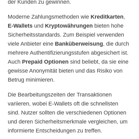
der Kunden zu gewinnen.
Moderne Zahlungsmethoden wie
Kreditkarten
,
E-Wallets
und
Kryptowährungen
bieten hohe
Sicherheitsstandards. Zum Beispiel verwenden
viele Anbieter eine
Banküberweisung
, die durch
mehrere Authentifizierungsstufen abgesichert ist.
Auch
Prepaid Optionen
sind beliebt, da sie eine
gewisse Anonymität bieten und das Risiko von
Betrug minimieren.
Die Bearbeitungszeiten der Transaktionen
variieren, wobei E-Wallets oft die schnellsten
sind. Nutzer sollten die verschiedenen Optionen
und deren Sicherheitsmerkmale vergleichen, um
informierte Entscheidungen zu treffen.