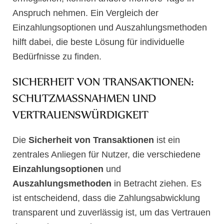
Anspruch nehmen. Ein Vergleich der
Einzahlungsoptionen und Auszahlungsmethoden
hilft dabei, die beste Lösung für individuelle
Bedürfnisse zu finden.
SICHERHEIT VON TRANSAKTIONEN:
SCHUTZMASSNAHMEN UND V
ERTRAUENSWÜRDIGKEIT
Die
Sicherheit von Transaktionen
ist ein
zentrales Anliegen für Nutzer, die verschiedene
Einzahlungsoptionen
und
Auszahlungsmethoden
in Betracht ziehen. Es
ist entscheidend, dass die Zahlungsabwicklung
transparent und zuverlässig ist, um das Vertrauen