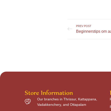
PREV POST
Store Information
Our branches in Thrissur, Kattappana,
Vadakkenchery, and Ottapalam