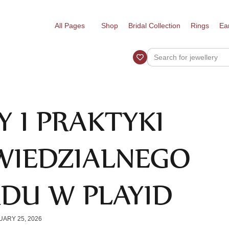
All Pages
Shop
Bridal Collection
Rings
Ea
 I PRAKTYKI
IEDZIALNEGO
DU W PLAYID
UARY 25, 2026