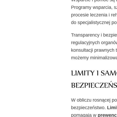
Programy wsparcia, s
procesie leczenia i re
do specjalistycznej p
Transparency i bezpie
regulacyjnych organó
konsultacji prawnych
możemy minimalizować
LIMITY I SA
BEZPIECZEŃ
W obliczu rosnącej po
bezpieczeństwo.
Limi
pomagają w
prewencj