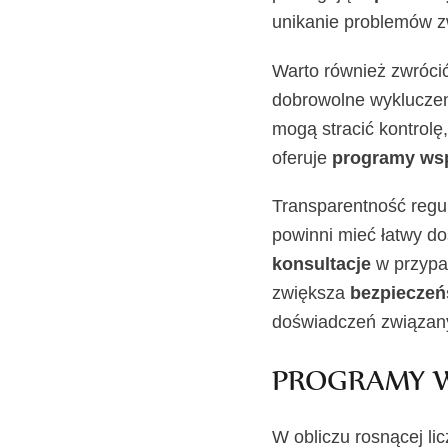
unikanie problemów 
Warto również zwróci
dobrowolne wykluczeni
mogą stracić kontrolę
oferuje
programy ws
Transparentność regul
powinni mieć łatwy dos
konsultacje
w przypa
zwiększa
bezpieczeń
doświadczeń związany
PROGRAMY W
W obliczu rosnącej li