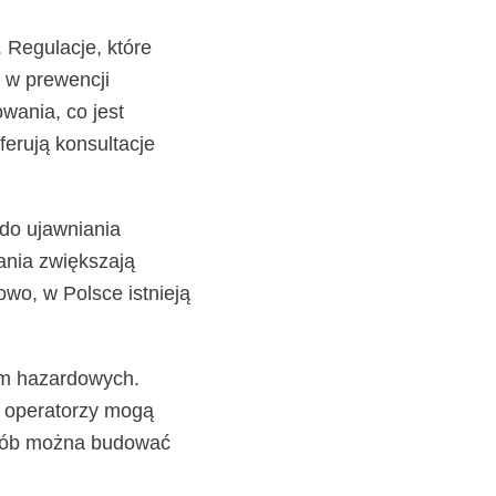
 Regulacje, które
 w prewencji
wania, co jest
erują konsultacje
do ujawniania
ania zwiększają
wo, w Polsce istnieją
rm hazardowych.
, operatorzy mogą
osób można budować