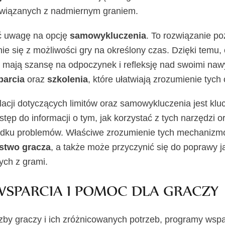
związanych z nadmiernym graniem.
ć uwagę na opcję
samowykluczenia
. To rozwiązanie p
e się z możliwości gry na określony czas. Dzięki temu, 
, mają szansę na odpoczynek i refleksję nad swoimi naw
parcia
oraz
szkolenia
, które ułatwiają zrozumienie tych 
acji dotyczących limitów oraz samowykluczenia jest kl
tęp do informacji o tym, jak korzystać z tych narzędzi o
dku problemów. Właściwe zrozumienie tych mechaniz
stwo gracza
, a także może przyczynić się do poprawy j
ch z grami.
SPARCIA I POMOC DLA GRACZY
czby graczy i ich zróżnicowanych potrzeb, programy wspar