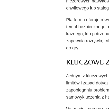
niezdrowych nawyków
chwilowego lub stałeg
Platforma oferuje rów
temat bezpiecznego ha
każdego, kto potrzeb
zapewnia rozrywkę, a
do gry.
KLUCZOWE Z
Jednym z kluczowych 
limitów i zasad doty
zapobieganiu problem
samowykluczenia z ha
Wsparcie i pomoc są n