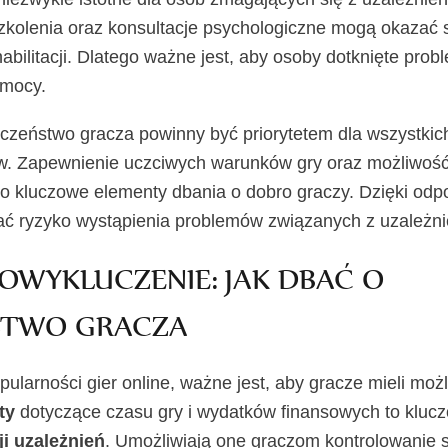
zkolenia oraz konsultacje psychologiczne mogą okazać 
habilitacji. Dlatego ważne jest, aby osoby dotknięte pro
omocy.
czeństwo gracza powinny być priorytetem dla wszystkic
w. Zapewnienie uczciwych warunków gry oraz możliwość
 to kluczowe elementy dbania o dobro graczy. Dzięki od
 ryzyko wystąpienia problemów związanych z uzależni
MOWYKLUCZENIE: JAK DBAĆ O
STWO GRACZA
pularności gier online, ważne jest, aby gracze mieli moż
ty
dotyczące czasu gry i wydatków finansowych to klucz
i uzależnień
. Umożliwiają one graczom kontrolowanie 