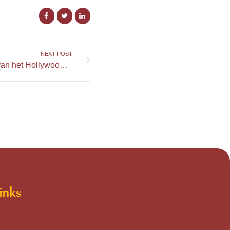
NEXT POST
Optimaal gebruik maken van het Hollywoodbets platform: tips en trucs
inks